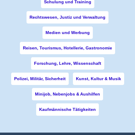
Schulung und Training
Rechtswesen, Justiz und Verwaltung
Medien und Werbung
Reisen, Tourismus, Hotellerie, Gastronomie
Forschung, Lehre, Wissenschaft
Polizei, Militär, Sicherheit
Kunst, Kultur & Musik
Minijob, Nebenjobs & Aushilfen
Kaufmännische Tätigkeiten