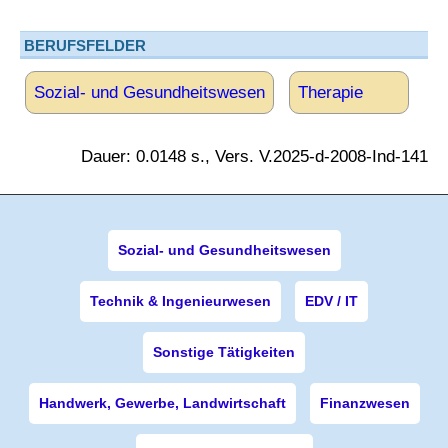
BERUFSFELDER
Sozial- und Gesundheitswesen
Therapie
Dauer: 0.0148 s., Vers. V.2025-d-2008-Ind-141
Sozial- und Gesundheitswesen
Technik & Ingenieurwesen
EDV / IT
Sonstige Tätigkeiten
Handwerk, Gewerbe, Landwirtschaft
Finanzwesen