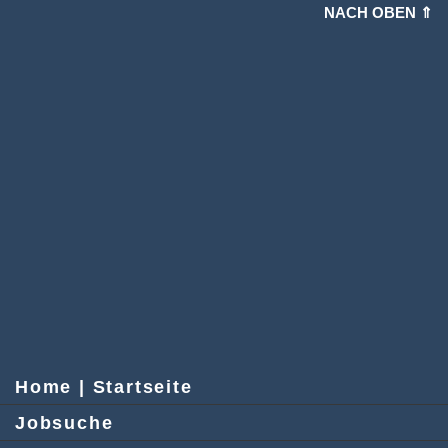
NACH OBEN ⇑
Home | Startseite
Jobsuche