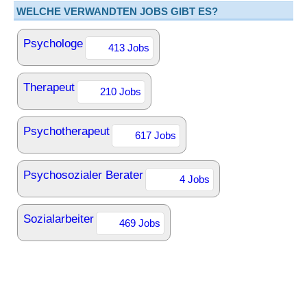
WELCHE VERWANDTEN JOBS GIBT ES?
Psychologe
413 Jobs
Therapeut
210 Jobs
Psychotherapeut
617 Jobs
Psychosozialer Berater
4 Jobs
Sozialarbeiter
469 Jobs