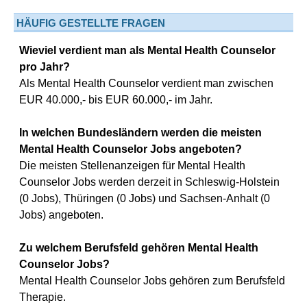
HÄUFIG GESTELLTE FRAGEN
Wieviel verdient man als Mental Health Counselor
pro Jahr?
Als Mental Health Counselor verdient man zwischen
EUR 40.000,- bis EUR 60.000,- im Jahr.
In welchen Bundesländern werden die meisten
Mental Health Counselor Jobs angeboten?
Die meisten Stellenanzeigen für Mental Health
Counselor Jobs werden derzeit in Schleswig-Holstein
(0 Jobs), Thüringen (0 Jobs) und Sachsen-Anhalt (0
Jobs) angeboten.
Zu welchem Berufsfeld gehören Mental Health
Counselor Jobs?
Mental Health Counselor Jobs gehören zum Berufsfeld
Therapie.