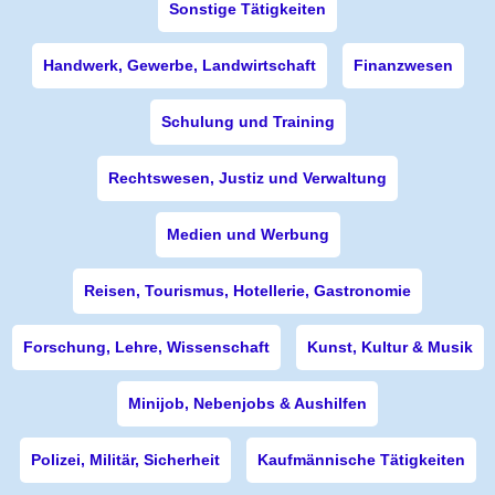
Sonstige Tätigkeiten
Handwerk, Gewerbe, Landwirtschaft
Finanzwesen
Schulung und Training
Rechtswesen, Justiz und Verwaltung
Medien und Werbung
Reisen, Tourismus, Hotellerie, Gastronomie
Forschung, Lehre, Wissenschaft
Kunst, Kultur & Musik
Minijob, Nebenjobs & Aushilfen
Polizei, Militär, Sicherheit
Kaufmännische Tätigkeiten