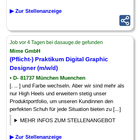
▶ Zur Stellenanzeige
Job vor 4 Tagen bei dasauge.de gefunden
Mime
GmbH
(Pflicht-) Praktikum Digital Graphic
Designer (m/w/d)
• D- 81737 München Muenchen
[. .. ] und Farbe wechseln. Aber wir sind mehr als
nur High Heels und erweitern stetig unser
Produktportfolio, um unseren Kundinnen den
perfekten Schuh für jede Situation bieten zu [...]
MEHR INFOS ZUM STELLENANGEBOT
▶ Zur Stellenanzeige