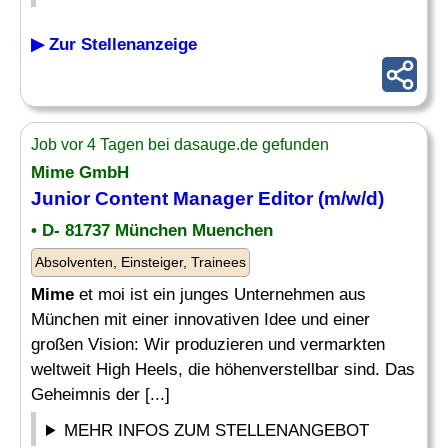
▶ Zur Stellenanzeige
Job vor 4 Tagen bei dasauge.de gefunden
Mime
GmbH
Junior Content Manager Editor (m/w/d)
• D- 81737 München Muenchen
Absolventen, Einsteiger, Trainees
Mime
et moi ist ein junges Unternehmen aus
München mit einer innovativen Idee und einer
großen Vision: Wir produzieren und vermarkten
weltweit High Heels, die höhenverstellbar sind. Das
Geheimnis der [...]
MEHR INFOS ZUM STELLENANGEBOT