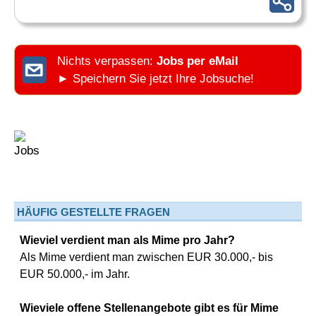
Nichts verpassen:
Jobs per eMail
► Speichern Sie jetzt Ihre Jobsuche!
HÄUFIG GESTELLTE FRAGEN
Wieviel verdient man als Mime pro Jahr?
Als Mime verdient man zwischen EUR 30.000,- bis
EUR 50.000,- im Jahr.
Wieviele offene Stellenangebote gibt es für Mime