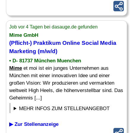
Job vor 4 Tagen bei dasauge.de gefunden
Mime
GmbH
(Pflicht-) Praktikum Online Social Media
Marketing (m/w/d)
• D- 81737 München Muenchen
Mime
et moi ist ein junges Unternehmen aus
München mit einer innovativen Idee und einer
großen Vision: Wir produzieren und vermarkten
weltweit High Heels, die höhenverstellbar sind. Das
Geheimnis [...]
MEHR INFOS ZUM STELLENANGEBOT
▶ Zur Stellenanzeige