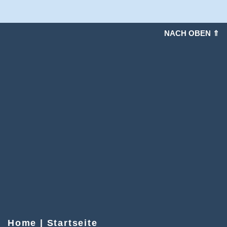
NACH OBEN ⇑
Home | Startseite