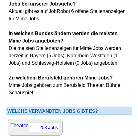
Jobs bei unserer Jobsuche?
Aktuell gibt es auf JobRobot 6 offene Stellenanzeigen
für Mime Jobs.
In welchen Bundesländern werden die meisten
Mime Jobs angeboten?
Die meisten Stellenanzeigen für Mime Jobs werden
derzeit in Bayern (5 Jobs), Nordrhein-Westfalen (1
Jobs) und Schleswig-Holstein (0 Jobs) angeboten.
Zu welchem Berufsfeld gehören Mime Jobs?
Mime Jobs gehören zum Berufsfeld Theater, Bühne,
Schauspiel.
WELCHE VERWANDTEN JOBS GIBT ES?
Theater
253 Jobs