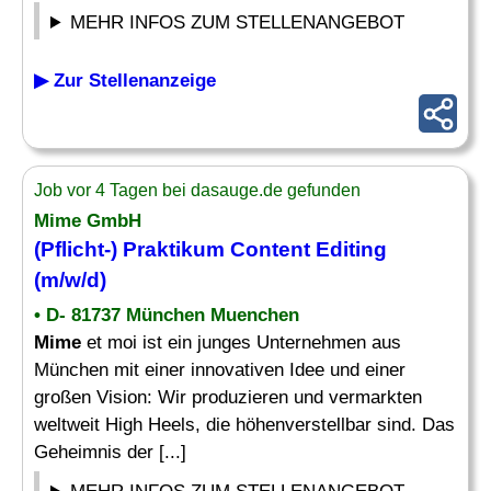
MEHR INFOS ZUM STELLENANGEBOT
▶ Zur Stellenanzeige
Job vor 4 Tagen bei dasauge.de gefunden
Mime
GmbH
(Pflicht-) Praktikum Content Editing
(m/w/d)
• D- 81737 München Muenchen
Mime
et moi ist ein junges Unternehmen aus
München mit einer innovativen Idee und einer
großen Vision: Wir produzieren und vermarkten
weltweit High Heels, die höhenverstellbar sind. Das
Geheimnis der [...]