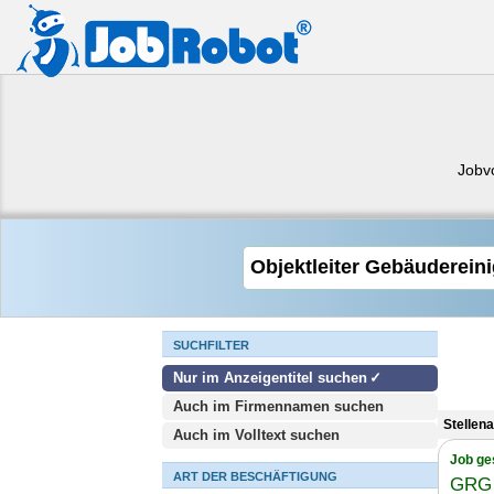
Jobv
SUCHFILTER
Nur im Anzeigentitel suchen
Auch im Firmennamen suchen
Stellen
Auch im Volltext suchen
Job ge
ART DER BESCHÄFTIGUNG
GRG 