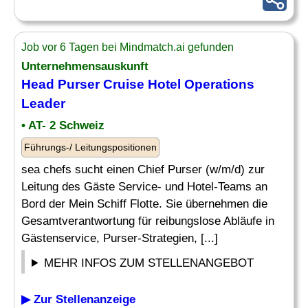
Job vor 6 Tagen bei Mindmatch.ai gefunden
Unternehmensauskunft
Head Purser Cruise Hotel
Operations
Leader
• AT- 2 Schweiz
Führungs-/ Leitungspositionen
sea chefs sucht einen Chief Purser (w/m/d) zur
Leitung des Gäste Service- und Hotel-Teams an
Bord der Mein Schiff Flotte. Sie übernehmen die
Gesamtverantwortung für reibungslose Abläufe in
Gästenservice, Purser-Strategien, [...]
MEHR INFOS ZUM STELLENANGEBOT
▶ Zur Stellenanzeige