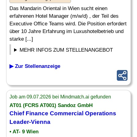
Das Mandarin Oriental in Wien sucht einen
erfahrenen Hotel Manager (m/w/d) , der Teil des
Executive Office Teams wird. Die Position erfordert
über 10 Jahre Erfahrung im Luxushotelbetrieb und
starke [...]
MEHR INFOS ZUM STELLENANGEBOT
▶ Zur Stellenanzeige
Job am 09.07.2026 bei Mindmatch.ai gefunden
AT01 (FCRS AT001) Sandoz GmbH
Chief Finance Commercial
Operations
Leader
-Vienna
• AT- 9 Wien