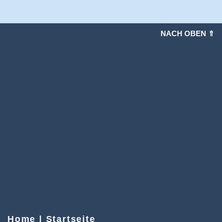
NACH OBEN ⇑
Home | Startseite