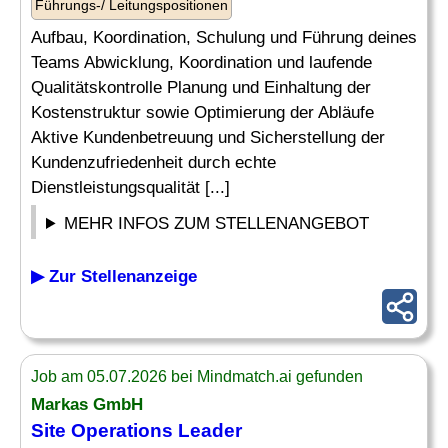
Führungs-/ Leitungspositionen
Aufbau, Koordination, Schulung und Führung deines
Teams Abwicklung, Koordination und laufende
Qualitätskontrolle Planung und Einhaltung der
Kostenstruktur sowie Optimierung der Abläufe
Aktive Kundenbetreuung und Sicherstellung der
Kundenzufriedenheit durch echte
Dienstleistungsqualität [...]
MEHR INFOS ZUM STELLENANGEBOT
▶ Zur Stellenanzeige
Job am 05.07.2026 bei Mindmatch.ai gefunden
Markas GmbH
Site
Operations Leader