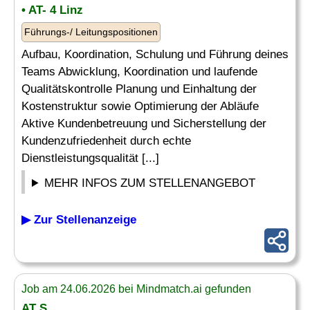
• AT- 4 Linz
Führungs-/ Leitungspositionen
Aufbau, Koordination, Schulung und Führung deines
Teams Abwicklung, Koordination und laufende
Qualitätskontrolle Planung und Einhaltung der
Kostenstruktur sowie Optimierung der Abläufe
Aktive Kundenbetreuung und Sicherstellung der
Kundenzufriedenheit durch echte
Dienstleistungsqualität [...]
MEHR INFOS ZUM STELLENANGEBOT
▶ Zur Stellenanzeige
Job am 24.06.2026 bei Mindmatch.ai gefunden
AT S