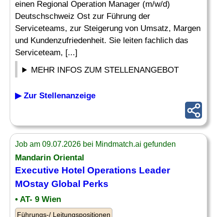
einen Regional Operation Manager (m/w/d)
Deutschschweiz Ost zur Führung der
Serviceteams, zur Steigerung von Umsatz, Margen
und Kundenzufriedenheit. Sie leiten fachlich das
Serviceteam, [...]
MEHR INFOS ZUM STELLENANGEBOT
▶ Zur Stellenanzeige
Job am 09.07.2026 bei Mindmatch.ai gefunden
Mandarin Oriental
Executive Hotel
Operations Leader
MOstay Global Perks
• AT- 9 Wien
Führungs-/ Leitungspositionen