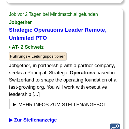
Job vor 2 Tagen bei Mindmatch.ai gefunden
Jobgether
Strategic
Operations Leader
Remote,
Unlimited PTO
• AT- 2 Schweiz
Führungs-/ Leitungspositionen
Jobgether, in partnership with a partner company,
seeks a Principal, Strategic
Operations
based in
Switzerland to shape the operating foundation of a
fast-growing org. You will work with executive
leadership [...]
MEHR INFOS ZUM STELLENANGEBOT
▶ Zur Stellenanzeige