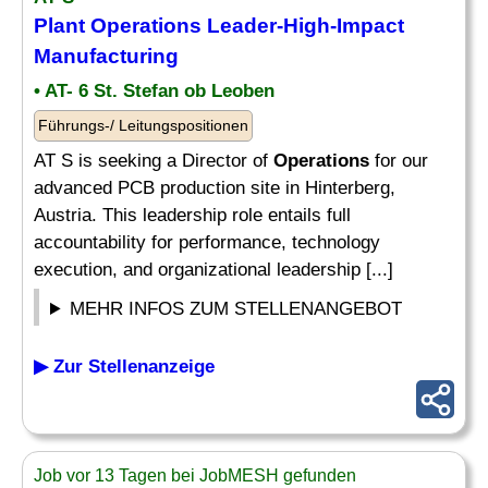
Plant
Operations Leader
-High-Impact
Manufacturing
• AT- 6 St. Stefan ob Leoben
Führungs-/ Leitungspositionen
AT S is seeking a Director of
Operations
for our
advanced PCB production site in Hinterberg,
Austria. This leadership role entails full
accountability for performance, technology
execution, and organizational leadership [...]
MEHR INFOS ZUM STELLENANGEBOT
▶ Zur Stellenanzeige
Job vor 13 Tagen bei JobMESH gefunden