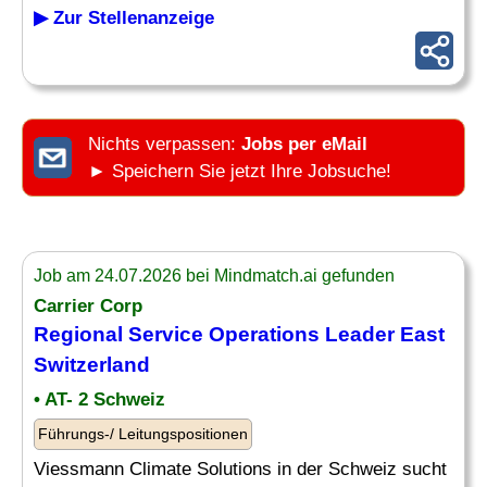
▶ Zur Stellenanzeige
Nichts verpassen:
Jobs per eMail
► Speichern Sie jetzt Ihre Jobsuche!
Job am 24.07.2026 bei Mindmatch.ai gefunden
Carrier Corp
Regional Service
Operations Leader
East
Switzerland
• AT- 2 Schweiz
Führungs-/ Leitungspositionen
Viessmann Climate Solutions in der Schweiz sucht