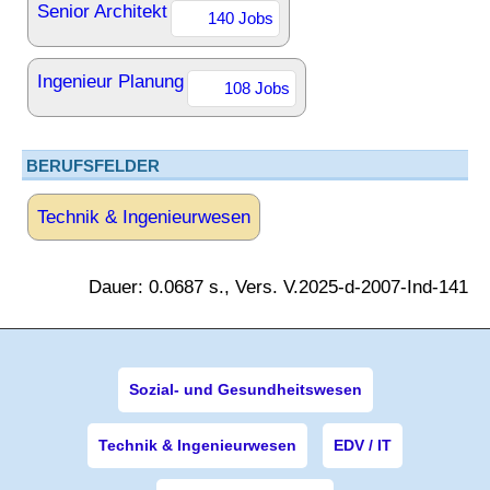
Senior Architekt
140 Jobs
Ingenieur Planung
108 Jobs
BERUFSFELDER
Technik & Ingenieurwesen
Dauer: 0.0687 s., Vers. V.2025-d-2007-Ind-141
Sozial- und Gesundheitswesen
Technik & Ingenieurwesen
EDV / IT