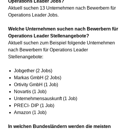
Operations Leader Jobs?
Aktuell suchen 13 Unternehmen nach Bewerbern für
Operations Leader Jobs.
Welche Unternehmen suchen nach Bewerbern für
Operations Leader Stellenangebote?
Aktuell suchen zum Beispiel folgende Unternehmen
nach Bewerbern für Operations Leader
Stellenangebote:
Jobgether (2 Jobs)
Markas GmbH (2 Jobs)
Ortivity GmbH (1 Job)
Novartis (1 Job)
Unternehmensauskunft (1 Job)
PRECI- DIP (1 Job)
Amazon (1 Job)
In welchen Bundesländern werden die meisten