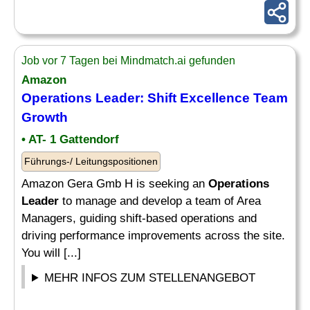
Job vor 7 Tagen bei Mindmatch.ai gefunden
Amazon
Operations Leader
: Shift Excellence Team
Growth
• AT- 1 Gattendorf
Führungs-/ Leitungspositionen
Amazon Gera Gmb H is seeking an
Operations
Leader
to manage and develop a team of Area
Managers, guiding shift-based operations and
driving performance improvements across the site.
You will [...]
MEHR INFOS ZUM STELLENANGEBOT