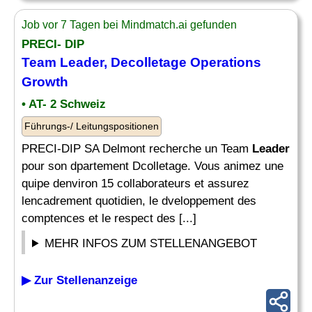
Job vor 7 Tagen bei Mindmatch.ai gefunden
PRECI- DIP
Team
Leader
, Decolletage
Operations
Growth
• AT- 2 Schweiz
Führungs-/ Leitungspositionen
PRECI-DIP SA Delmont recherche un Team
Leader
pour son dpartement Dcolletage. Vous animez une
quipe denviron 15 collaborateurs et assurez
lencadrement quotidien, le dveloppement des
comptences et le respect des [...]
MEHR INFOS ZUM STELLENANGEBOT
▶ Zur Stellenanzeige