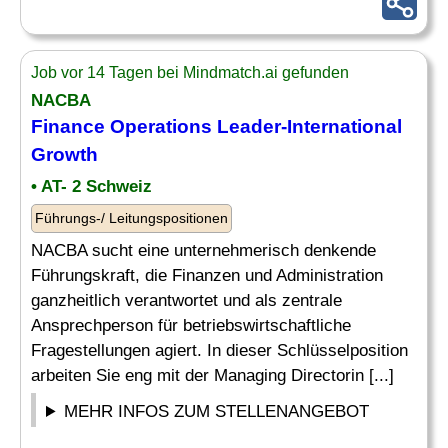
Job vor 14 Tagen bei Mindmatch.ai gefunden
NACBA
Finance
Operations Leader
-International
Growth
• AT- 2 Schweiz
Führungs-/ Leitungspositionen
NACBA sucht eine unternehmerisch denkende
Führungskraft, die Finanzen und Administration
ganzheitlich verantwortet und als zentrale
Ansprechperson für betriebswirtschaftliche
Fragestellungen agiert. In dieser Schlüsselposition
arbeiten Sie eng mit der Managing Directorin [...]
MEHR INFOS ZUM STELLENANGEBOT