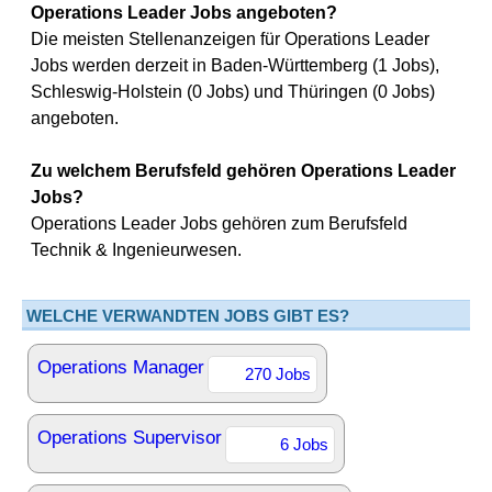
Operations Leader Jobs angeboten?
Die meisten Stellenanzeigen für Operations Leader
Jobs werden derzeit in Baden-Württemberg (1 Jobs),
Schleswig-Holstein (0 Jobs) und Thüringen (0 Jobs)
angeboten.
Zu welchem Berufsfeld gehören Operations Leader
Jobs?
Operations Leader Jobs gehören zum Berufsfeld
Technik & Ingenieurwesen.
WELCHE VERWANDTEN JOBS GIBT ES?
Operations Manager
270 Jobs
Operations Supervisor
6 Jobs