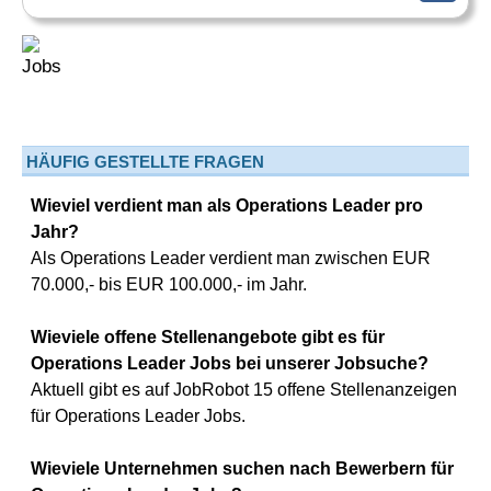
HÄUFIG GESTELLTE FRAGEN
Wieviel verdient man als Operations Leader pro
Jahr?
Als Operations Leader verdient man zwischen EUR
70.000,- bis EUR 100.000,- im Jahr.
Wieviele offene Stellenangebote gibt es für
Operations Leader Jobs bei unserer Jobsuche?
Aktuell gibt es auf JobRobot 15 offene Stellenanzeigen
für Operations Leader Jobs.
Wieviele Unternehmen suchen nach Bewerbern für