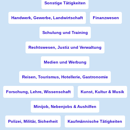
Sonstige Tätigkeiten
Handwerk, Gewerbe, Landwirtschaft
Finanzwesen
Schulung und Training
Rechtswesen, Justiz und Verwaltung
Medien und Werbung
Reisen, Tourismus, Hotellerie, Gastronomie
Forschung, Lehre, Wissenschaft
Kunst, Kultur & Musik
Minijob, Nebenjobs & Aushilfen
Polizei, Militär, Sicherheit
Kaufmännische Tätigkeiten