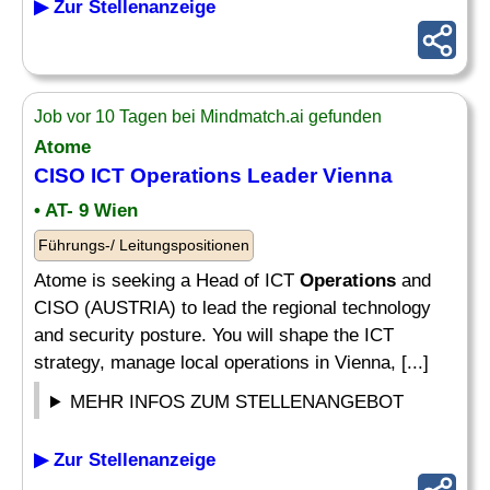
▶ Zur Stellenanzeige
Job vor 10 Tagen bei Mindmatch.ai gefunden
Atome
CISO ICT
Operations Leader
Vienna
• AT- 9 Wien
Führungs-/ Leitungspositionen
Atome is seeking a Head of ICT
Operations
and
CISO (AUSTRIA) to lead the regional technology
and security posture. You will shape the ICT
strategy, manage local operations in Vienna, [...]
MEHR INFOS ZUM STELLENANGEBOT
▶ Zur Stellenanzeige