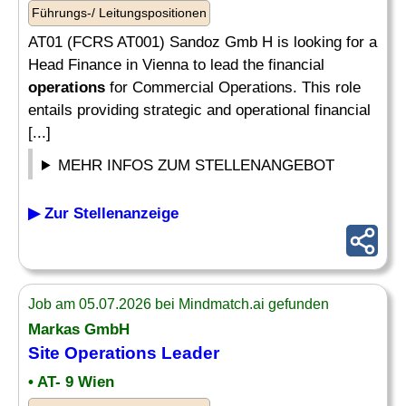
Führungs-/ Leitungspositionen
AT01 (FCRS AT001) Sandoz Gmb H is looking for a
Head Finance in Vienna to lead the financial
operations
for Commercial Operations. This role
entails providing strategic and operational financial
[...]
MEHR INFOS ZUM STELLENANGEBOT
▶ Zur Stellenanzeige
Job am 05.07.2026 bei Mindmatch.ai gefunden
Markas GmbH
Site
Operations Leader
• AT- 9 Wien