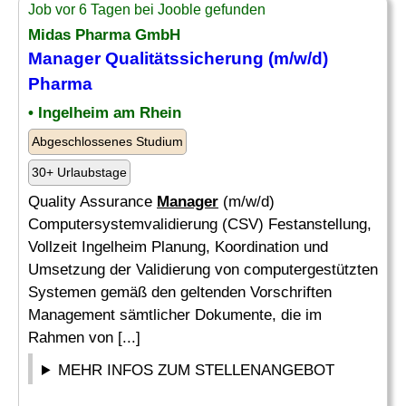
Job vor 6 Tagen bei Jooble gefunden
Midas
Pharma
GmbH
Manager
Qualitätssicherung (m/w/d)
Pharma
• Ingelheim am Rhein
Abgeschlossenes Studium
30+ Urlaubstage
Quality Assurance
Manager
(m/w/d)
Computersystemvalidierung (CSV) Festanstellung,
Vollzeit Ingelheim Planung, Koordination und
Umsetzung der Validierung von computergestützten
Systemen gemäß den geltenden Vorschriften
Management sämtlicher Dokumente, die im
Rahmen von [...]
MEHR INFOS ZUM STELLENANGEBOT