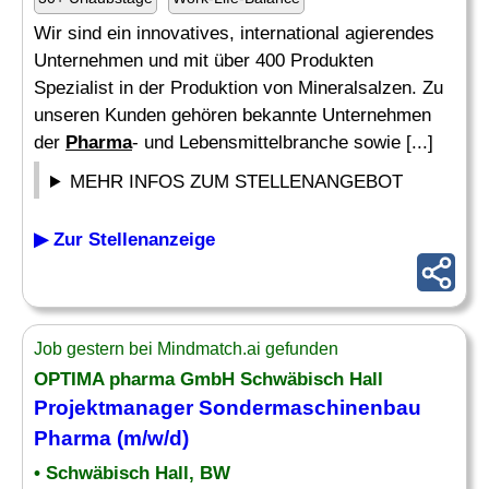
Wir sind ein innovatives, international agierendes
Unternehmen und mit über 400 Produkten
Spezialist in der Produktion von Mineralsalzen. Zu
unseren Kunden gehören bekannte Unternehmen
der
Pharma
- und Lebensmittelbranche sowie [...]
MEHR INFOS ZUM STELLENANGEBOT
▶ Zur Stellenanzeige
Job gestern bei Mindmatch.ai gefunden
OPTIMA
pharma
GmbH Schwäbisch Hall
Projektmanager Sondermaschinenbau
Pharma
(m/w/d)
• Schwäbisch Hall, BW