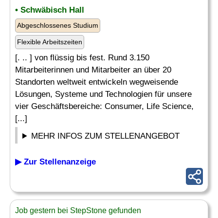
• Schwäbisch Hall
Abgeschlossenes Studium
Flexible Arbeitszeiten
[. .. ] von flüssig bis fest. Rund 3.150
Mitarbeiterinnen und Mitarbeiter an über 20
Standorten weltweit entwickeln wegweisende
Lösungen, Systeme und Technologien für unsere
vier Geschäftsbereiche: Consumer, Life Science,
[...]
MEHR INFOS ZUM STELLENANGEBOT
▶ Zur Stellenanzeige
Job gestern bei StepStone gefunden