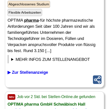
Abgeschlossenes Studium
Flexible Arbeitszeiten
OPTIMA
pharma
-für höchste pharmazeutische
Anforderungen Seit über 100 Jahren sind wir als
familiengeführtes Unternehmen der
Technologieführer im Dosieren, Füllen und
Verpacken anspruchsvoller Produkte von flüssig
bis fest. Rund 3.150 [...]
MEHR INFOS ZUM STELLENANGEBOT
▶ Zur Stellenanzeige
Job vor 2 Std. bei Stellen-Online.de gefunden
NEU
OPTIMA
pharma
GmbH Schwäbisch Hall