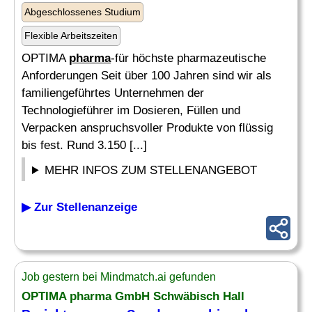
Abgeschlossenes Studium
Flexible Arbeitszeiten
OPTIMA
pharma
-für höchste pharmazeutische
Anforderungen Seit über 100 Jahren sind wir als
familiengeführtes Unternehmen der
Technologieführer im Dosieren, Füllen und
Verpacken anspruchsvoller Produkte von flüssig
bis fest. Rund 3.150 [...]
MEHR INFOS ZUM STELLENANGEBOT
▶ Zur Stellenanzeige
Job gestern bei Mindmatch.ai gefunden
OPTIMA
pharma
GmbH Schwäbisch Hall