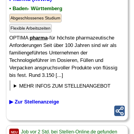
• Baden- Württemberg
Abgeschlossenes Studium
Flexible Arbeitszeiten
OPTIMA
pharma
-für höchste pharmazeutische
Anforderungen Seit über 100 Jahren sind wir als
familiengeführtes Unternehmen der
Technologieführer im Dosieren, Füllen und
Verpacken anspruchsvoller Produkte von flüssig
bis fest. Rund 3.150 [...]
MEHR INFOS ZUM STELLENANGEBOT
▶ Zur Stellenanzeige
Job vor 2 Std. bei Stellen-Online.de gefunden
NEU