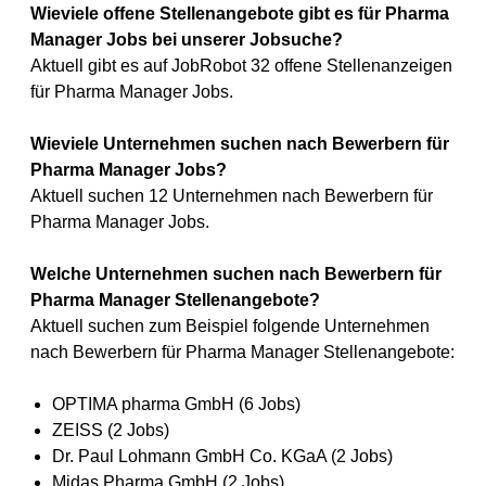
Wieviele offene Stellenangebote gibt es für Pharma
Manager Jobs bei unserer Jobsuche?
Aktuell gibt es auf JobRobot 32 offene Stellenanzeigen
für Pharma Manager Jobs.
Wieviele Unternehmen suchen nach Bewerbern für
Pharma Manager Jobs?
Aktuell suchen 12 Unternehmen nach Bewerbern für
Pharma Manager Jobs.
Welche Unternehmen suchen nach Bewerbern für
Pharma Manager Stellenangebote?
Aktuell suchen zum Beispiel folgende Unternehmen
nach Bewerbern für Pharma Manager Stellenangebote:
OPTIMA pharma GmbH (6 Jobs)
ZEISS (2 Jobs)
Dr. Paul Lohmann GmbH Co. KGaA (2 Jobs)
Midas Pharma GmbH (2 Jobs)