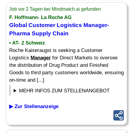
Job vor 2 Tagen bei Mindmatch.ai gefunden
F. Hoffmann- La Roche AG
Global Customer Logistics
Manager
-
Pharma
Supply Chain
• AT- 2 Schweiz
Roche Kaiseraugst is seeking a Customer
Logistics
Manager
for Direct Markets to oversee
the distribution of Drug Product and Finished
Goods to third party customers worldwide, ensuring
on-time and [...]
MEHR INFOS ZUM STELLENANGEBOT
▶ Zur Stellenanzeige