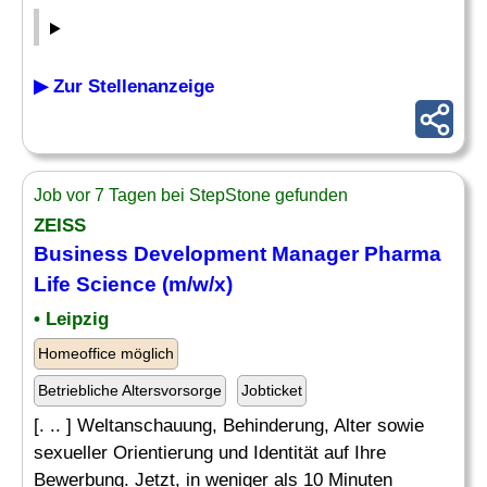
▶ Zur Stellenanzeige
Job vor 7 Tagen bei StepStone gefunden
ZEISS
Business Development
Manager Pharma
Life Science (m/w/x)
• Leipzig
Homeoffice möglich
Betriebliche Altersvorsorge
Jobticket
[. .. ] Weltanschauung, Behinderung, Alter sowie
sexueller Orientierung und Identität auf Ihre
Bewerbung. Jetzt, in weniger als 10 Minuten