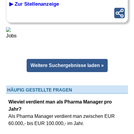
▶ Zur Stellenanzeige
Weitere Suchergebnisse laden »
HÄUFIG GESTELLTE FRAGEN
Wieviel verdient man als Pharma Manager pro
Jahr?
Als Pharma Manager verdient man zwischen EUR
60.000,- bis EUR 100.000,- im Jahr.