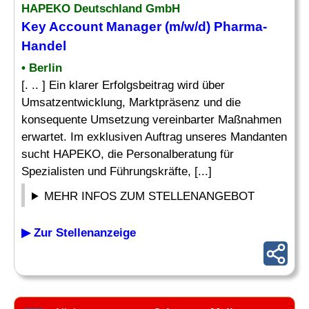
HAPEKO Deutschland GmbH
Key Account
Manager
(m/w/d)
Pharma
-
Handel
• Berlin
[. .. ] Ein klarer Erfolgsbeitrag wird über
Umsatzentwicklung, Marktpräsenz und die
konsequente Umsetzung vereinbarter Maßnahmen
erwartet. Im exklusiven Auftrag unseres Mandanten
sucht HAPEKO, die Personalberatung für
Spezialisten und Führungskräfte, [...]
MEHR INFOS ZUM STELLENANGEBOT
▶ Zur Stellenanzeige