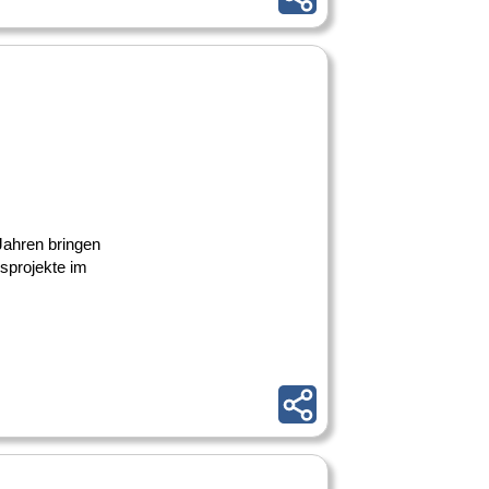
Jahren bringen
bsprojekte im