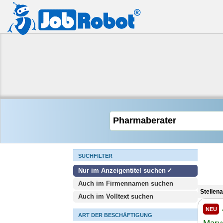
SUCHFILTER
Nur im Anzeigentitel suchen
Auch im Firmennamen suchen
Stellen
Auch im Volltext suchen
NEU
ART DER BESCHÄFTIGUNG