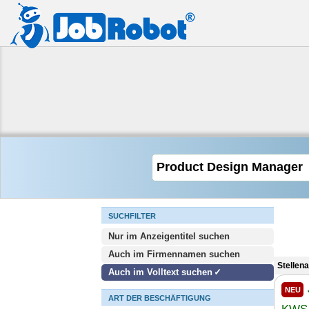
SUCHFILTER
Nur im Anzeigentitel suchen
Auch im Firmennamen suchen
Stellen
Auch im Volltext suchen
NEU
ART DER BESCHÄFTIGUNG