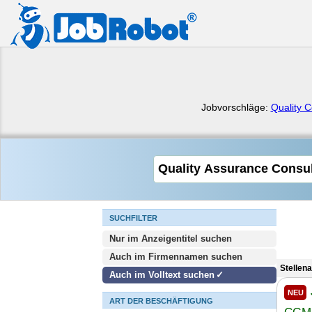
Jobvorschläge:
Quality C
SUCHFILTER
Nur im Anzeigentitel suchen
Auch im Firmennamen suchen
Stellen
Auch im Volltext suchen
NEU
ART DER BESCHÄFTIGUNG