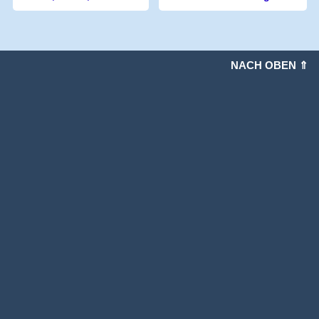
NACH OBEN ⇑