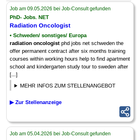
Job am 09.05.2026 bei Job-Consult gefunden
PhD- Jobs. NET
Radiation Oncologist
• Schweden/ sonstiges/ Europa
radiation oncologist
phd jobs net schweden the
offer permanent contract after six months training
courses within working hours help to find apartment
school and kindergarten study tour to sweden after
[...]
MEHR INFOS ZUM STELLENANGEBOT
▶ Zur Stellenanzeige
Job am 05.04.2026 bei Job-Consult gefunden