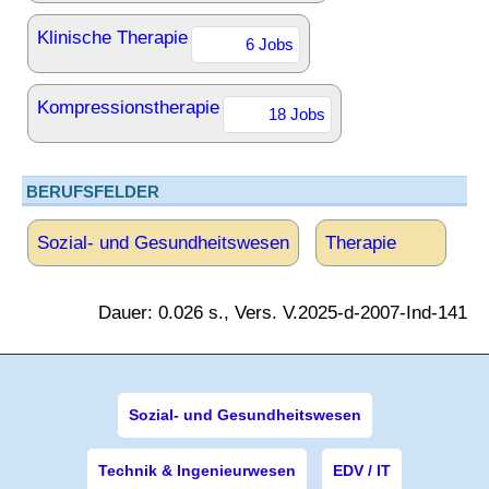
Klinische Therapie
6 Jobs
Kompressionstherapie
18 Jobs
BERUFSFELDER
Sozial- und Gesundheitswesen
Therapie
Dauer: 0.026 s., Vers. V.2025-d-2007-Ind-141
Sozial- und Gesundheitswesen
Technik & Ingenieurwesen
EDV / IT