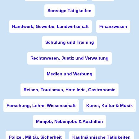
Sonstige Tätigkeiten
Handwerk, Gewerbe, Landwirtschaft
Finanzwesen
Schulung und Training
Rechtswesen, Justiz und Verwaltung
Medien und Werbung
Reisen, Tourismus, Hotellerie, Gastronomie
Forschung, Lehre, Wissenschaft
Kunst, Kultur & Musik
Minijob, Nebenjobs & Aushilfen
Polizei, Militär, Sicherheit
Kaufmännische Tätigkeiten