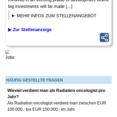
big investments will be made [...]
MEHR INFOS ZUM STELLENANGEBOT
▶ Zur Stellenanzeige
HÄUFIG GESTELLTE FRAGEN
Wieviel verdient man als Radiation oncologist pro
Jahr?
Als Radiation oncologist verdient man zwischen EUR
100.000,- bis EUR 150.000,- im Jahr.