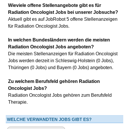
Wieviele offene Stellenangebote gibt es für
Radiation Oncologist Jobs bei unserer Jobsuche?
Aktuell gibt es auf JobRobot 5 offene Stellenanzeigen
für Radiation Oncologist Jobs.
In welchen Bundesländern werden die meisten
Radiation Oncologist Jobs angeboten?
Die meisten Stellenanzeigen für Radiation Oncologist
Jobs werden derzeit in Schleswig-Holstein (0 Jobs),
Thüringen (0 Jobs) und Bayern (0 Jobs) angeboten.
Zu welchem Berufsfeld gehören Radiation
Oncologist Jobs?
Radiation Oncologist Jobs gehören zum Berufsfeld
Therapie.
WELCHE VERWANDTEN JOBS GIBT ES?