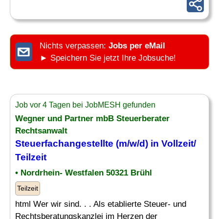
Nichts verpassen:
Jobs per eMail
► Speichern Sie jetzt Ihre Jobsuche!
Job vor 4 Tagen bei JobMESH gefunden
Wegner und Partner mbB Steuerberater
Rechtsanwalt
Steuerfachangestellte (m/w/d) in Vollzeit/
Teilzeit
• Nordrhein- Westfalen 50321 Brühl
Teilzeit
html Wer wir sind. . . Als etablierte Steuer- und
Rechtsberatungskanzlei im Herzen der