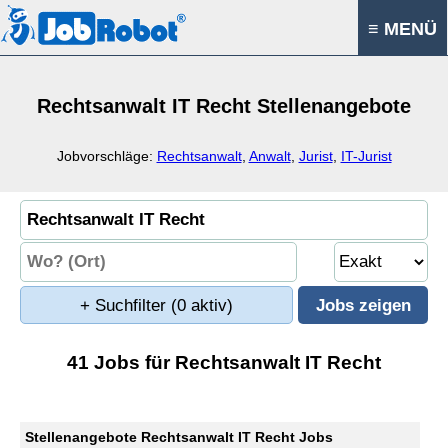
≡ MENÜ
Rechtsanwalt IT Recht Stellenangebote
Jobvorschläge:
Rechtsanwalt
,
Anwalt
,
Jurist
,
IT-Jurist
+ Suchfilter
(0 aktiv)
41 Jobs für Rechtsanwalt IT Recht
Stellenangebote Rechtsanwalt IT Recht Jobs