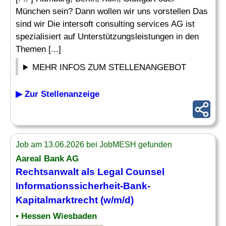
München sein? Dann wollen wir uns vorstellen Das
sind wir Die intersoft consulting services AG ist
spezialisiert auf Unterstützungsleistungen in den
Themen [...]
MEHR INFOS ZUM STELLENANGEBOT
▶ Zur Stellenanzeige
Job am 13.06.2026 bei JobMESH gefunden
Aareal Bank AG
Rechtsanwalt
als Legal Counsel
Informationssicherheit-Bank-
Kapitalmarktrecht (w/m/d)
• Hessen Wiesbaden