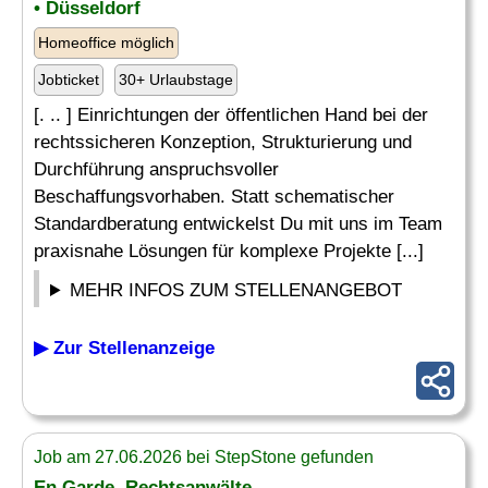
• Düsseldorf
Homeoffice möglich
Jobticket
30+ Urlaubstage
[. .. ] Einrichtungen der öffentlichen Hand bei der
rechtssicheren Konzeption, Strukturierung und
Durchführung anspruchsvoller
Beschaffungsvorhaben. Statt schematischer
Standardberatung entwickelst Du mit uns im Team
praxisnahe Lösungen für komplexe Projekte [...]
MEHR INFOS ZUM STELLENANGEBOT
▶ Zur Stellenanzeige
Job am 27.06.2026 bei StepStone gefunden
En Garde. Rechtsanwälte