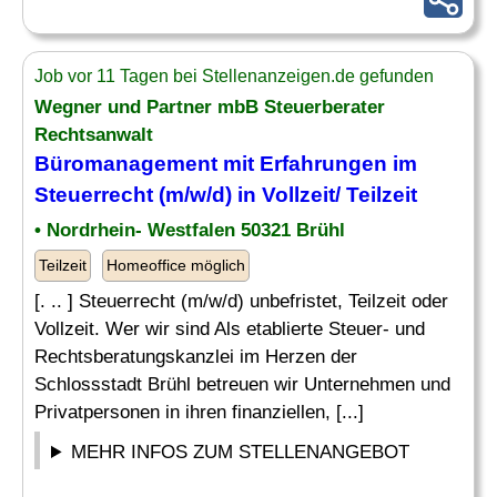
Job vor 11 Tagen bei Stellenanzeigen.de gefunden
Wegner und Partner mbB Steuerberater
Rechtsanwalt
Büromanagement mit Erfahrungen im
Steuerrecht (m/w/d) in Vollzeit/ Teilzeit
• Nordrhein- Westfalen 50321 Brühl
Teilzeit
Homeoffice möglich
[. .. ] Steuerrecht (m/w/d) unbefristet, Teilzeit oder
Vollzeit. Wer wir sind Als etablierte Steuer- und
Rechtsberatungskanzlei im Herzen der
Schlossstadt Brühl betreuen wir Unternehmen und
Privatpersonen in ihren finanziellen, [...]
MEHR INFOS ZUM STELLENANGEBOT