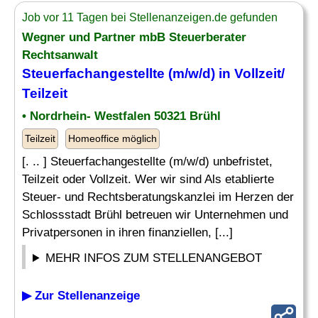
Job vor 11 Tagen bei Stellenanzeigen.de gefunden
Wegner und Partner mbB Steuerberater
Rechtsanwalt
Steuerfachangestellte (m/w/d) in Vollzeit/
Teilzeit
• Nordrhein- Westfalen 50321 Brühl
Teilzeit
Homeoffice möglich
[. .. ] Steuerfachangestellte (m/w/d) unbefristet,
Teilzeit oder Vollzeit. Wer wir sind Als etablierte
Steuer- und Rechtsberatungskanzlei im Herzen der
Schlossstadt Brühl betreuen wir Unternehmen und
Privatpersonen in ihren finanziellen, [...]
MEHR INFOS ZUM STELLENANGEBOT
▶ Zur Stellenanzeige