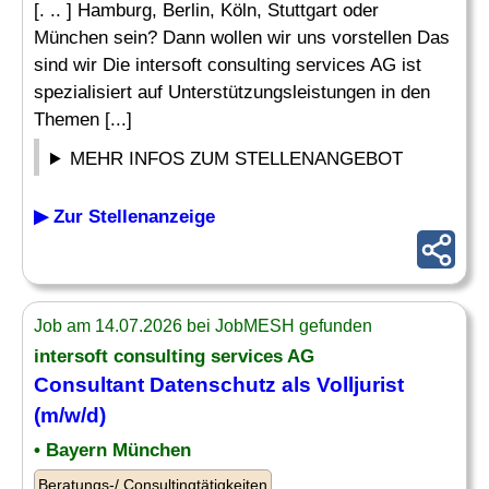
[. .. ] Hamburg, Berlin, Köln, Stuttgart oder
München sein? Dann wollen wir uns vorstellen Das
sind wir Die intersoft consulting services AG ist
spezialisiert auf Unterstützungsleistungen in den
Themen [...]
MEHR INFOS ZUM STELLENANGEBOT
▶ Zur Stellenanzeige
Job am 14.07.2026 bei JobMESH gefunden
intersoft consulting services AG
Consultant Datenschutz als Volljurist
(m/w/d)
• Bayern München
Beratungs-/ Consultingtätigkeiten