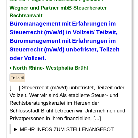
Wegner und Partner mbB Steuerberater
Rechtsanwalt
Büromanagement mit Erfahrungen im
Steuerrecht (m/w/d) in Vollzeit/ Teilzeit,
Büromanagement mit Erfahrungen im
Steuerrecht (m/w/d) unbefristet, Teilzeit
oder Vollzeit.
• North Rhine- Westphalia Brühl
Teilzeit
[. .. ] Steuerrecht (m/w/d) unbefristet, Teilzeit oder
Vollzeit. Wer wir sind Als etablierte Steuer- und
Rechtsberatungskanzlei im Herzen der
Schlossstadt Brühl betreuen wir Unternehmen und
Privatpersonen in ihren finanziellen, [...]
MEHR INFOS ZUM STELLENANGEBOT