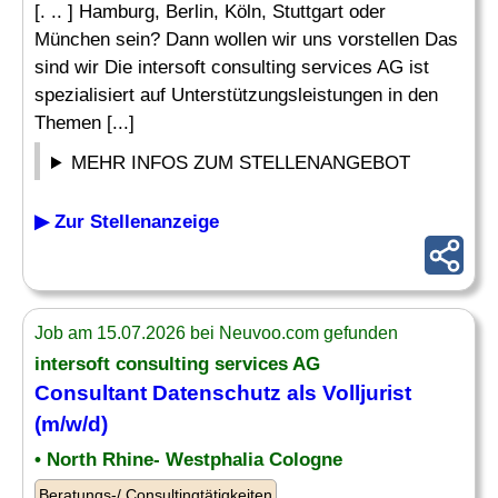
[. .. ] Hamburg, Berlin, Köln, Stuttgart oder
München sein? Dann wollen wir uns vorstellen Das
sind wir Die intersoft consulting services AG ist
spezialisiert auf Unterstützungsleistungen in den
Themen [...]
MEHR INFOS ZUM STELLENANGEBOT
▶ Zur Stellenanzeige
Job am 15.07.2026 bei Neuvoo.com gefunden
intersoft consulting services AG
Consultant Datenschutz als Volljurist
(m/w/d)
• North Rhine- Westphalia Cologne
Beratungs-/ Consultingtätigkeiten