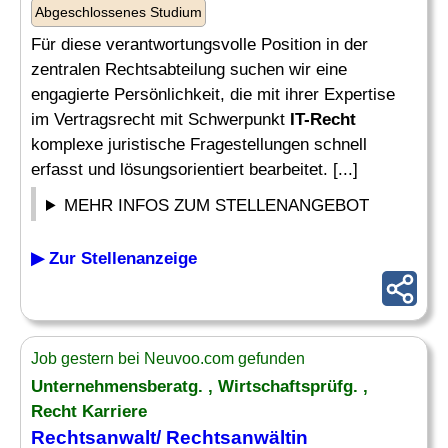
Abgeschlossenes Studium
Für diese verantwortungsvolle Position in der
zentralen Rechtsabteilung suchen wir eine
engagierte Persönlichkeit, die mit ihrer Expertise
im Vertragsrecht mit Schwerpunkt
IT-Recht
komplexe juristische Fragestellungen schnell
erfasst und lösungsorientiert bearbeitet. [...]
MEHR INFOS ZUM STELLENANGEBOT
▶ Zur Stellenanzeige
Job gestern bei Neuvoo.com gefunden
Unternehmensberatg. , Wirtschaftsprüfg. ,
Recht
Karriere
Rechtsanwalt
/ Rechtsanwältin