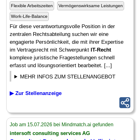
Flexible Arbeitszeiten
Vermögenswirksame Leistungen
Work-Life-Balance
Für diese verantwortungsvolle Position in der
zentralen Rechtsabteilung suchen wir eine
engagierte Persönlichkeit, die mit ihrer Expertise
im Vertragsrecht mit Schwerpunkt
IT-Recht
komplexe juristische Fragestellungen schnell
erfasst und lösungsorientiert bearbeitet. [...]
MEHR INFOS ZUM STELLENANGEBOT
▶ Zur Stellenanzeige
Job am 15.07.2026 bei Mindmatch.ai gefunden
intersoft consulting services AG