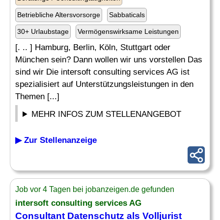
Betriebliche Altersvorsorge
Sabbaticals
30+ Urlaubstage
Vermögenswirksame Leistungen
[. .. ] Hamburg, Berlin, Köln, Stuttgart oder
München sein? Dann wollen wir uns vorstellen Das
sind wir Die intersoft consulting services AG ist
spezialisiert auf Unterstützungsleistungen in den
Themen [...]
MEHR INFOS ZUM STELLENANGEBOT
▶ Zur Stellenanzeige
Job vor 4 Tagen bei jobanzeigen.de gefunden
intersoft consulting services AG
Consultant Datenschutz als Volljurist