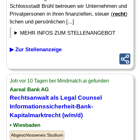
Schlossstadt Brühl betreuen wir Unternehmen und
Privatpersonen in ihren finanziellen, steuer (
recht
)
lichen und persönlichen [...]
MEHR INFOS ZUM STELLENANGEBOT
▶ Zur Stellenanzeige
Job vor 10 Tagen bei Mindmatch.ai gefunden
Aareal Bank AG
Rechtsanwalt
als Legal Counsel
Informationssicherheit-Bank-
Kapitalmarktrecht (w/m/d)
• Wiesbaden
Abgeschlossenes Studium