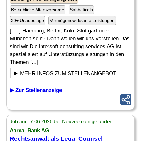
Betriebliche Altersvorsorge
Sabbaticals
30+ Urlaubstage
Vermögenswirksame Leistungen
[. .. ] Hamburg, Berlin, Köln, Stuttgart oder
München sein? Dann wollen wir uns vorstellen Das
sind wir Die intersoft consulting services AG ist
spezialisiert auf Unterstützungsleistungen in den
Themen [...]
MEHR INFOS ZUM STELLENANGEBOT
▶ Zur Stellenanzeige
Job am 17.06.2026 bei Neuvoo.com gefunden
Aareal Bank AG
Rechtsanwalt
als Legal Counsel