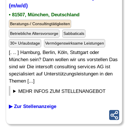
(m/w/d)
• 81507, München, Deutschland
Beratungs-/ Consultingtätigkeiten
Betriebliche Altersvorsorge
Sabbaticals
30+ Urlaubstage
Vermögenswirksame Leistungen
[. .. ] Hamburg, Berlin, Köln, Stuttgart oder
München sein? Dann wollen wir uns vorstellen Das
sind wir Die intersoft consulting services AG ist
spezialisiert auf Unterstützungsleistungen in den
Themen [...]
MEHR INFOS ZUM STELLENANGEBOT
▶ Zur Stellenanzeige