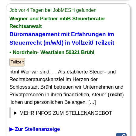
Job vor 4 Tagen bei JobMESH gefunden
Wegner und Partner mbB Steuerberater
Rechtsanwalt
Büromanagement mit Erfahrungen im
Steuerrecht (m/w/d) in Vollzeit/ Teilzeit
• Nordrhein- Westfalen 50321 Brühl
Teilzeit
html Wer wir sind. . . Als etablierte Steuer- und
Rechtsberatungskanzlei im Herzen der
Schlossstadt Brühl betreuen wir Unternehmen und
Privatpersonen in ihren finanziellen, steuer (
recht
)
lichen und persönlichen Belangen. [...]
MEHR INFOS ZUM STELLENANGEBOT
▶ Zur Stellenanzeige