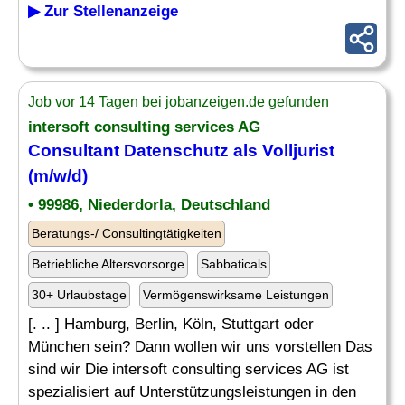
▶ Zur Stellenanzeige
Job vor 14 Tagen bei jobanzeigen.de gefunden
intersoft consulting services AG
Consultant Datenschutz als Volljurist
(m/w/d)
• 99986, Niederdorla, Deutschland
Beratungs-/ Consultingtätigkeiten
Betriebliche Altersvorsorge
Sabbaticals
30+ Urlaubstage
Vermögenswirksame Leistungen
[. .. ] Hamburg, Berlin, Köln, Stuttgart oder
München sein? Dann wollen wir uns vorstellen Das
sind wir Die intersoft consulting services AG ist
spezialisiert auf Unterstützungsleistungen in den