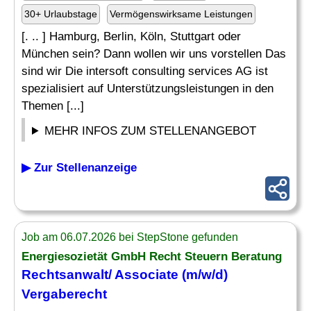
30+ Urlaubstage
Vermögenswirksame Leistungen
[. .. ] Hamburg, Berlin, Köln, Stuttgart oder
München sein? Dann wollen wir uns vorstellen Das
sind wir Die intersoft consulting services AG ist
spezialisiert auf Unterstützungsleistungen in den
Themen [...]
MEHR INFOS ZUM STELLENANGEBOT
▶ Zur Stellenanzeige
Job am 06.07.2026 bei StepStone gefunden
Energiesozietät GmbH
Recht
Steuern Beratung
Rechtsanwalt
/ Associate (m/w/d)
Vergaberecht