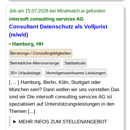
Job am 15.07.2026 bei Mindmatch.ai gefunden
intersoft consulting services AG
Consultant Datenschutz als Volljurist
(m/w/d)
• Hamburg, HH
Beratungs-/ Consultingtätigkeiten
Betriebliche Altersvorsorge
Sabbaticals
30+ Urlaubstage
Vermögenswirksame Leistungen
[. .. ] Hamburg, Berlin, Köln, Stuttgart oder
München sein? Dann wollen wir uns vorstellen Das
sind wir Die intersoft consulting services AG ist
spezialisiert auf Unterstützungsleistungen in den
Themen [...]
MEHR INFOS ZUM STELLENANGEBOT