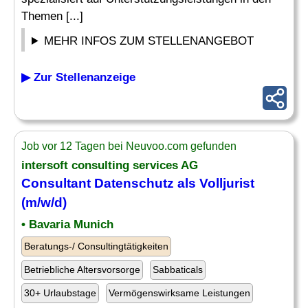
Themen [...]
MEHR INFOS ZUM STELLENANGEBOT
▶ Zur Stellenanzeige
Job vor 12 Tagen bei Neuvoo.com gefunden
intersoft consulting services AG
Consultant Datenschutz als Volljurist
(m/w/d)
• Bavaria Munich
Beratungs-/ Consultingtätigkeiten
Betriebliche Altersvorsorge
Sabbaticals
30+ Urlaubstage
Vermögenswirksame Leistungen