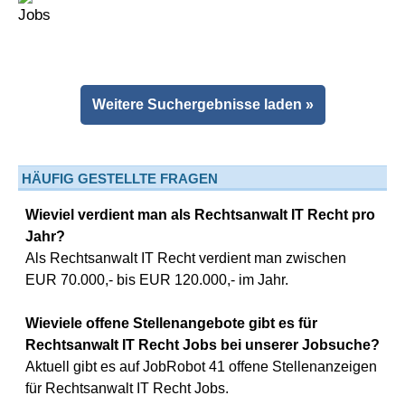
Weitere Suchergebnisse laden »
HÄUFIG GESTELLTE FRAGEN
Wieviel verdient man als Rechtsanwalt IT Recht pro
Jahr?
Als Rechtsanwalt IT Recht verdient man zwischen
EUR 70.000,- bis EUR 120.000,- im Jahr.
Wieviele offene Stellenangebote gibt es für
Rechtsanwalt IT Recht Jobs bei unserer Jobsuche?
Aktuell gibt es auf JobRobot 41 offene Stellenanzeigen
für Rechtsanwalt IT Recht Jobs.