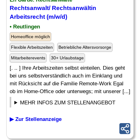
Rechtsanwalt
/ Rechtsanwältin
Arbeitsrecht (m/w/d)
• Reutlingen
Homeoffice möglich
Flexible Arbeitszeiten
Betriebliche Altersvorsorge
Mitarbeiterevents
30+ Urlaubstage
[. .. ] Ihre Arbeitszeiten selbst einteilen. Dies geht
bei uns selbstverständlich auch im Einklang und
mit Rücksicht auf die Familie Remote-Work Egal
ob im Home-Office oder unterwegs; mit unserer [...]
MEHR INFOS ZUM STELLENANGEBOT
▶ Zur Stellenanzeige