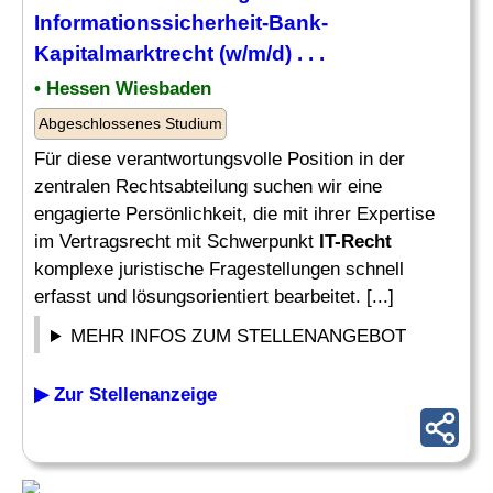
Informationssicherheit-Bank-
Kapitalmarktrecht (w/m/d) . . .
• Hessen Wiesbaden
Abgeschlossenes Studium
Für diese verantwortungsvolle Position in der
zentralen Rechtsabteilung suchen wir eine
engagierte Persönlichkeit, die mit ihrer Expertise
im Vertragsrecht mit Schwerpunkt
IT-Recht
komplexe juristische Fragestellungen schnell
erfasst und lösungsorientiert bearbeitet. [...]
MEHR INFOS ZUM STELLENANGEBOT
▶ Zur Stellenanzeige