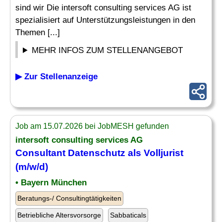
sind wir Die intersoft consulting services AG ist
spezialisiert auf Unterstützungsleistungen in den
Themen [...]
MEHR INFOS ZUM STELLENANGEBOT
▶ Zur Stellenanzeige
Job am 15.07.2026 bei JobMESH gefunden
intersoft consulting services AG
Consultant Datenschutz als Volljurist
(m/w/d)
• Bayern München
Beratungs-/ Consultingtätigkeiten
Betriebliche Altersvorsorge
Sabbaticals