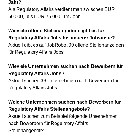
Jahr?
Als Regulatory Affairs verdient man zwischen EUR
50.000,- bis EUR 75.000,- im Jahr.
Wieviele offene Stellenangebote gibt es für
Regulatory Affairs Jobs bei unserer Jobsuche?
Aktuell gibt es auf JobRobot 99 offene Stellenanzeigen
für Regulatory Affairs Jobs.
Wieviele Unternehmen suchen nach Bewerbern für
Regulatory Affairs Jobs?
Aktuell suchen 39 Unternehmen nach Bewerbern für
Regulatory Affairs Jobs.
Welche Unternehmen suchen nach Bewerbern für
Regulatory Affairs Stellenangebote?
Aktuell suchen zum Beispiel folgende Unternehmen
nach Bewerbern für Regulatory Affairs
Stellenangebote: