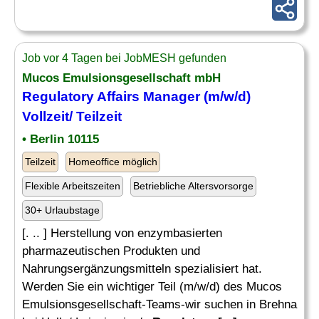
Job vor 4 Tagen bei JobMESH gefunden
Mucos Emulsionsgesellschaft mbH
Regulatory Affairs
Manager (m/w/d)
Vollzeit/ Teilzeit
• Berlin 10115
Teilzeit
Homeoffice möglich
Flexible Arbeitszeiten
Betriebliche Altersvorsorge
30+ Urlaubstage
[. .. ] Herstellung von enzymbasierten
pharmazeutischen Produkten und
Nahrungsergänzungsmitteln spezialisiert hat.
Werden Sie ein wichtiger Teil (m/w/d) des Mucos
Emulsionsgesellschaft-Teams-wir suchen in Brehna