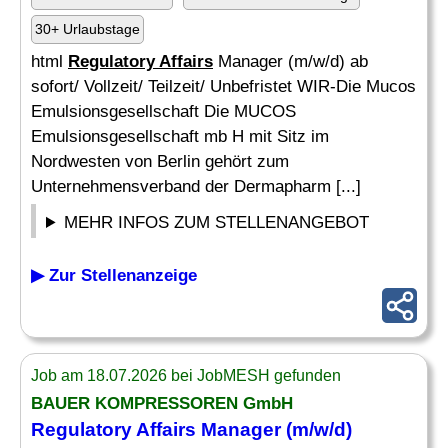
30+ Urlaubstage
html
Regulatory Affairs
Manager (m/w/d) ab
sofort/ Vollzeit/ Teilzeit/ Unbefristet WIR-Die Mucos
Emulsionsgesellschaft Die MUCOS
Emulsionsgesellschaft mb H mit Sitz im
Nordwesten von Berlin gehört zum
Unternehmensverband der Dermapharm [...]
MEHR INFOS ZUM STELLENANGEBOT
▶ Zur Stellenanzeige
Job am 18.07.2026 bei JobMESH gefunden
BAUER KOMPRESSOREN GmbH
Regulatory Affairs
Manager (m/w/d)