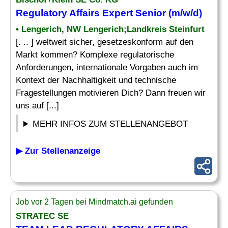
Regulatory Affairs
Expert Senior (m/w/d)
• Lengerich, NW Lengerich;Landkreis Steinfurt
[. .. ] weltweit sicher, gesetzeskonform auf den
Markt kommen? Komplexe regulatorische
Anforderungen, internationale Vorgaben auch im
Kontext der Nachhaltigkeit und technische
Fragestellungen motivieren Dich? Dann freuen wir
uns auf [...]
MEHR INFOS ZUM STELLENANGEBOT
▶ Zur Stellenanzeige
Job vor 2 Tagen bei Mindmatch.ai gefunden
STRATEC SE