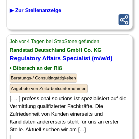
▶ Zur Stellenanzeige
Job vor 4 Tagen bei StepStone gefunden
Randstad Deutschland GmbH Co. KG
Regulatory Affairs
Specialist (m/w/d)
• Biberach an der Riß
Beratungs-/ Consultingtätigkeiten
Angebote von Zeitarbeitsunternehmen
[. .. ] professional solutions ist spezialisiert auf die
Vermittlung qualifizierter Fachkräfte. Die
Zufriedenheit von Kunden einerseits und
Kandidaten andererseits steht für uns an erster
Stelle. Aktuell suchen wir am [...]