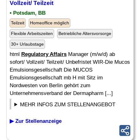
Vollzeit/ Teilzeit
• Potsdam, BB
Teilzeit
Homeoffice möglich
Flexible Arbeitszeiten
Betriebliche Altersvorsorge
30+ Urlaubstage
html
Regulatory Affairs
Manager (m/w/d) ab
sofort/ Vollzeit/ Teilzeit/ Unbefristet WIR-Die Mucos
Emulsionsgesellschaft Die MUCOS
Emulsionsgesellschaft mb H mit Sitz im
Nordwesten von Berlin gehört zum
Unternehmensverband der Dermapharm [...]
MEHR INFOS ZUM STELLENANGEBOT
▶ Zur Stellenanzeige