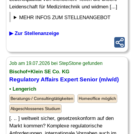
Leidenschaft für Medizintechnik und widmen [...]
MEHR INFOS ZUM STELLENANGEBOT
▶ Zur Stellenanzeige
Job am 19.07.2026 bei StepStone gefunden
Bischof+Klein SE Co. KG
Regulatory Affairs
Expert Senior (m/w/d)
• Lengerich
Beratungs-/ Consultingtätigkeiten
Homeoffice möglich
Abgeschlossenes Studium
[. .. ] weltweit sicher, gesetzeskonform auf den
Markt kommen? Komplexe regulatorische
Anforderungen, internationale Vorgaben auch im