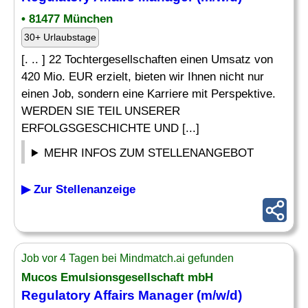
• 81477 München
30+ Urlaubstage
[. .. ] 22 Tochtergesellschaften einen Umsatz von
420 Mio. EUR erzielt, bieten wir Ihnen nicht nur
einen Job, sondern eine Karriere mit Perspektive.
WERDEN SIE TEIL UNSERER
ERFOLGSGESCHICHTE UND [...]
MEHR INFOS ZUM STELLENANGEBOT
▶ Zur Stellenanzeige
Job vor 4 Tagen bei Mindmatch.ai gefunden
Mucos Emulsionsgesellschaft mbH
Regulatory Affairs
Manager (m/w/d)