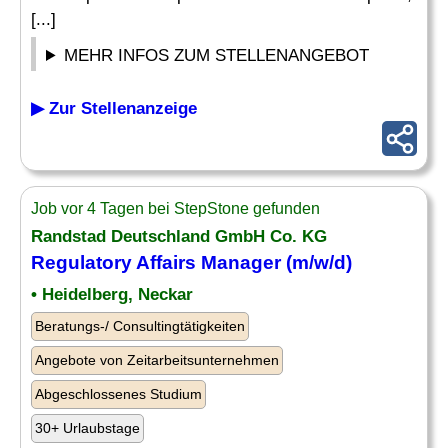
[...]
MEHR INFOS ZUM STELLENANGEBOT
▶ Zur Stellenanzeige
Job vor 4 Tagen bei StepStone gefunden
Randstad Deutschland GmbH Co. KG
Regulatory Affairs
Manager (m/w/d)
• Heidelberg, Neckar
Beratungs-/ Consultingtätigkeiten
Angebote von Zeitarbeitsunternehmen
Abgeschlossenes Studium
30+ Urlaubstage