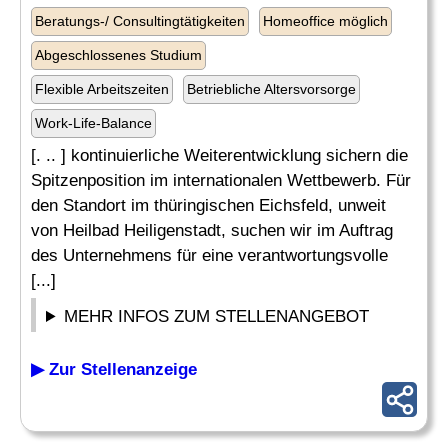
Beratungs-/ Consultingtätigkeiten
Homeoffice möglich
Abgeschlossenes Studium
Flexible Arbeitszeiten
Betriebliche Altersvorsorge
Work-Life-Balance
[. .. ] kontinuierliche Weiterentwicklung sichern die
Spitzenposition im internationalen Wettbewerb. Für
den Standort im thüringischen Eichsfeld, unweit
von Heilbad Heiligenstadt, suchen wir im Auftrag
des Unternehmens für eine verantwortungsvolle
[...]
MEHR INFOS ZUM STELLENANGEBOT
▶ Zur Stellenanzeige