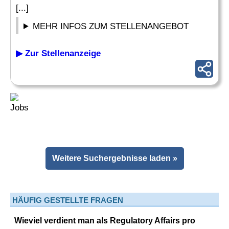
[...]
MEHR INFOS ZUM STELLENANGEBOT
▶ Zur Stellenanzeige
Weitere Suchergebnisse laden »
HÄUFIG GESTELLTE FRAGEN
Wieviel verdient man als Regulatory Affairs pro