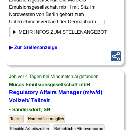
Emulsionsgesellschaft mb H mit Sitz im
Nordwesten von Berlin gehört zum
Unternehmensverband der Dermapharm [...]
MEHR INFOS ZUM STELLENANGEBOT
▶ Zur Stellenanzeige
Job vor 4 Tagen bei Mindmatch.ai gefunden
Mucos Emulsionsgesellschaft mbH
Regulatory Affairs
Manager (m/w/d)
Vollzeit/ Teilzeit
• Sandersdorf, SN
Teilzeit
Homeoffice möglich
Flexible Arbeitszeiten
Betriebliche Altersvorsorge