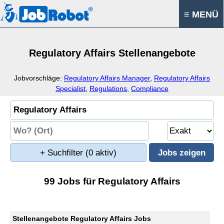
≡ MENÜ
Regulatory Affairs Stellenangebote
Jobvorschläge:
Regulatory Affairs Manager
,
Regulatory Affairs
Specialist
,
Regulations
,
Compliance
+ Suchfilter
(0 aktiv)
99 Jobs für Regulatory Affairs
Stellenangebote Regulatory Affairs Jobs