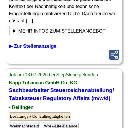
Kontext der Nachhaltigkeit und technische
Fragestellungen motivieren Dich? Dann freuen wir
uns auf [...]
MEHR INFOS ZUM STELLENANGEBOT
▶ Zur Stellenanzeige
Job am 13.07.2026 bei StepStone gefunden
Kopp Tobaccos GmbH Co. KG
Sachbearbeiter Steuerzeichenabteilung/
Tabaksteuer
Regulatory Affairs
(m/w/d)
• Rellingen
Beratungs-/ Consultingtätigkeiten
Weihnachtsgeld
Work-Life-Balance