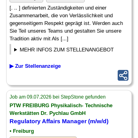
[. .. ] definierten Zuständigkeiten und einer
Zusammenarbeit, die von Verlässlichkeit und
gegenseitigem Respekt geprägt ist. Werden auch
Sie Teil unseres Teams und gestalten Sie unsere
Tradition aktiv mit Als [...]
MEHR INFOS ZUM STELLENANGEBOT
▶ Zur Stellenanzeige
Job am 09.07.2026 bei StepStone gefunden
PTW FREIBURG Physikalisch- Technische
Werkstätten Dr. Pychlau GmbH
Regulatory Affairs
Manager (m/w/d)
• Freiburg