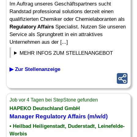
Im Auftrag unseres Geschäftspartners sucht
Randstad professional solutions derzeit einen
qualifizierten Chemiker oder Chemielaboranten als
Regulatory Affairs
Specialist. Nutzen Sie unseren
Service als Sprungbrett in ein attraktives
Unternehmen aus der [...]
MEHR INFOS ZUM STELLENANGEBOT
▶ Zur Stellenanzeige
Job vor 4 Tagen bei StepStone gefunden
HAPEKO Deutschland GmbH
Manager
Regulatory Affairs
(m/w/d)
• Heilbad Heiligenstadt, Duderstadt, Leinefelde-
Worbis