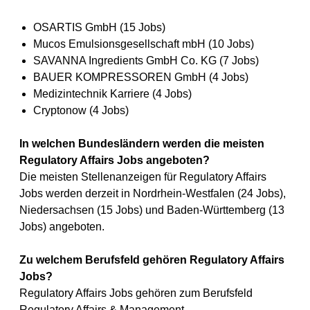
OSARTIS GmbH (15 Jobs)
Mucos Emulsionsgesellschaft mbH (10 Jobs)
SAVANNA Ingredients GmbH Co. KG (7 Jobs)
BAUER KOMPRESSOREN GmbH (4 Jobs)
Medizintechnik Karriere (4 Jobs)
Cryptonow (4 Jobs)
In welchen Bundesländern werden die meisten
Regulatory Affairs Jobs angeboten?
Die meisten Stellenanzeigen für Regulatory Affairs
Jobs werden derzeit in Nordrhein-Westfalen (24 Jobs),
Niedersachsen (15 Jobs) und Baden-Württemberg (13
Jobs) angeboten.
Zu welchem Berufsfeld gehören Regulatory Affairs
Jobs?
Regulatory Affairs Jobs gehören zum Berufsfeld
Regulatory Affairs & Management.