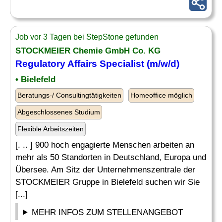
Job vor 3 Tagen bei StepStone gefunden
STOCKMEIER Chemie GmbH Co. KG
Regulatory Affairs
Specialist (m/w/d)
• Bielefeld
Beratungs-/ Consultingtätigkeiten
Homeoffice möglich
Abgeschlossenes Studium
Flexible Arbeitszeiten
[. .. ] 900 hoch engagierte Menschen arbeiten an
mehr als 50 Standorten in Deutschland, Europa und
Übersee. Am Sitz der Unternehmenszentrale der
STOCKMEIER Gruppe in Bielefeld suchen wir Sie
[...]
MEHR INFOS ZUM STELLENANGEBOT