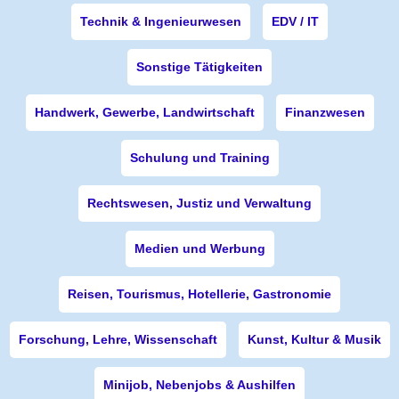
Technik & Ingenieurwesen
EDV / IT
Sonstige Tätigkeiten
Handwerk, Gewerbe, Landwirtschaft
Finanzwesen
Schulung und Training
Rechtswesen, Justiz und Verwaltung
Medien und Werbung
Reisen, Tourismus, Hotellerie, Gastronomie
Forschung, Lehre, Wissenschaft
Kunst, Kultur & Musik
Minijob, Nebenjobs & Aushilfen