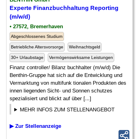
Experte
Finanzbuchhaltung
Reporting
(m/w/d)
• 27572, Bremerhaven
Abgeschlossenes Studium
Betriebliche Altersvorsorge
Weihnachtsgeld
30+ Urlaubstage
Vermögenswirksame Leistungen
Finanz controller/ Bilanz buchhalter (m/w/d) Die
Benthin-Gruppe hat sich auf die Entwicklung und
Vermarktung von multifunk tionalen Produkten des
innen liegenden Sicht- und Sonnen schutzes
spezialisiert und blickt auf über [...]
MEHR INFOS ZUM STELLENANGEBOT
▶ Zur Stellenanzeige