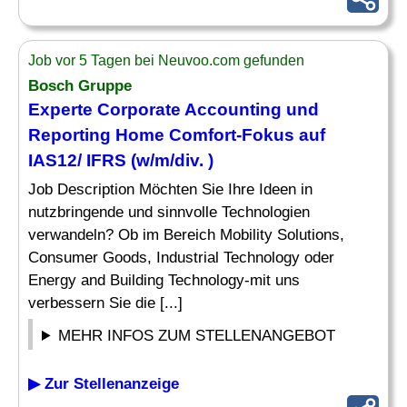
Job vor 5 Tagen bei Neuvoo.com gefunden
Bosch Gruppe
Experte
Corporate Accounting und
Reporting
Home Comfort-Fokus auf
IAS12/ IFRS (w/m/div. )
Job Description Möchten Sie Ihre Ideen in
nutzbringende und sinnvolle Technologien
verwandeln? Ob im Bereich Mobility Solutions,
Consumer Goods, Industrial Technology oder
Energy and Building Technology-mit uns
verbessern Sie die [...]
MEHR INFOS ZUM STELLENANGEBOT
▶ Zur Stellenanzeige