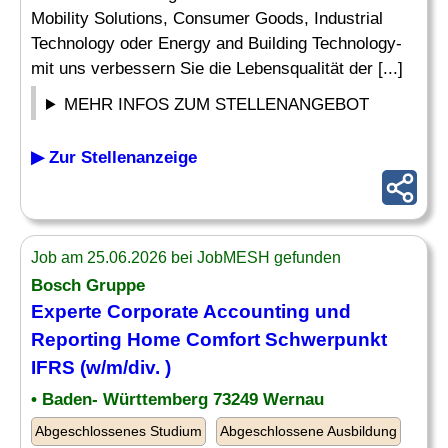
Mobility Solutions, Consumer Goods, Industrial
Technology oder Energy and Building Technology-
mit uns verbessern Sie die Lebensqualität der [...]
MEHR INFOS ZUM STELLENANGEBOT
▶ Zur Stellenanzeige
Job am 25.06.2026 bei JobMESH gefunden
Bosch Gruppe
Experte
Corporate Accounting und
Reporting
Home Comfort Schwerpunkt
IFRS (w/m/div. )
• Baden- Württemberg 73249 Wernau
Abgeschlossenes Studium
Abgeschlossene Ausbildung