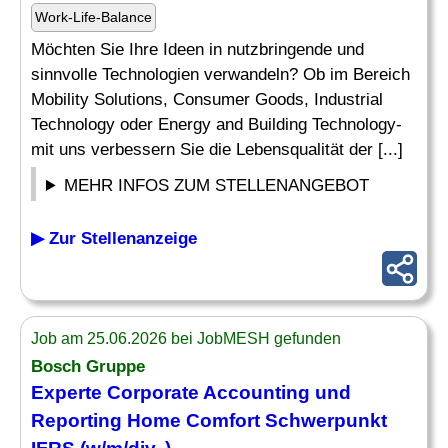
Work-Life-Balance
Möchten Sie Ihre Ideen in nutzbringende und
sinnvolle Technologien verwandeln? Ob im Bereich
Mobility Solutions, Consumer Goods, Industrial
Technology oder Energy and Building Technology-
mit uns verbessern Sie die Lebensqualität der [...]
MEHR INFOS ZUM STELLENANGEBOT
▶ Zur Stellenanzeige
Job am 25.06.2026 bei JobMESH gefunden
Bosch Gruppe
Experte
Corporate Accounting und
Reporting
Home Comfort Schwerpunkt