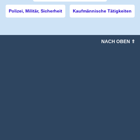
Polizei, Militär, Sicherheit
Kaufmännische Tätigkeiten
NACH OBEN ⇑