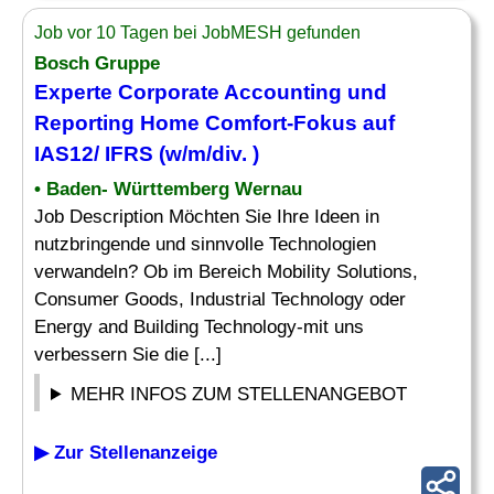
Job vor 10 Tagen bei JobMESH gefunden
Bosch Gruppe
Experte
Corporate Accounting und
Reporting
Home Comfort-Fokus auf
IAS12/ IFRS (w/m/div. )
• Baden- Württemberg Wernau
Job Description Möchten Sie Ihre Ideen in
nutzbringende und sinnvolle Technologien
verwandeln? Ob im Bereich Mobility Solutions,
Consumer Goods, Industrial Technology oder
Energy and Building Technology-mit uns
verbessern Sie die [...]
MEHR INFOS ZUM STELLENANGEBOT
▶ Zur Stellenanzeige