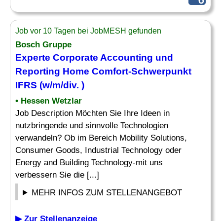
Job vor 10 Tagen bei JobMESH gefunden
Bosch Gruppe
Experte
Corporate Accounting und
Reporting
Home Comfort-Schwerpunkt
IFRS (w/m/div. )
• Hessen Wetzlar
Job Description Möchten Sie Ihre Ideen in
nutzbringende und sinnvolle Technologien
verwandeln? Ob im Bereich Mobility Solutions,
Consumer Goods, Industrial Technology oder
Energy and Building Technology-mit uns
verbessern Sie die [...]
MEHR INFOS ZUM STELLENANGEBOT
▶ Zur Stellenanzeige