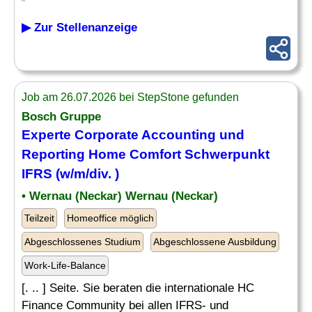
▶ Zur Stellenanzeige
Job am 26.07.2026 bei StepStone gefunden
Bosch Gruppe
Experte
Corporate Accounting und
Reporting
Home Comfort Schwerpunkt
IFRS (w/m/div. )
• Wernau (Neckar) Wernau (Neckar)
Teilzeit
Homeoffice möglich
Abgeschlossenes Studium
Abgeschlossene Ausbildung
Work-Life-Balance
[. .. ] Seite. Sie beraten die internationale HC
Finance Community bei allen IFRS- und