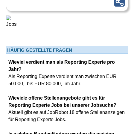
HÄUFIG GESTELLTE FRAGEN
Wieviel verdient man als Reporting Experte pro
Jahr?
Als Reporting Experte verdient man zwischen EUR
50.000,- bis EUR 80.000,- im Jahr.
Wieviele offene Stellenangebote gibt es für
Reporting Experte Jobs bei unserer Jobsuche?
Aktuell gibt es auf JobRobot 18 offene Stellenanzeigen
für Reporting Experte Jobs.
In welchen Bundesländern werden die meisten