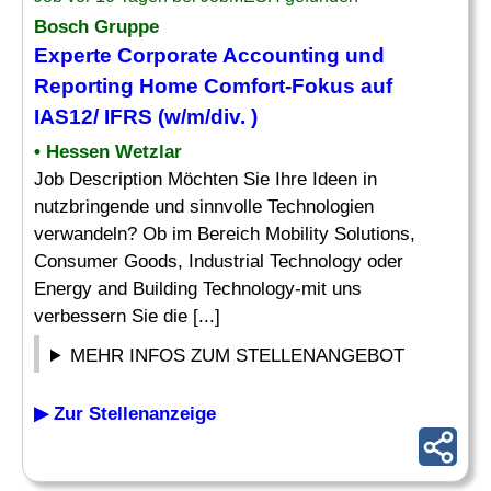
Bosch Gruppe
Experte
Corporate Accounting und
Reporting
Home Comfort-Fokus auf
IAS12/ IFRS (w/m/div. )
• Hessen Wetzlar
Job Description Möchten Sie Ihre Ideen in
nutzbringende und sinnvolle Technologien
verwandeln? Ob im Bereich Mobility Solutions,
Consumer Goods, Industrial Technology oder
Energy and Building Technology-mit uns
verbessern Sie die [...]
MEHR INFOS ZUM STELLENANGEBOT
▶ Zur Stellenanzeige