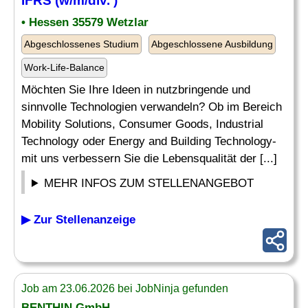
IFRS (w/m/div. )
• Hessen 35579 Wetzlar
Abgeschlossenes Studium
Abgeschlossene Ausbildung
Work-Life-Balance
Möchten Sie Ihre Ideen in nutzbringende und
sinnvolle Technologien verwandeln? Ob im Bereich
Mobility Solutions, Consumer Goods, Industrial
Technology oder Energy and Building Technology-
mit uns verbessern Sie die Lebensqualität der [...]
MEHR INFOS ZUM STELLENANGEBOT
▶ Zur Stellenanzeige
Job am 23.06.2026 bei JobNinja gefunden
BENTHIN GmbH