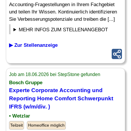
Accounting-Fragestellungen in Ihrem Fachgebiet
und teilen Ihr Wissen. Kontinuierlich identifizieren
Sie Verbesserungspotenziale und treiben die [...]
MEHR INFOS ZUM STELLENANGEBOT
▶ Zur Stellenanzeige
Job am 18.06.2026 bei StepStone gefunden
Bosch Gruppe
Experte
Corporate Accounting und
Reporting
Home Comfort Schwerpunkt
IFRS (w/m/div. )
• Wetzlar
Teilzeit
Homeoffice möglich