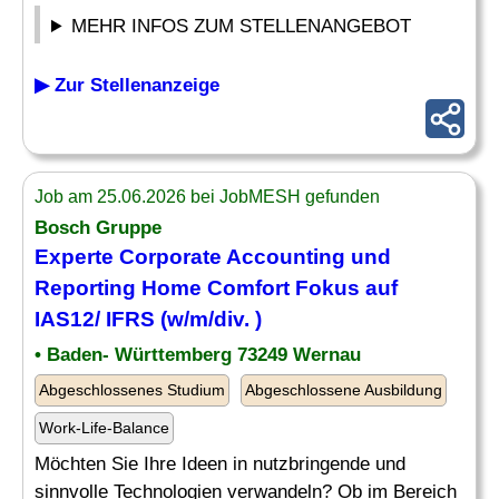
MEHR INFOS ZUM STELLENANGEBOT
▶ Zur Stellenanzeige
Job am 25.06.2026 bei JobMESH gefunden
Bosch Gruppe
Experte
Corporate Accounting und
Reporting
Home Comfort Fokus auf
IAS12/ IFRS (w/m/div. )
• Baden- Württemberg 73249 Wernau
Abgeschlossenes Studium
Abgeschlossene Ausbildung
Work-Life-Balance
Möchten Sie Ihre Ideen in nutzbringende und
sinnvolle Technologien verwandeln? Ob im Bereich