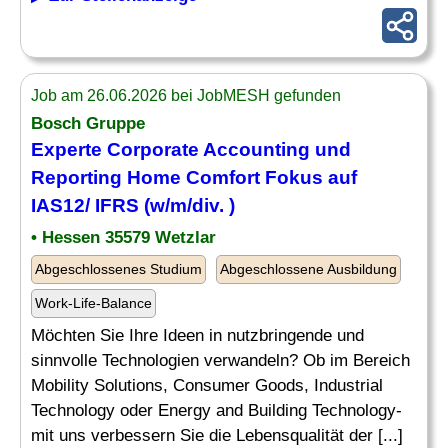
Job am 26.06.2026 bei JobMESH gefunden
Bosch Gruppe
Experte
Corporate Accounting und
Reporting
Home Comfort Fokus auf
IAS12/ IFRS (w/m/div. )
• Hessen 35579 Wetzlar
Abgeschlossenes Studium
Abgeschlossene Ausbildung
Work-Life-Balance
Möchten Sie Ihre Ideen in nutzbringende und
sinnvolle Technologien verwandeln? Ob im Bereich
Mobility Solutions, Consumer Goods, Industrial
Technology oder Energy and Building Technology-
mit uns verbessern Sie die Lebensqualität der [...]