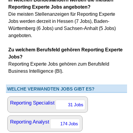
Reporting Experte Jobs angeboten?
Die meisten Stellenanzeigen für Reporting Experte
Jobs werden derzeit in Hessen (7 Jobs), Baden-
Württemberg (6 Jobs) und Sachsen-Anhalt (5 Jobs)
angeboten.
Zu welchem Berufsfeld gehören Reporting Experte
Jobs?
Reporting Experte Jobs gehören zum Berufsfeld
Business Intelligence (BI).
WELCHE VERWANDTEN JOBS GIBT ES?
Reporting Specialist
31 Jobs
Reporting Analyst
174 Jobs