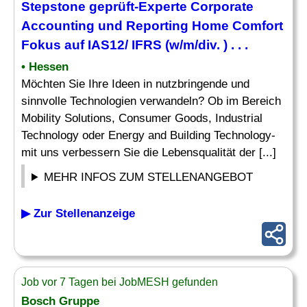
Stepstone geprüft-
Experte
Corporate
Accounting und
Reporting
Home Comfort
Fokus auf IAS12/ IFRS (w/m/div. ) . . .
• Hessen
Möchten Sie Ihre Ideen in nutzbringende und
sinnvolle Technologien verwandeln? Ob im Bereich
Mobility Solutions, Consumer Goods, Industrial
Technology oder Energy and Building Technology-
mit uns verbessern Sie die Lebensqualität der [...]
MEHR INFOS ZUM STELLENANGEBOT
▶ Zur Stellenanzeige
Job vor 7 Tagen bei JobMESH gefunden
Bosch Gruppe