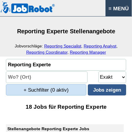
≡ MENÜ
Reporting Experte Stellenangebote
Jobvorschläge:
Reporting Specialist
,
Reporting Analyst
,
Reporting Coordinator
,
Reporting Manager
+ Suchfilter
(0 aktiv)
18 Jobs für Reporting Experte
Stellenangebote Reporting Experte Jobs