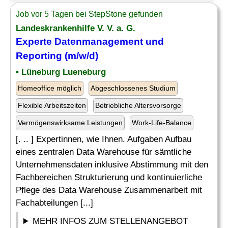
Job vor 5 Tagen bei StepStone gefunden
Landeskrankenhilfe V. V. a. G.
Experte
Datenmanagement und
Reporting
(m/w/d)
• Lüneburg Lueneburg
Homeoffice möglich
Abgeschlossenes Studium
Flexible Arbeitszeiten
Betriebliche Altersvorsorge
Vermögenswirksame Leistungen
Work-Life-Balance
[. .. ] Expertinnen, wie Ihnen. Aufgaben Aufbau
eines zentralen Data Warehouse für sämtliche
Unternehmensdaten inklusive Abstimmung mit den
Fachbereichen Strukturierung und kontinuierliche
Pflege des Data Warehouse Zusammenarbeit mit
Fachabteilungen [...]
MEHR INFOS ZUM STELLENANGEBOT