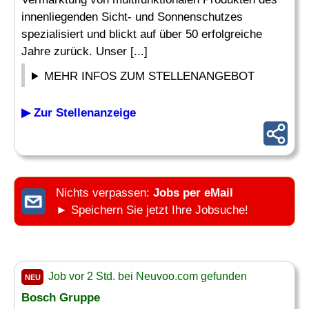
innenliegenden Sicht- und Sonnenschutzes
spezialisiert und blickt auf über 50 erfolgreiche
Jahre zurück. Unser [...]
MEHR INFOS ZUM STELLENANGEBOT
▶ Zur Stellenanzeige
Nichts verpassen:
Jobs per eMail
► Speichern Sie jetzt Ihre Jobsuche!
Job vor 2 Std. bei Neuvoo.com gefunden
NEU
Bosch Gruppe