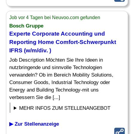
Job vor 4 Tagen bei Neuvoo.com gefunden
Bosch Gruppe
Experte
Corporate Accounting und
Reporting
Home Comfort-Schwerpunkt
IFRS (w/m/div. )
Job Description Möchten Sie Ihre Ideen in
nutzbringende und sinnvolle Technologien
verwandeln? Ob im Bereich Mobility Solutions,
Consumer Goods, Industrial Technology oder
Energy and Building Technology-mit uns
verbessern Sie die [...]
MEHR INFOS ZUM STELLENANGEBOT
▶ Zur Stellenanzeige