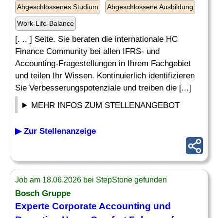
Abgeschlossenes Studium
Abgeschlossene Ausbildung
Work-Life-Balance
[. .. ] Seite. Sie beraten die internationale HC
Finance Community bei allen IFRS- und
Accounting-Fragestellungen in Ihrem Fachgebiet
und teilen Ihr Wissen. Kontinuierlich identifizieren
Sie Verbesserungspotenziale und treiben die [...]
MEHR INFOS ZUM STELLENANGEBOT
▶ Zur Stellenanzeige
Job am 18.06.2026 bei StepStone gefunden
Bosch Gruppe
Experte
Corporate Accounting und