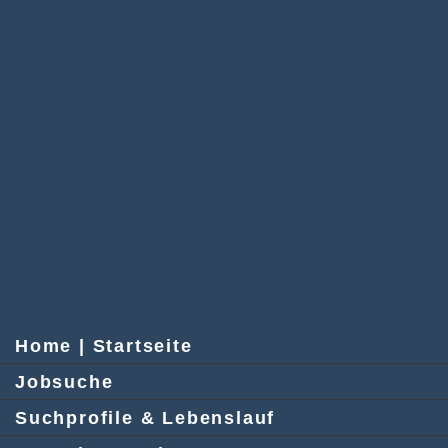
Home | Startseite
Jobsuche
Suchprofile & Lebenslauf