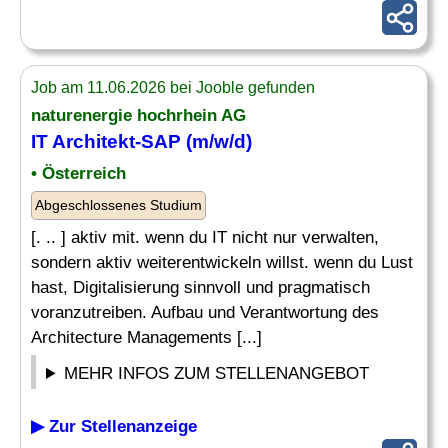
Job am 11.06.2026 bei Jooble gefunden
naturenergie hochrhein AG
IT Architekt-SAP (m/w/d)
• Österreich
Abgeschlossenes Studium
[. .. ] aktiv mit. wenn du IT nicht nur verwalten,
sondern aktiv weiterentwickeln willst. wenn du Lust
hast, Digitalisierung sinnvoll und pragmatisch
voranzutreiben. Aufbau und Verantwortung des
Architecture Managements [...]
MEHR INFOS ZUM STELLENANGEBOT
▶ Zur Stellenanzeige