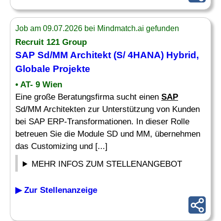
Job am 09.07.2026 bei Mindmatch.ai gefunden
Recruit 121 Group
SAP Sd/MM Architekt (S/ 4HANA) Hybrid,
Globale Projekte
• AT- 9 Wien
Eine große Beratungsfirma sucht einen
SAP
Sd/MM Architekten zur Unterstützung von Kunden
bei SAP ERP-Transformationen. In dieser Rolle
betreuen Sie die Module SD und MM, übernehmen
das Customizing und [...]
MEHR INFOS ZUM STELLENANGEBOT
▶ Zur Stellenanzeige