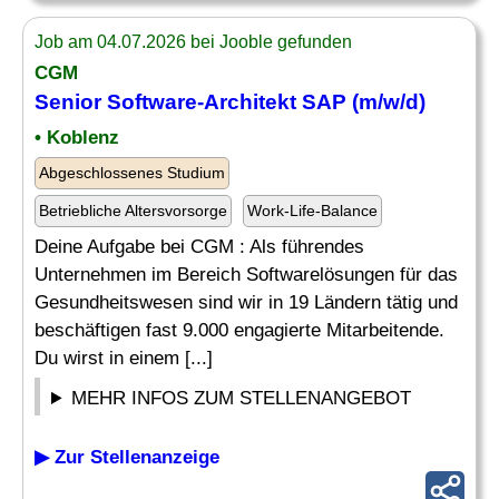
Job am 04.07.2026 bei Jooble gefunden
CGM
Senior Software-Architekt SAP (m/w/d)
• Koblenz
Abgeschlossenes Studium
Betriebliche Altersvorsorge
Work-Life-Balance
Deine Aufgabe bei CGM : Als führendes
Unternehmen im Bereich Softwarelösungen für das
Gesundheitswesen sind wir in 19 Ländern tätig und
beschäftigen fast 9.000 engagierte Mitarbeitende.
Du wirst in einem [...]
MEHR INFOS ZUM STELLENANGEBOT
▶ Zur Stellenanzeige