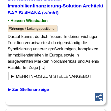
Immobilienfinanzierung-Solution Architekt
SAP S/ 4HANA (w/m/d)
• Hessen Wiesbaden
Führungs-/ Leitungspositionen
Darauf kannst du dich freuen: In deiner wichtigen
Funktion verantwortest du eigenständig die
Syndizierung unserer großvolumigen, komplexen
Immobiliendarlehen in Europa sowie in
ausgewählten Märkten Nordamerikas und Asiens/
Pazifik. Im Zuge [...]
MEHR INFOS ZUM STELLENANGEBOT
▶ Zur Stellenanzeige