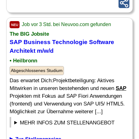
Job vor 3 Std. bei Neuvoo.com gefunden
NEU
The BIG Jobsite
SAP Business Technologie Software
Architekt m/w/d
• Heilbronn
Abgeschlossenes Studium
Das erwartet Dich:Projektbeteiligung: Aktives
Mitwirken in unseren bestehenden und neuen
SAP
Projekten mit Fokus auf SAP Fiori Anwendungen
(frontend) und Verwendung von SAP UI5/ HTML5.
Möglichkeit zur Übernahme weiterer [...]
MEHR INFOS ZUM STELLENANGEBOT