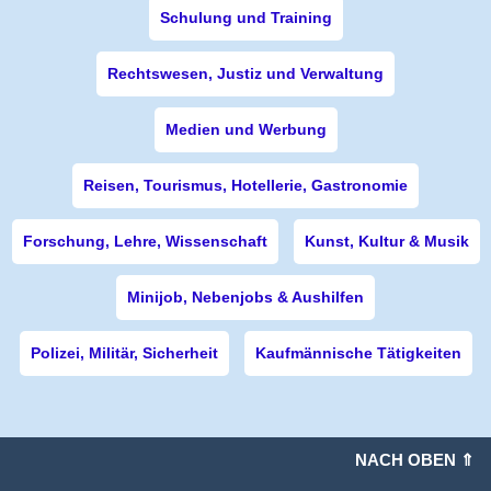
Schulung und Training
Rechtswesen, Justiz und Verwaltung
Medien und Werbung
Reisen, Tourismus, Hotellerie, Gastronomie
Forschung, Lehre, Wissenschaft
Kunst, Kultur & Musik
Minijob, Nebenjobs & Aushilfen
Polizei, Militär, Sicherheit
Kaufmännische Tätigkeiten
NACH OBEN ⇑