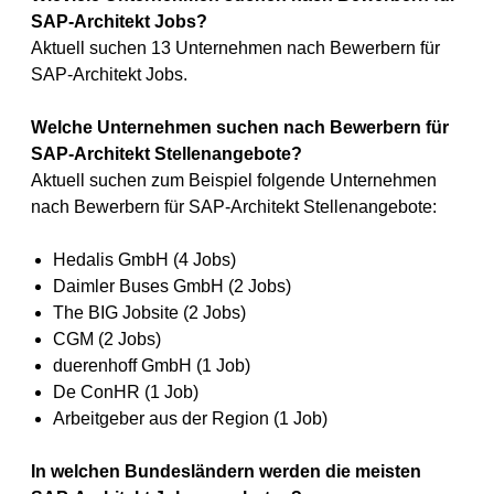
SAP-Architekt Jobs?
Aktuell suchen 13 Unternehmen nach Bewerbern für
SAP-Architekt Jobs.
Welche Unternehmen suchen nach Bewerbern für
SAP-Architekt Stellenangebote?
Aktuell suchen zum Beispiel folgende Unternehmen
nach Bewerbern für SAP-Architekt Stellenangebote:
Hedalis GmbH (4 Jobs)
Daimler Buses GmbH (2 Jobs)
The BIG Jobsite (2 Jobs)
CGM (2 Jobs)
duerenhoff GmbH (1 Job)
De ConHR (1 Job)
Arbeitgeber aus der Region (1 Job)
In welchen Bundesländern werden die meisten