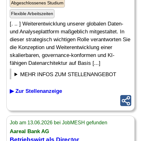
Abgeschlossenes Studium
Flexible Arbeitszeiten
[. .. ] Weiterentwicklung unserer globalen Daten-
und Analyseplattform maßgeblich mitgestaltet. In
dieser strategisch wichtigen Rolle verantworten Sie
die Konzeption und Weiterentwicklung einer
skalierbaren, governance-konformen und KI-
fähigen Datenarchitektur auf Basis [...]
MEHR INFOS ZUM STELLENANGEBOT
▶ Zur Stellenanzeige
Job am 13.06.2026 bei JobMESH gefunden
Aareal Bank AG
Betriebswirt als Director