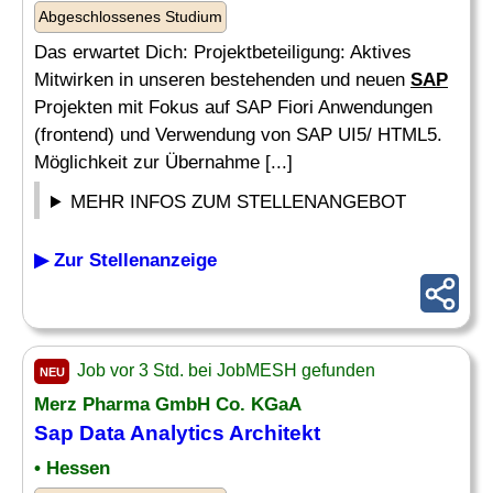
Abgeschlossenes Studium
Das erwartet Dich: Projektbeteiligung: Aktives
Mitwirken in unseren bestehenden und neuen
SAP
Projekten mit Fokus auf SAP Fiori Anwendungen
(frontend) und Verwendung von SAP UI5/ HTML5.
Möglichkeit zur Übernahme [...]
MEHR INFOS ZUM STELLENANGEBOT
▶ Zur Stellenanzeige
Job vor 3 Std. bei JobMESH gefunden
NEU
Merz Pharma GmbH Co. KGaA
Sap Data Analytics Architekt
• Hessen