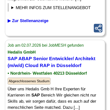
MEHR INFOS ZUM STELLENANGEBOT
▶ Zur Stellenanzeige
Job am 02.07.2026 bei JobMESH gefunden
Hedalis GmbH
SAP ABAP Senior Entwickler/ Architekt
(m/w/d) Cloud RAP in Düsseldorf
• Nordrhein- Westfalen 40213 Düsseldorf
Abgeschlossenes Studium
Über uns Hedalis Gmb H Ihre Experten für
Karrieren im
SAP
Bereich Wir gleichen nicht nur
Skills ab, wir sorgen dafür, dass es auch auf der
menschlichen Seite matched. Dazu [...]