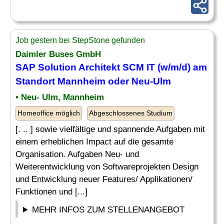
Job gestern bei StepStone gefunden
Daimler Buses GmbH
SAP Solution Architekt SCM IT (w/m/d) am
Standort Mannheim oder Neu-Ulm
• Neu- Ulm, Mannheim
Homeoffice möglich
Abgeschlossenes Studium
[. .. ] sowie vielfältige und spannende Aufgaben mit
einem erheblichen Impact auf die gesamte
Organisation. Aufgaben Neu- und
Weiterentwicklung von Softwareprojekten Design
und Entwicklung neuer Features/ Applikationen/
Funktionen und [...]
MEHR INFOS ZUM STELLENANGEBOT