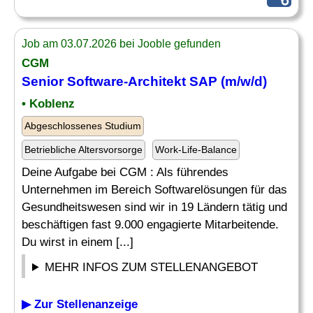
Job am 03.07.2026 bei Jooble gefunden
CGM
Senior Software-Architekt SAP (m/w/d)
• Koblenz
Abgeschlossenes Studium
Betriebliche Altersvorsorge
Work-Life-Balance
Deine Aufgabe bei CGM : Als führendes
Unternehmen im Bereich Softwarelösungen für das
Gesundheitswesen sind wir in 19 Ländern tätig und
beschäftigen fast 9.000 engagierte Mitarbeitende.
Du wirst in einem [...]
MEHR INFOS ZUM STELLENANGEBOT
▶ Zur Stellenanzeige