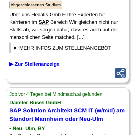
Abgeschlossenes Studium
Über uns Hedalis Gmb H Ihre Experten für
Karrieren im
SAP
Bereich Wir gleichen nicht nur
Skills ab, wir sorgen dafür, dass es auch auf der
menschlichen Seite matched. [...]
MEHR INFOS ZUM STELLENANGEBOT
▶ Zur Stellenanzeige
Job vor 4 Tagen bei Mindmatch.ai gefunden
Daimler Buses GmbH
SAP Solution Architekt SCM IT (w/m/d) am
Standort Mannheim oder Neu-Ulm
• Neu- Ulm, BY