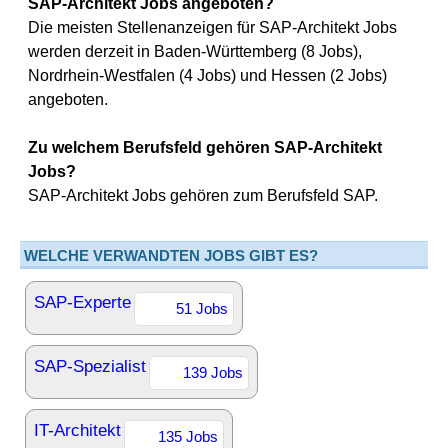
SAP-Architekt Jobs angeboten?
Die meisten Stellenanzeigen für SAP-Architekt Jobs
werden derzeit in Baden-Württemberg (8 Jobs),
Nordrhein-Westfalen (4 Jobs) und Hessen (2 Jobs)
angeboten.
Zu welchem Berufsfeld gehören SAP-Architekt
Jobs?
SAP-Architekt Jobs gehören zum Berufsfeld SAP.
WELCHE VERWANDTEN JOBS GIBT ES?
SAP-Experte
51 Jobs
SAP-Spezialist
139 Jobs
IT-Architekt
135 Jobs