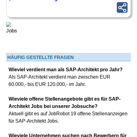
HÄUFIG GESTELLTE FRAGEN
Wieviel verdient man als SAP-Architekt pro Jahr?
Als SAP-Architekt verdient man zwischen EUR
60.000,- bis EUR 120.000,- im Jahr.
Wieviele offene Stellenangebote gibt es für SAP-
Architekt Jobs bei unserer Jobsuche?
Aktuell gibt es auf JobRobot 19 offene Stellenanzeigen
für SAP-Architekt Jobs.
Wieviele Unternehmen suchen nach Bewerbern für