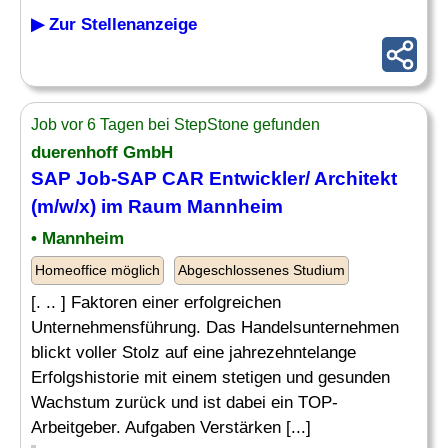
▶ Zur Stellenanzeige
Job vor 6 Tagen bei StepStone gefunden
duerenhoff GmbH
SAP Job-SAP CAR Entwickler/ Architekt
(m/w/x) im Raum Mannheim
• Mannheim
Homeoffice möglich
Abgeschlossenes Studium
[. .. ] Faktoren einer erfolgreichen
Unternehmensführung. Das Handelsunternehmen
blickt voller Stolz auf eine jahrezehntelange
Erfolgshistorie mit einem stetigen und gesunden
Wachstum zurück und ist dabei ein TOP-
Arbeitgeber. Aufgaben Verstärken [...]