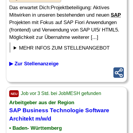
Das erwartet Dich:Projektbeteiligung: Aktives
Mitwirken in unseren bestehenden und neuen
SAP
Projekten mit Fokus auf SAP Fiori Anwendungen
(frontend) und Verwendung von SAP UI5/ HTML5.
Möglichkeit zur Übernahme weiterer [...]
MEHR INFOS ZUM STELLENANGEBOT
▶ Zur Stellenanzeige
Job vor 3 Std. bei JobMESH gefunden
NEU
Arbeitgeber aus der Region
SAP Business Technologie Software
Architekt m/w/d
• Baden- Württemberg