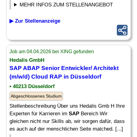
MEHR INFOS ZUM STELLENANGEBOT
▶ Zur Stellenanzeige
Job am 04.04.2026 bei XING gefunden
Hedalis GmbH
SAP ABAP Senior Entwickler/ Architekt
(m/w/d) Cloud RAP in Düsseldorf
• 40213 Düsseldorf
Abgeschlossenes Studium
Stellenbeschreibung Über uns Hedalis Gmb H Ihre
Experten für Karrieren im
SAP
Bereich Wir
gleichen nicht nur Skills ab, wir sorgen dafür, dass
es auch auf der menschlichen Seite matched. [...]