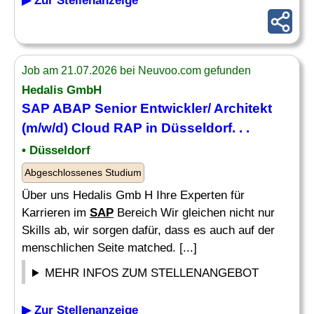
▶ Zur Stellenanzeige
Job am 21.07.2026 bei Neuvoo.com gefunden
Hedalis GmbH
SAP ABAP Senior Entwickler/ Architekt
(m/w/d) Cloud RAP in Düsseldorf. . .
• Düsseldorf
Abgeschlossenes Studium
Über uns Hedalis Gmb H Ihre Experten für
Karrieren im
SAP
Bereich Wir gleichen nicht nur
Skills ab, wir sorgen dafür, dass es auch auf der
menschlichen Seite matched. [...]
MEHR INFOS ZUM STELLENANGEBOT
▶ Zur Stellenanzeige