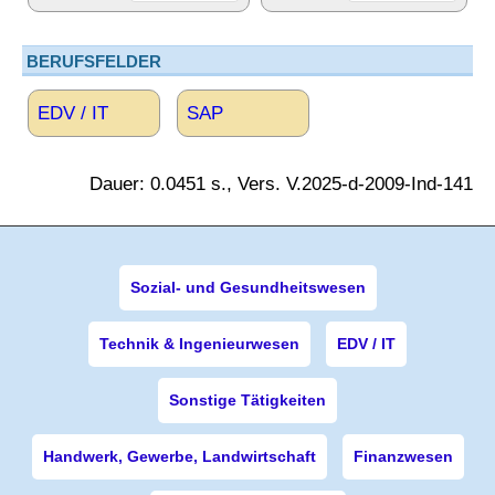
BERUFSFELDER
EDV / IT
SAP
Dauer: 0.0451 s., Vers. V.2025-d-2009-Ind-141
Sozial- und Gesundheitswesen
Technik & Ingenieurwesen
EDV / IT
Sonstige Tätigkeiten
Handwerk, Gewerbe, Landwirtschaft
Finanzwesen