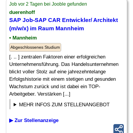
Job vor 2 Tagen bei Jooble gefunden
duerenhoff
SAP Job-SAP CAR Entwickler/ Architekt
(m/w/x) im Raum Mannheim
• Mannheim
Abgeschlossenes Studium
[. .. ] zentralen Faktoren einer erfolgreichen
Unternehmensführung. Das Handelsunternehmen
blickt voller Stolz auf eine jahrezehntelange
Erfolgshistorie mit einem stetigen und gesunden
Wachstum zurück und ist dabei ein TOP-
Arbeitgeber. Verstärken [...]
MEHR INFOS ZUM STELLENANGEBOT
▶ Zur Stellenanzeige