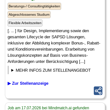
Beratungs-/ Consultingtätigkeiten
Abgeschlossenes Studium
Flexible Arbeitszeiten
[. .. ] für Design, Implementierung sowie den
gesamten Lifecycle der SAPSD Lösungen,
inklusive der Abbildung komplexer Bonus-, Rabatt-
und Konditionsvereinbarungen. Erarbeitung von
Lösungskonzepten auf Basis von Business-
Anforderungen unter Berücksichtigung [...]
MEHR INFOS ZUM STELLENANGEBOT
▶ Zur Stellenanzeige
Job am 17.07.2026 bei Mindmatch.ai gefunden