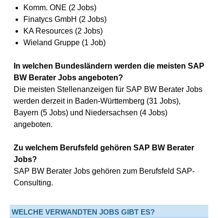
Komm. ONE (2 Jobs)
Finatycs GmbH (2 Jobs)
KA Resources (2 Jobs)
Wieland Gruppe (1 Job)
In welchen Bundesländern werden die meisten SAP
BW Berater Jobs angeboten?
Die meisten Stellenanzeigen für SAP BW Berater Jobs
werden derzeit in Baden-Württemberg (31 Jobs),
Bayern (5 Jobs) und Niedersachsen (4 Jobs)
angeboten.
Zu welchem Berufsfeld gehören SAP BW Berater
Jobs?
SAP BW Berater Jobs gehören zum Berufsfeld SAP-
Consulting.
WELCHE VERWANDTEN JOBS GIBT ES?