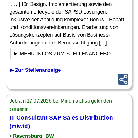
[. .. ] für Design, Implementierung sowie den
gesamten Lifecycle der SAPSD Lösungen,
inklusive der Abbildung komplexer Bonus-, Rabatt-
und Konditionsvereinbarungen. Erarbeitung von
Lösungskonzepten auf Basis von Business-
Anforderungen unter Berücksichtigung [...]
MEHR INFOS ZUM STELLENANGEBOT
▶ Zur Stellenanzeige
Job am 17.07.2026 bei Mindmatch.ai gefunden
Geberit
IT Consultant
SAP
Sales Distribution
(m/w/d)
• Ravensburg, BW