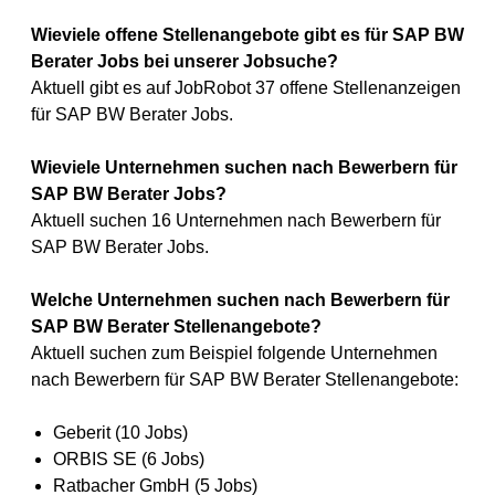
Wieviele offene Stellenangebote gibt es für SAP BW
Berater Jobs bei unserer Jobsuche?
Aktuell gibt es auf JobRobot 37 offene Stellenanzeigen
für SAP BW Berater Jobs.
Wieviele Unternehmen suchen nach Bewerbern für
SAP BW Berater Jobs?
Aktuell suchen 16 Unternehmen nach Bewerbern für
SAP BW Berater Jobs.
Welche Unternehmen suchen nach Bewerbern für
SAP BW Berater Stellenangebote?
Aktuell suchen zum Beispiel folgende Unternehmen
nach Bewerbern für SAP BW Berater Stellenangebote:
Geberit (10 Jobs)
ORBIS SE (6 Jobs)
Ratbacher GmbH (5 Jobs)