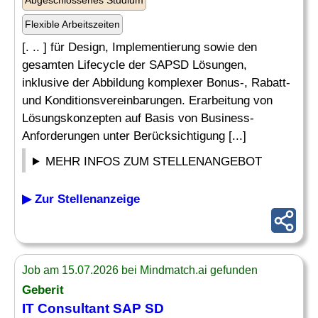
Abgeschlossenes Studium
Flexible Arbeitszeiten
[. .. ] für Design, Implementierung sowie den
gesamten Lifecycle der SAPSD Lösungen,
inklusive der Abbildung komplexer Bonus-, Rabatt-
und Konditionsvereinbarungen. Erarbeitung von
Lösungskonzepten auf Basis von Business-
Anforderungen unter Berücksichtigung [...]
MEHR INFOS ZUM STELLENANGEBOT
▶ Zur Stellenanzeige
Job am 15.07.2026 bei Mindmatch.ai gefunden
Geberit
IT Consultant
SAP
SD