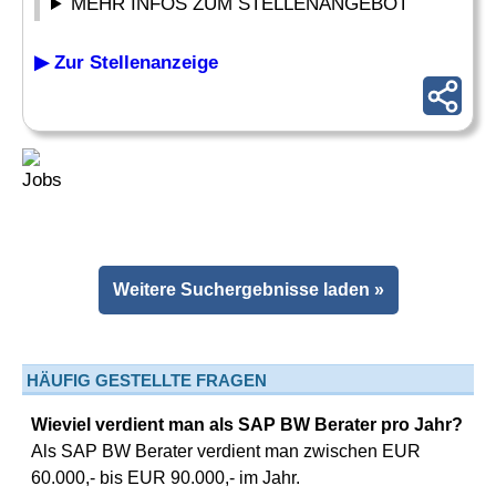
MEHR INFOS ZUM STELLENANGEBOT
▶ Zur Stellenanzeige
Weitere Suchergebnisse laden »
HÄUFIG GESTELLTE FRAGEN
Wieviel verdient man als SAP BW Berater pro Jahr?
Als SAP BW Berater verdient man zwischen EUR
60.000,- bis EUR 90.000,- im Jahr.