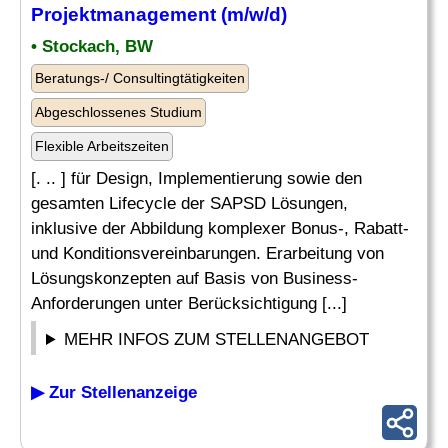
Projektmanagement (m/w/d)
• Stockach, BW
Beratungs-/ Consultingtätigkeiten
Abgeschlossenes Studium
Flexible Arbeitszeiten
[. .. ] für Design, Implementierung sowie den
gesamten Lifecycle der SAPSD Lösungen,
inklusive der Abbildung komplexer Bonus-, Rabatt-
und Konditionsvereinbarungen. Erarbeitung von
Lösungskonzepten auf Basis von Business-
Anforderungen unter Berücksichtigung [...]
MEHR INFOS ZUM STELLENANGEBOT
▶ Zur Stellenanzeige