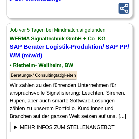
Job vor 5 Tagen bei Mindmatch.ai gefunden
WERMA Signaltechnik GmbH + Co. KG
SAP Berater
Logistik-Produktion/
SAP
PP/
WM (m/w/d)
• Rietheim- Weilheim, BW
Beratungs-/ Consultingtätigkeiten
Wir zählen zu den führenden Unternehmen für
anspruchsvolle Signalisierung: Leuchten, Sirenen,
Hupen, aber auch smarte Software-Lösungen
zählen zu unserem Portfolio. Kund:innen und
Branchen auf der ganzen Welt setzen auf uns, [...]
MEHR INFOS ZUM STELLENANGEBOT