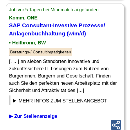
Job vor 5 Tagen bei Mindmatch.ai gefunden
Komm. ONE
SAP
Consultant-Investive Prozesse/
Anlagenbuchhaltung (w/m/d)
• Heilbronn, BW
Beratungs-/ Consultingtätigkeiten
[. .. ] an sieben Standorten innovative und
zukunftssichere IT-Lösungen zum Nutzen von
Bürgerinnen, Bürgern und Gesellschaft. Finden
auch Sie den perfekten neuen Arbeitsplatz mit der
Sicherheit und Attraktivität des [...]
MEHR INFOS ZUM STELLENANGEBOT
▶ Zur Stellenanzeige