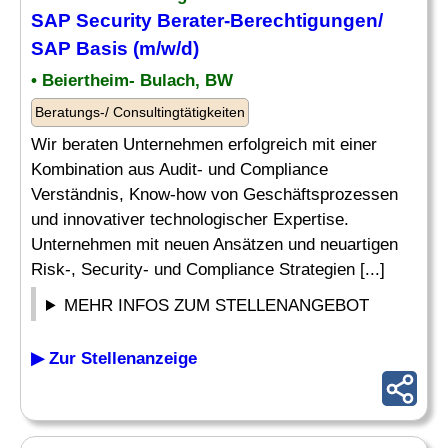
SAP
Security
Berater
-Berechtigungen/
SAP
Basis (m/w/d)
• Beiertheim- Bulach, BW
Beratungs-/ Consultingtätigkeiten
Wir beraten Unternehmen erfolgreich mit einer
Kombination aus Audit- und Compliance
Verständnis, Know-how von Geschäftsprozessen
und innovativer technologischer Expertise.
Unternehmen mit neuen Ansätzen und neuartigen
Risk-, Security- und Compliance Strategien [...]
MEHR INFOS ZUM STELLENANGEBOT
▶ Zur Stellenanzeige