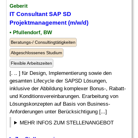
Geberit
IT Consultant
SAP
SD
Projektmanagement (m/w/d)
• Pfullendorf, BW
Beratungs-/ Consultingtätigkeiten
Abgeschlossenes Studium
Flexible Arbeitszeiten
[. .. ] für Design, Implementierung sowie den
gesamten Lifecycle der SAPSD Lösungen,
inklusive der Abbildung komplexer Bonus-, Rabatt-
und Konditionsvereinbarungen. Erarbeitung von
Lösungskonzepten auf Basis von Business-
Anforderungen unter Berücksichtigung [...]
MEHR INFOS ZUM STELLENANGEBOT