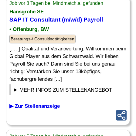
Job vor 3 Tagen bei Mindmatch.ai gefunden
Hansgrohe SE
SAP
IT Consultant (m/w/d) Payroll
• Offenburg, BW
Beratungs-/ Consultingtätigkeiten
[. .. ] Qualität und Verantwortung. Willkommen beim
Global Player aus dem Schwarzwald. Wir lieben
Payroll Sie auch? Dann sind Sie bei uns genau
richtig: Verstärken Sie unser 13köpfiges,
fachübergreifendes [...]
MEHR INFOS ZUM STELLENANGEBOT
▶ Zur Stellenanzeige