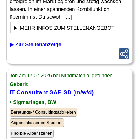
erfolgreich im Markt agieren und stetig wachsen
lassen. In einer spannenden Kombifunktion
übernimmst Du sowohl [...]
MEHR INFOS ZUM STELLENANGEBOT
▶ Zur Stellenanzeige
Job am 17.07.2026 bei Mindmatch.ai gefunden
Geberit
IT Consultant
SAP
SD (m/w/d)
• Sigmaringen, BW
Beratungs-/ Consultingtätigkeiten
Abgeschlossenes Studium
Flexible Arbeitszeiten