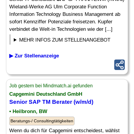
Wieland-Werke AG Ulm Corporate Function
Information Technology Business Management ab
sofort Kennziffer Potenziale freisetzen. Kupfer
verbindet die Welt-in Technologien wie der [...]
MEHR INFOS ZUM STELLENANGEBOT
▶ Zur Stellenanzeige
Job gestern bei Mindmatch.ai gefunden
Capgemini Deutschland GmbH
Senior
SAP
TM
Berater
(w/m/d)
• Heilbronn, BW
Beratungs-/ Consultingtätigkeiten
Wenn du dich für Capgemini entscheidest, wählst