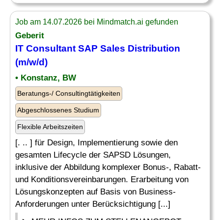
Job am 14.07.2026 bei Mindmatch.ai gefunden
Geberit
IT Consultant
SAP
Sales Distribution
(m/w/d)
• Konstanz, BW
Beratungs-/ Consultingtätigkeiten
Abgeschlossenes Studium
Flexible Arbeitszeiten
[. .. ] für Design, Implementierung sowie den
gesamten Lifecycle der SAPSD Lösungen,
inklusive der Abbildung komplexer Bonus-, Rabatt-
und Konditionsvereinbarungen. Erarbeitung von
Lösungskonzepten auf Basis von Business-
Anforderungen unter Berücksichtigung [...]