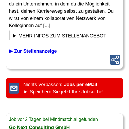
du ein Unternehmen, in dem du die Möglichkeit
hast, deinen Karriereweg selbst zu gestalten. Du
wirst von einem kollaborativen Netzwerk von
Kolleginnen auf [...]
MEHR INFOS ZUM STELLENANGEBOT
▶ Zur Stellenanzeige
Nichts verpassen:
Jobs per eMail
► Speichern Sie jetzt Ihre Jobsuche!
Job vor 2 Tagen bei Mindmatch.ai gefunden
Go Next Consulting GmbH