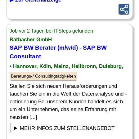
Job vor 2 Tagen bei ITSteps gefunden
Ratbacher GmbH
SAP BW Berater
(m/w/d) -
SAP BW
Consultant
• Hannover, Köln, Mainz, Heilbronn, Duisburg,
Beratungs-/ Consultingtätigkeiten
Stellen Sie sich neuen Herausforderungen und
tauchen Sie ein in die Welt der Datenanalyse und -
optimierung Bei unserem Kunden handelt es sich
um ein Unternehmen, das seine Erfahrung mit
neusten [...]
MEHR INFOS ZUM STELLENANGEBOT