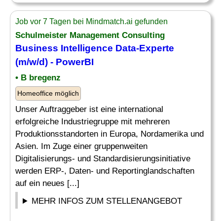
Job vor 7 Tagen bei Mindmatch.ai gefunden
Schulmeister
Management Consulting
Business Intelligence Data-Experte
(m/w/d) - PowerBI
• B bregenz
Homeoffice möglich
Unser Auftraggeber ist eine international
erfolgreiche Industriegruppe mit mehreren
Produktionsstandorten in Europa, Nordamerika und
Asien. Im Zuge einer gruppenweiten
Digitalisierungs- und Standardisierungsinitiative
werden ERP-, Daten- und Reportinglandschaften
auf ein neues [...]
MEHR INFOS ZUM STELLENANGEBOT