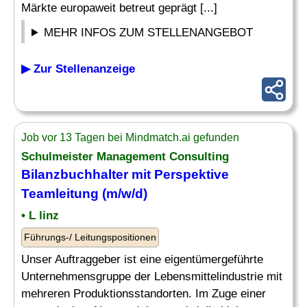
Märkte europaweit betreut geprägt [...]
MEHR INFOS ZUM STELLENANGEBOT
▶ Zur Stellenanzeige
Job vor 13 Tagen bei Mindmatch.ai gefunden
Schulmeister
Management Consulting
Bilanzbuchhalter mit Perspektive
Teamleitung (m/w/d)
• L linz
Führungs-/ Leitungspositionen
Unser Auftraggeber ist eine eigentümergeführte
Unternehmensgruppe der Lebensmittelindustrie mit
mehreren Produktionsstandorten. Im Zuge einer