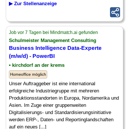
▶ Zur Stellenanzeige
Job vor 7 Tagen bei Mindmatch.ai gefunden
Schulmeister
Management Consulting
Business Intelligence Data-Experte
(m/w/d) - PowerBI
• kirchdorf an der krems
Homeoffice möglich
Unser Auftraggeber ist eine international
erfolgreiche Industriegruppe mit mehreren
Produktionsstandorten in Europa, Nordamerika und
Asien. Im Zuge einer gruppenweiten
Digitalisierungs- und Standardisierungsinitiative
werden ERP-, Daten- und Reportinglandschaften
auf ein neues [...]