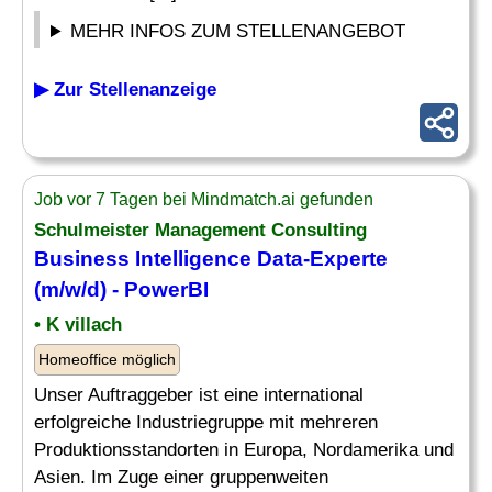
MEHR INFOS ZUM STELLENANGEBOT
▶ Zur Stellenanzeige
Job vor 7 Tagen bei Mindmatch.ai gefunden
Schulmeister
Management Consulting
Business Intelligence Data-Experte
(m/w/d) - PowerBI
• K villach
Homeoffice möglich
Unser Auftraggeber ist eine international
erfolgreiche Industriegruppe mit mehreren
Produktionsstandorten in Europa, Nordamerika und
Asien. Im Zuge einer gruppenweiten