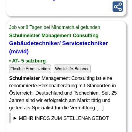
Job vor 8 Tagen bei Mindmatch.ai gefunden
Schulmeister
Management Consulting
Gebäudetechniker/ Servicetechniker
(m/w/d)
• AT- 5 salzburg
Flexible Arbeitszeiten
Work-Life-Balance
Schulmeister
Management Consulting ist eine
renommierte Personalberatung mit Standorten in
Österreich, Deutschland und Tschechien. Seit 25
Jahren sind wir erfolgreich am Markt tätig und
gelten als Spezialist für die Vermittlung [...]
MEHR INFOS ZUM STELLENANGEBOT