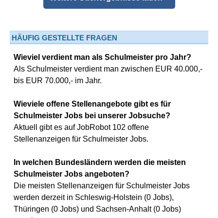
HÄUFIG GESTELLTE FRAGEN
Wieviel verdient man als Schulmeister pro Jahr?
Als Schulmeister verdient man zwischen EUR 40.000,-
bis EUR 70.000,- im Jahr.
Wieviele offene Stellenangebote gibt es für
Schulmeister Jobs bei unserer Jobsuche?
Aktuell gibt es auf JobRobot 102 offene
Stellenanzeigen für Schulmeister Jobs.
In welchen Bundesländern werden die meisten
Schulmeister Jobs angeboten?
Die meisten Stellenanzeigen für Schulmeister Jobs
werden derzeit in Schleswig-Holstein (0 Jobs),
Thüringen (0 Jobs) und Sachsen-Anhalt (0 Jobs)