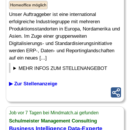
Homeoffice möglich
Unser Auftraggeber ist eine international
erfolgreiche Industriegruppe mit mehreren
Produktionsstandorten in Europa, Nordamerika und
Asien. Im Zuge einer gruppenweiten
Digitalisierungs- und Standardisierungsinitiative
werden ERP-, Daten- und Reportinglandschaften
auf ein neues [...]
MEHR INFOS ZUM STELLENANGEBOT
▶ Zur Stellenanzeige
Job vor 7 Tagen bei Mindmatch.ai gefunden
Schulmeister
Management Consulting
Business Intelligence Data-Experte