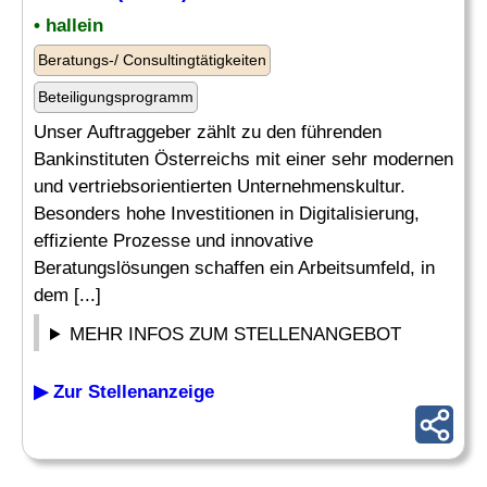
• hallein
Beratungs-/ Consultingtätigkeiten
Beteiligungsprogramm
Unser Auftraggeber zählt zu den führenden
Bankinstituten Österreichs mit einer sehr modernen
und vertriebsorientierten Unternehmenskultur.
Besonders hohe Investitionen in Digitalisierung,
effiziente Prozesse und innovative
Beratungslösungen schaffen ein Arbeitsumfeld, in
dem [...]
MEHR INFOS ZUM STELLENANGEBOT
▶ Zur Stellenanzeige