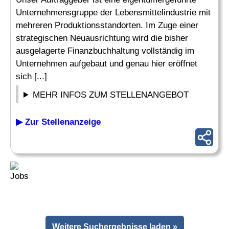
Unternehmensgruppe der Lebensmittelindustrie mit
mehreren Produktionsstandorten. Im Zuge einer
strategischen Neuausrichtung wird die bisher
ausgelagerte Finanzbuchhaltung vollständig im
Unternehmen aufgebaut und genau hier eröffnet
sich [...]
MEHR INFOS ZUM STELLENANGEBOT
▶ Zur Stellenanzeige
Weitere Suchergebnisse laden »