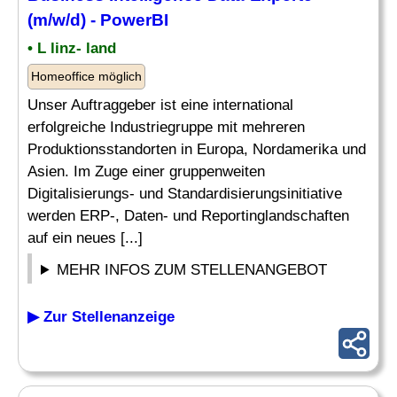
(m/w/d) - PowerBI
• L linz- land
Homeoffice möglich
Unser Auftraggeber ist eine international
erfolgreiche Industriegruppe mit mehreren
Produktionsstandorten in Europa, Nordamerika und
Asien. Im Zuge einer gruppenweiten
Digitalisierungs- und Standardisierungsinitiative
werden ERP-, Daten- und Reportinglandschaften
auf ein neues [...]
MEHR INFOS ZUM STELLENANGEBOT
▶ Zur Stellenanzeige