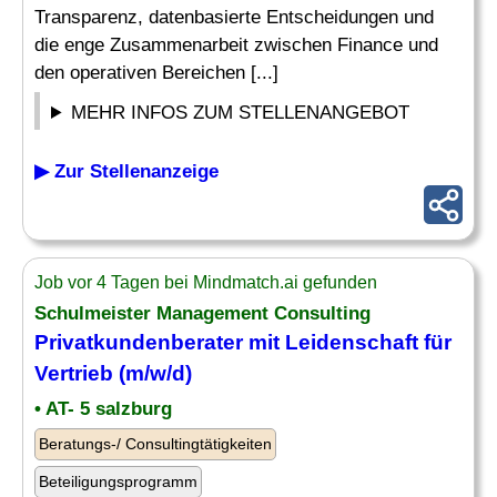
Transparenz, datenbasierte Entscheidungen und
die enge Zusammenarbeit zwischen Finance und
den operativen Bereichen [...]
MEHR INFOS ZUM STELLENANGEBOT
▶ Zur Stellenanzeige
Job vor 4 Tagen bei Mindmatch.ai gefunden
Schulmeister
Management Consulting
Privatkundenberater mit Leidenschaft für
Vertrieb (m/w/d)
• AT- 5 salzburg
Beratungs-/ Consultingtätigkeiten
Beteiligungsprogramm