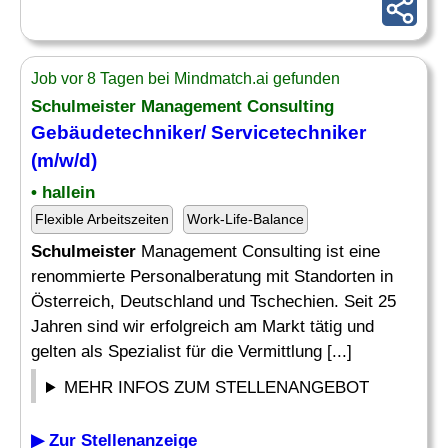
Job vor 8 Tagen bei Mindmatch.ai gefunden
Schulmeister
Management Consulting
Gebäudetechniker/ Servicetechniker
(m/w/d)
• hallein
Flexible Arbeitszeiten
Work-Life-Balance
Schulmeister
Management Consulting ist eine
renommierte Personalberatung mit Standorten in
Österreich, Deutschland und Tschechien. Seit 25
Jahren sind wir erfolgreich am Markt tätig und
gelten als Spezialist für die Vermittlung [...]
MEHR INFOS ZUM STELLENANGEBOT
▶ Zur Stellenanzeige