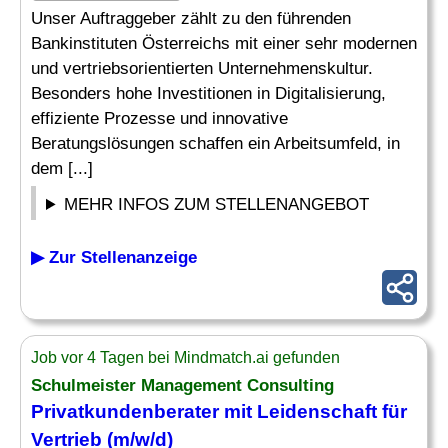
Unser Auftraggeber zählt zu den führenden
Bankinstituten Österreichs mit einer sehr modernen
und vertriebsorientierten Unternehmenskultur.
Besonders hohe Investitionen in Digitalisierung,
effiziente Prozesse und innovative
Beratungslösungen schaffen ein Arbeitsumfeld, in
dem [...]
MEHR INFOS ZUM STELLENANGEBOT
▶ Zur Stellenanzeige
Job vor 4 Tagen bei Mindmatch.ai gefunden
Schulmeister
Management Consulting
Privatkundenberater mit Leidenschaft für
Vertrieb (m/w/d)