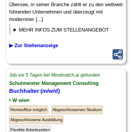
Übersee, in seiner Branche zählt er zu den weltweit
führenden Unternehmen und überzeugt mit
modernster [...]
MEHR INFOS ZUM STELLENANGEBOT
▶ Zur Stellenanzeige
Job vor 5 Tagen bei Mindmatch.ai gefunden
Schulmeister
Management Consulting
Buchhalter (m/w/d)
• W wien
Homeoffice möglich
Abgeschlossenes Studium
Abgeschlossene Ausbildung
Flexible Arbeitszeiten