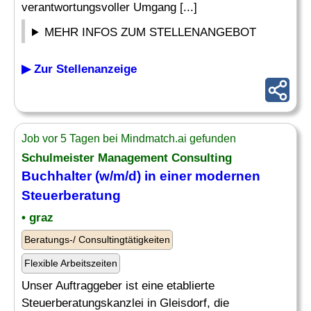
verantwortungsvoller Umgang [...]
MEHR INFOS ZUM STELLENANGEBOT
▶ Zur Stellenanzeige
Job vor 5 Tagen bei Mindmatch.ai gefunden
Schulmeister
Management Consulting
Buchhalter (w/m/d) in einer modernen
Steuerberatung
• graz
Beratungs-/ Consultingtätigkeiten
Flexible Arbeitszeiten
Unser Auftraggeber ist eine etablierte
Steuerberatungskanzlei in Gleisdorf, die