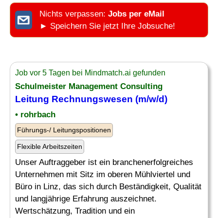
Nichts verpassen:
Jobs per eMail
► Speichern Sie jetzt Ihre Jobsuche!
Job vor 5 Tagen bei Mindmatch.ai gefunden
Schulmeister
Management Consulting
Leitung Rechnungswesen (m/w/d)
• rohrbach
Führungs-/ Leitungspositionen
Flexible Arbeitszeiten
Unser Auftraggeber ist ein branchenerfolgreiches
Unternehmen mit Sitz im oberen Mühlviertel und
Büro in Linz, das sich durch Beständigkeit, Qualität
und langjährige Erfahrung auszeichnet.
Wertschätzung, Tradition und ein