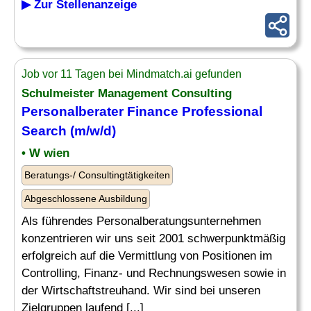
▶ Zur Stellenanzeige
Job vor 11 Tagen bei Mindmatch.ai gefunden
Schulmeister
Management Consulting
Personalberater Finance Professional
Search (m/w/d)
• W wien
Beratungs-/ Consultingtätigkeiten
Abgeschlossene Ausbildung
Als führendes Personalberatungsunternehmen
konzentrieren wir uns seit 2001 schwerpunktmäßig
erfolgreich auf die Vermittlung von Positionen im
Controlling, Finanz- und Rechnungswesen sowie in
der Wirtschaftstreuhand. Wir sind bei unseren
Zielgruppen laufend [...]