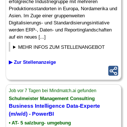
erfolgreiche Industriegruppe mit mehreren
Produktionsstandorten in Europa, Nordamerika und
Asien. Im Zuge einer gruppenweiten
Digitalisierungs- und Standardisierungsinitiative
werden ERP-, Daten- und Reportinglandschaften
auf ein neues [...]
MEHR INFOS ZUM STELLENANGEBOT
▶ Zur Stellenanzeige
Job vor 7 Tagen bei Mindmatch.ai gefunden
Schulmeister
Management Consulting
Business Intelligence Data-Experte
(m/w/d) - PowerBI
• AT- 5 salzburg- umgebung