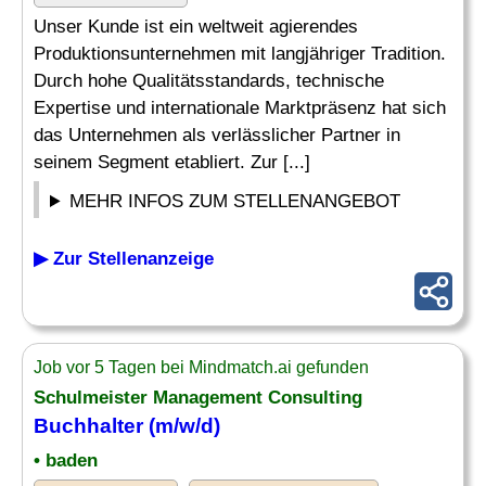
Unser Kunde ist ein weltweit agierendes
Produktionsunternehmen mit langjähriger Tradition.
Durch hohe Qualitätsstandards, technische
Expertise und internationale Marktpräsenz hat sich
das Unternehmen als verlässlicher Partner in
seinem Segment etabliert. Zur [...]
MEHR INFOS ZUM STELLENANGEBOT
▶ Zur Stellenanzeige
Job vor 5 Tagen bei Mindmatch.ai gefunden
Schulmeister
Management Consulting
Buchhalter (m/w/d)
• baden