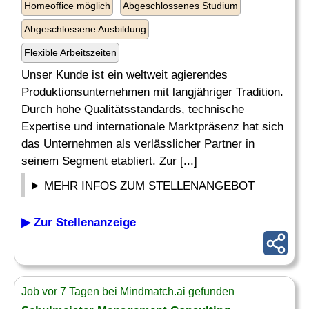
Homeoffice möglich
Abgeschlossenes Studium
Abgeschlossene Ausbildung
Flexible Arbeitszeiten
Unser Kunde ist ein weltweit agierendes
Produktionsunternehmen mit langjähriger Tradition.
Durch hohe Qualitätsstandards, technische
Expertise und internationale Marktpräsenz hat sich
das Unternehmen als verlässlicher Partner in
seinem Segment etabliert. Zur [...]
MEHR INFOS ZUM STELLENANGEBOT
▶ Zur Stellenanzeige
Job vor 7 Tagen bei Mindmatch.ai gefunden