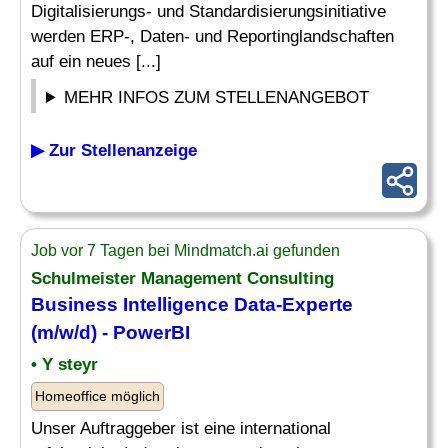
Digitalisierungs- und Standardisierungsinitiative
werden ERP-, Daten- und Reportinglandschaften
auf ein neues [...]
MEHR INFOS ZUM STELLENANGEBOT
▶ Zur Stellenanzeige
Job vor 7 Tagen bei Mindmatch.ai gefunden
Schulmeister
Management Consulting
Business Intelligence Data-Experte
(m/w/d) - PowerBI
• Y steyr
Homeoffice möglich
Unser Auftraggeber ist eine international