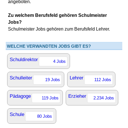
angeboten.
Zu welchem Berufsfeld gehören Schulmeister
Jobs?
Schulmeister Jobs gehören zum Berufsfeld Lehrer.
WELCHE VERWANDTEN JOBS GIBT ES?
Schuldirektor
4 Jobs
Schulleiter
Lehrer
19 Jobs
112 Jobs
Pädagoge
Erzieher
119 Jobs
2.234 Jobs
Schule
80 Jobs