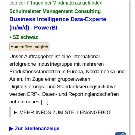
Job vor 7 Tagen bei Mindmatch.ai gefunden
Schulmeister
Management Consulting
Business Intelligence Data-Experte
(m/w/d) - PowerBI
• SZ schwaz
Homeoffice möglich
Unser Auftraggeber ist eine international
erfolgreiche Industriegruppe mit mehreren
Produktionsstandorten in Europa, Nordamerika und
Asien. Im Zuge einer gruppenweiten
Digitalisierungs- und Standardisierungsinitiative
werden ERP-, Daten- und Reportinglandschaften
auf ein neues [...]
MEHR INFOS ZUM STELLENANGEBOT
▶ Zur Stellenanzeige