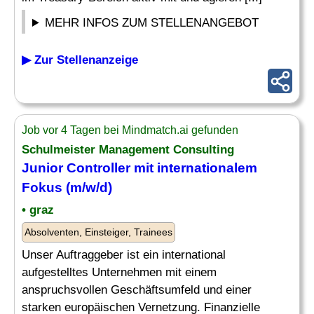
MEHR INFOS ZUM STELLENANGEBOT
▶ Zur Stellenanzeige
Job vor 4 Tagen bei Mindmatch.ai gefunden
Schulmeister
Management Consulting
Junior Controller mit internationalem
Fokus (m/w/d)
• graz
Absolventen, Einsteiger, Trainees
Unser Auftraggeber ist ein international
aufgestelltes Unternehmen mit einem
anspruchsvollen Geschäftsumfeld und einer
starken europäischen Vernetzung. Finanzielle