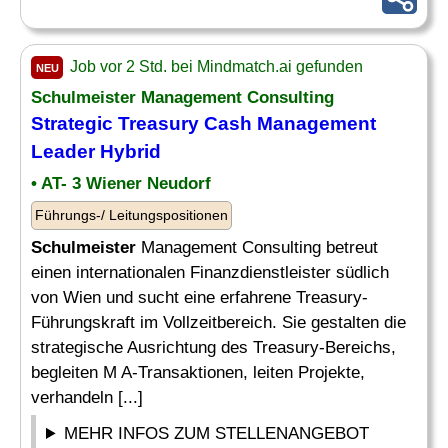
Job vor 2 Std. bei Mindmatch.ai gefunden
NEU
Schulmeister
Management Consulting
Strategic Treasury Cash Management
Leader Hybrid
• AT- 3 Wiener Neudorf
Führungs-/ Leitungspositionen
Schulmeister
Management Consulting betreut
einen internationalen Finanzdienstleister südlich
von Wien und sucht eine erfahrene Treasury-
Führungskraft im Vollzeitbereich. Sie gestalten die
strategische Ausrichtung des Treasury-Bereichs,
begleiten M A-Transaktionen, leiten Projekte,
verhandeln [...]
MEHR INFOS ZUM STELLENANGEBOT