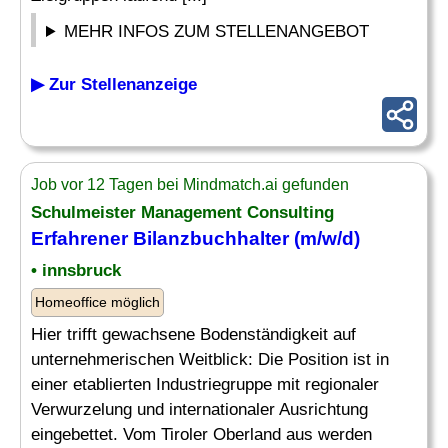
MEHR INFOS ZUM STELLENANGEBOT
▶ Zur Stellenanzeige
Job vor 12 Tagen bei Mindmatch.ai gefunden
Schulmeister
Management Consulting
Erfahrener Bilanzbuchhalter (m/w/d)
• innsbruck
Homeoffice möglich
Hier trifft gewachsene Bodenständigkeit auf
unternehmerischen Weitblick: Die Position ist in
einer etablierten Industriegruppe mit regionaler
Verwurzelung und internationaler Ausrichtung
eingebettet. Vom Tiroler Oberland aus werden