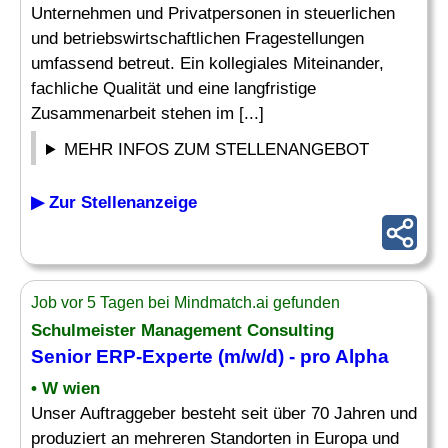
Unternehmen und Privatpersonen in steuerlichen
und betriebswirtschaftlichen Fragestellungen
umfassend betreut. Ein kollegiales Miteinander,
fachliche Qualität und eine langfristige
Zusammenarbeit stehen im [...]
MEHR INFOS ZUM STELLENANGEBOT
▶ Zur Stellenanzeige
Job vor 5 Tagen bei Mindmatch.ai gefunden
Schulmeister
Management Consulting
Senior ERP-Experte (m/w/d) - pro Alpha
• W wien
Unser Auftraggeber besteht seit über 70 Jahren und
produziert an mehreren Standorten in Europa und