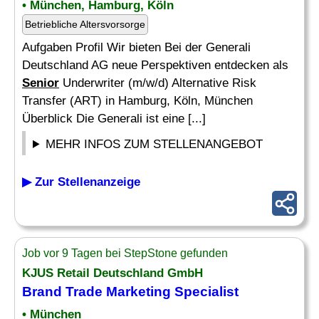
• München, Hamburg, Köln
Betriebliche Altersvorsorge
Aufgaben Profil Wir bieten Bei der Generali
Deutschland AG neue Perspektiven entdecken als
Senior
Underwriter (m/w/d) Alternative Risk
Transfer (ART) in Hamburg, Köln, München
Überblick Die Generali ist eine [...]
MEHR INFOS ZUM STELLENANGEBOT
▶ Zur Stellenanzeige
Job vor 9 Tagen bei StepStone gefunden
KJUS Retail Deutschland GmbH
Brand Trade Marketing Specialist
• München