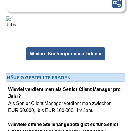
Weitere Suchergebnisse laden »
HÄUFIG GESTELLTE FRAGEN
Wieviel verdient man als Senior Client Manager pro
Jahr?
Als Senior Client Manager verdient man zwischen
EUR 60.000,- bis EUR 100.000,- im Jahr.
Wieviele offene Stellenangebote gibt es für Senior