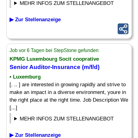
MEHR INFOS ZUM STELLENANGEBOT
▶ Zur Stellenanzeige
Job vor 6 Tagen bei StepStone gefunden
KPMG Luxembourg Socit cooprative
Senior
Auditor-Insurance (m/f/d)
• Luxemburg
[. .. ] are interested in growing rapidly and strive to
make an impact in a diverse environment, youre in
the right place at the right time. Job Description We
[...]
MEHR INFOS ZUM STELLENANGEBOT
▶ Zur Stellenanzeige