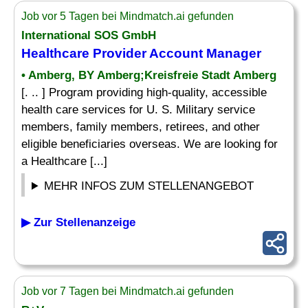
Job vor 5 Tagen bei Mindmatch.ai gefunden
International SOS GmbH
Healthcare Provider Account
Manager
• Amberg, BY Amberg;Kreisfreie Stadt Amberg
[. .. ] Program providing high-quality, accessible
health care services for U. S. Military service
members, family members, retirees, and other
eligible beneficiaries overseas. We are looking for
a Healthcare [...]
MEHR INFOS ZUM STELLENANGEBOT
▶ Zur Stellenanzeige
Job vor 7 Tagen bei Mindmatch.ai gefunden