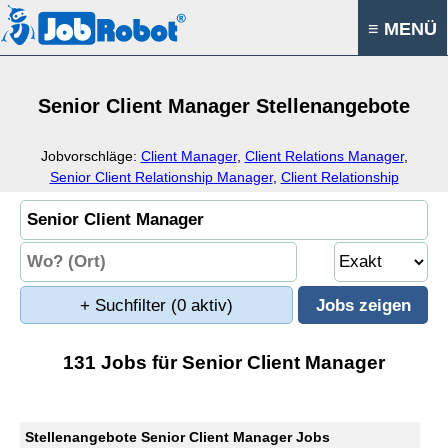
≡ MENÜ
Senior Client Manager Stellenangebote
Jobvorschläge:
Client Manager
,
Client Relations Manager
,
Senior Client Relationship Manager
,
Client Relationship
Manager
+ Suchfilter
(0 aktiv)
131 Jobs für Senior Client Manager
Stellenangebote Senior Client Manager Jobs