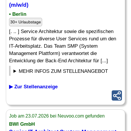
(m/w/d)
• Berlin
30+ Urlaubstage
[. .. ] Service Architektur sowie die spezifischen
Prozesse für diverse User Services rund um den
IT-Arbeitsplatz. Das Team SMP (System
Management Plattform) verantwortet die
Entwicklung der Back-End Architektur für [...]
MEHR INFOS ZUM STELLENANGEBOT
▶ Zur Stellenanzeige
Job am 23.07.2026 bei Neuvoo.com gefunden
BWI GmbH