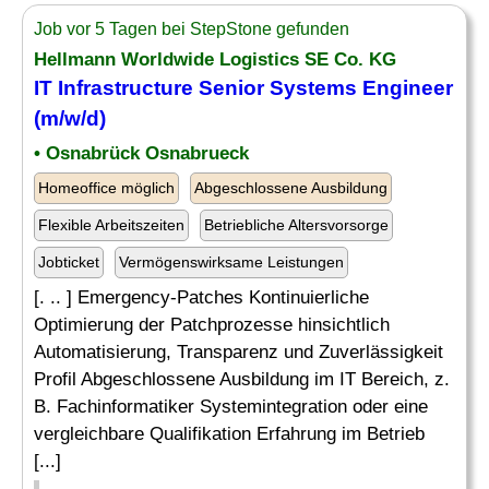
Job vor 5 Tagen bei StepStone gefunden
Hellmann Worldwide Logistics SE Co. KG
IT Infrastructure
Senior
Systems Engineer
(m/w/d)
• Osnabrück Osnabrueck
Homeoffice möglich
Abgeschlossene Ausbildung
Flexible Arbeitszeiten
Betriebliche Altersvorsorge
Jobticket
Vermögenswirksame Leistungen
[. .. ] Emergency-Patches Kontinuierliche
Optimierung der Patchprozesse hinsichtlich
Automatisierung, Transparenz und Zuverlässigkeit
Profil Abgeschlossene Ausbildung im IT Bereich, z.
B. Fachinformatiker Systemintegration oder eine
vergleichbare Qualifikation Erfahrung im Betrieb
[...]