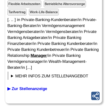
Flexible Arbeitszeiten
Betriebliche Altersvorsorge
Tarifvertrag
Work-Life-Balance
[. .. ] in Private-Banking-Kundenberater/in Private-
Banking-Berater/in Vermögensmanagement
Vermögensberater/in Vermögensberater/in Private
Banking Anlageberater/in Private Banking
Finanzberater/in Private Banking Kundenberater/in
Private Banking Kundenbetreuer/in Private Banking
Relationship
Manager
/in Private Banking
Vermögensmanager/in Wealth-Management-
Berater/in [...]
MEHR INFOS ZUM STELLENANGEBOT
▶ Zur Stellenanzeige