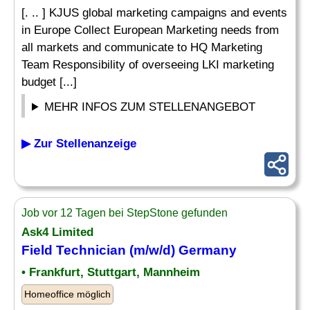
[. .. ] KJUS global marketing campaigns and events
in Europe Collect European Marketing needs from
all markets and communicate to HQ Marketing
Team Responsibility of overseeing LKI marketing
budget [...]
MEHR INFOS ZUM STELLENANGEBOT
▶ Zur Stellenanzeige
Job vor 12 Tagen bei StepStone gefunden
Ask4 Limited
Field Technician (m/w/d) Germany
• Frankfurt, Stuttgart, Mannheim
Homeoffice möglich