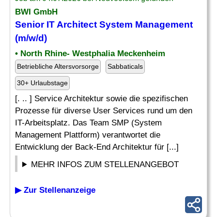
BWI GmbH
Senior
IT Architect System Management
(m/w/d)
• North Rhine- Westphalia Meckenheim
Betriebliche Altersvorsorge
Sabbaticals
30+ Urlaubstage
[. .. ] Service Architektur sowie die spezifischen
Prozesse für diverse User Services rund um den
IT-Arbeitsplatz. Das Team SMP (System
Management Plattform) verantwortet die
Entwicklung der Back-End Architektur für [...]
MEHR INFOS ZUM STELLENANGEBOT
▶ Zur Stellenanzeige