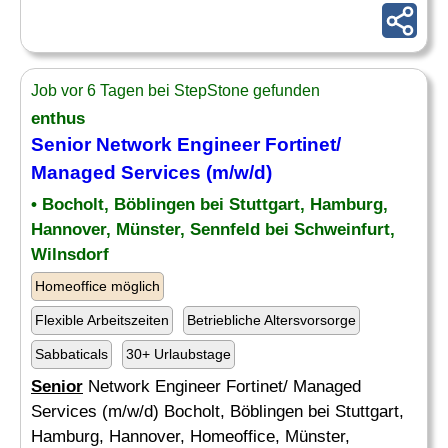
Job vor 6 Tagen bei StepStone gefunden
enthus
Senior
Network Engineer Fortinet/
Managed Services (m/w/d)
• Bocholt, Böblingen bei Stuttgart, Hamburg,
Hannover, Münster, Sennfeld bei Schweinfurt,
Wilnsdorf
Homeoffice möglich
Flexible Arbeitszeiten
Betriebliche Altersvorsorge
Sabbaticals
30+ Urlaubstage
Senior
Network Engineer Fortinet/ Managed
Services (m/w/d) Bocholt, Böblingen bei Stuttgart,
Hamburg, Hannover, Homeoffice, Münster,