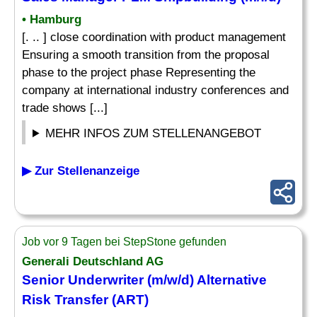
• Hamburg
[. .. ] close coordination with product management
Ensuring a smooth transition from the proposal
phase to the project phase Representing the
company at international industry conferences and
trade shows [...]
MEHR INFOS ZUM STELLENANGEBOT
▶ Zur Stellenanzeige
Job vor 9 Tagen bei StepStone gefunden
Generali Deutschland AG
Senior
Underwriter (m/w/d) Alternative
Risk Transfer (ART)