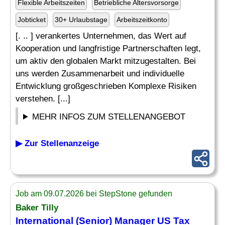
Flexible Arbeitszeiten
Betriebliche Altersvorsorge
Jobticket
30+ Urlaubstage
Arbeitszeitkonto
[. .. ] verankertes Unternehmen, das Wert auf
Kooperation und langfristige Partnerschaften legt,
um aktiv den globalen Markt mitzugestalten. Bei
uns werden Zusammenarbeit und individuelle
Entwicklung großgeschrieben Komplexe Risiken
verstehen. [...]
MEHR INFOS ZUM STELLENANGEBOT
▶ Zur Stellenanzeige
Job am 09.07.2026 bei StepStone gefunden
Baker Tilly
International (
Senior
)
Manager
US Tax