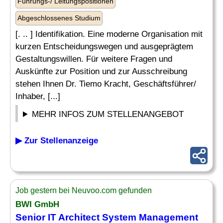
Führungs-/ Leitungspositionen
Abgeschlossenes Studium
[. .. ] Identifikation. Eine moderne Organisation mit
kurzen Entscheidungswegen und ausgeprägtem
Gestaltungswillen. Für weitere Fragen und
Auskünfte zur Position und zur Ausschreibung
stehen Ihnen Dr. Tiemo Kracht, Geschäftsführer/
Inhaber, [...]
MEHR INFOS ZUM STELLENANGEBOT
▶ Zur Stellenanzeige
Job gestern bei Neuvoo.com gefunden
BWI GmbH
Senior
IT Architect System Management