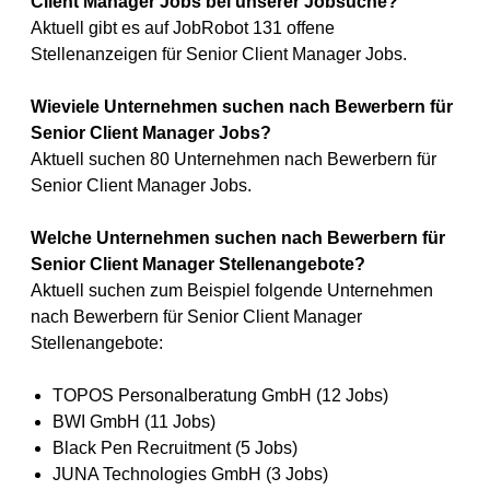
Client Manager Jobs bei unserer Jobsuche?
Aktuell gibt es auf JobRobot 131 offene
Stellenanzeigen für Senior Client Manager Jobs.
Wieviele Unternehmen suchen nach Bewerbern für
Senior Client Manager Jobs?
Aktuell suchen 80 Unternehmen nach Bewerbern für
Senior Client Manager Jobs.
Welche Unternehmen suchen nach Bewerbern für
Senior Client Manager Stellenangebote?
Aktuell suchen zum Beispiel folgende Unternehmen
nach Bewerbern für Senior Client Manager
Stellenangebote:
TOPOS Personalberatung GmbH (12 Jobs)
BWI GmbH (11 Jobs)
Black Pen Recruitment (5 Jobs)
JUNA Technologies GmbH (3 Jobs)