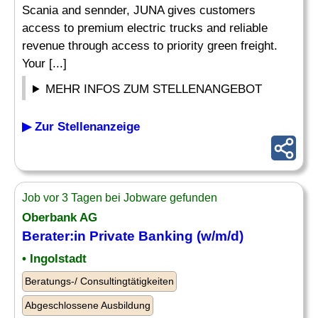
Scania and sennder, JUNA gives customers
access to premium electric trucks and reliable
revenue through access to priority green freight.
Your [...]
MEHR INFOS ZUM STELLENANGEBOT
▶ Zur Stellenanzeige
Job vor 3 Tagen bei Jobware gefunden
Oberbank AG
Berater:in Private Banking (w/m/d)
• Ingolstadt
Beratungs-/ Consultingtätigkeiten
Abgeschlossene Ausbildung