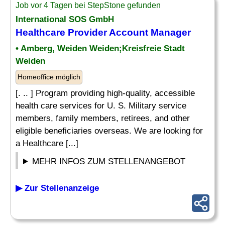
Job vor 4 Tagen bei StepStone gefunden
International SOS GmbH
Healthcare Provider Account
Manager
• Amberg, Weiden Weiden;Kreisfreie Stadt
Weiden
Homeoffice möglich
[. .. ] Program providing high-quality, accessible
health care services for U. S. Military service
members, family members, retirees, and other
eligible beneficiaries overseas. We are looking for
a Healthcare [...]
MEHR INFOS ZUM STELLENANGEBOT
▶ Zur Stellenanzeige