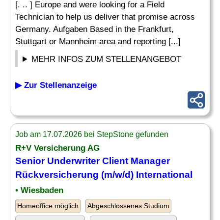
[. .. ] Europe and were looking for a Field
Technician to help us deliver that promise across
Germany. Aufgaben Based in the Frankfurt,
Stuttgart or Mannheim area and reporting [...]
MEHR INFOS ZUM STELLENANGEBOT
▶ Zur Stellenanzeige
Job am 17.07.2026 bei StepStone gefunden
R+V Versicherung AG
Senior
Underwriter
Client Manager
Rückversicherung (m/w/d) International
• Wiesbaden
Homeoffice möglich
Abgeschlossenes Studium