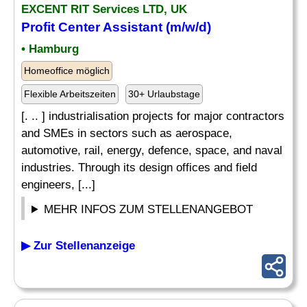
EXCENT RIT Services LTD, UK
Profit Center Assistant (m/w/d)
• Hamburg
Homeoffice möglich
Flexible Arbeitszeiten
30+ Urlaubstage
[. .. ] industrialisation projects for major contractors
and SMEs in sectors such as aerospace,
automotive, rail, energy, defence, space, and naval
industries. Through its design offices and field
engineers, [...]
MEHR INFOS ZUM STELLENANGEBOT
▶ Zur Stellenanzeige