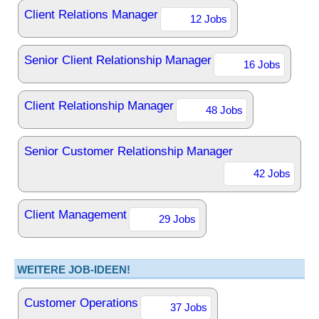
Client Relations Manager
12 Jobs
Senior Client Relationship Manager
16 Jobs
Client Relationship Manager
48 Jobs
Senior Customer Relationship Manager
42 Jobs
Client Management
29 Jobs
WEITERE JOB-IDEEN!
Customer Operations
37 Jobs