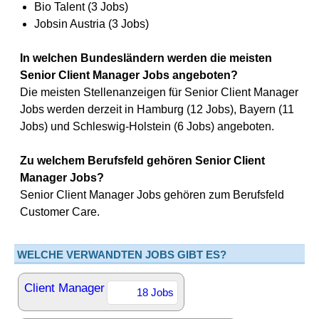
Bio Talent (3 Jobs)
Jobsin Austria (3 Jobs)
In welchen Bundesländern werden die meisten
Senior Client Manager Jobs angeboten?
Die meisten Stellenanzeigen für Senior Client Manager
Jobs werden derzeit in Hamburg (12 Jobs), Bayern (11
Jobs) und Schleswig-Holstein (6 Jobs) angeboten.
Zu welchem Berufsfeld gehören Senior Client
Manager Jobs?
Senior Client Manager Jobs gehören zum Berufsfeld
Customer Care.
WELCHE VERWANDTEN JOBS GIBT ES?
Client Manager
18 Jobs