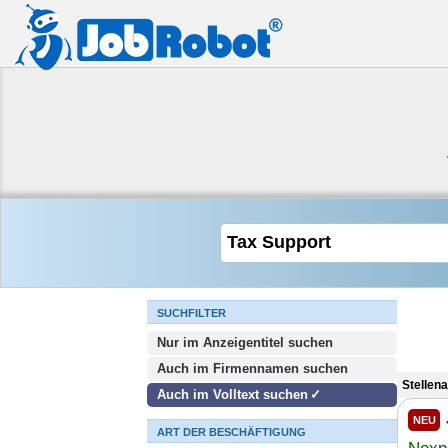
SUCHFILTER
Nur im Anzeigentitel suchen
Auch im Firmennamen suchen
Stellen
Auch im Volltext suchen
NEU
ART DER BESCHÄFTIGUNG