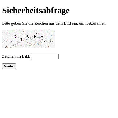
Sicherheitsabfrage
Bitte geben Sie die Zeichen aus dem Bild ein, um fortzufahren.
Zeichen im Bild:
Weiter