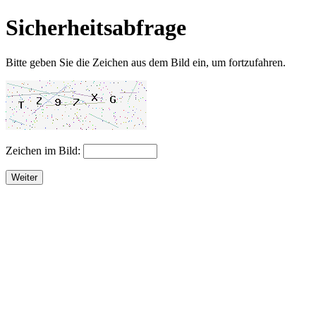
Sicherheitsabfrage
Bitte geben Sie die Zeichen aus dem Bild ein, um fortzufahren.
Zeichen im Bild:
Weiter