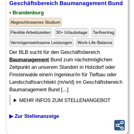
Geschäftsbereich
Baumanagement
Bund
• Brandenburg
Abgeschlossenes Studium
Flexible Arbeitszeiten
30+ Urlaubstage
Tarifvertrag
Vermögenswirksame Leistungen
Work-Life-Balance
Der BLB sucht für den Geschäftsbereich
Baumanagement
Bund zum nächstmöglichen
Zeitpunkt an unserem Standort in Holzdorf oder
Finsterwalde eine/n Ingenieur/in für Tiefbau oder
Landschaftsarchitekt (m/w/d) im Geschäftsbereich
Baumanagement Bund [...]
MEHR INFOS ZUM STELLENANGEBOT
▶ Zur Stellenanzeige