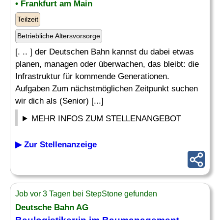
• Frankfurt am Main
Teilzeit
Betriebliche Altersvorsorge
[. .. ] der Deutschen Bahn kannst du dabei etwas
planen, managen oder überwachen, das bleibt: die
Infrastruktur für kommende Generationen.
Aufgaben Zum nächstmöglichen Zeitpunkt suchen
wir dich als (Senior) [...]
MEHR INFOS ZUM STELLENANGEBOT
▶ Zur Stellenanzeige
Job vor 3 Tagen bei StepStone gefunden
Deutsche Bahn AG