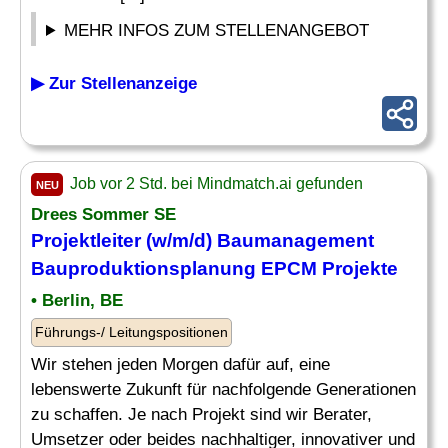
MEHR INFOS ZUM STELLENANGEBOT
▶ Zur Stellenanzeige
Job vor 2 Std. bei Mindmatch.ai gefunden
NEU
Drees Sommer SE
Projektleiter (w/m/d)
Baumanagement
Bauproduktionsplanung EPCM Projekte
• Berlin, BE
Führungs-/ Leitungspositionen
Wir stehen jeden Morgen dafür auf, eine
lebenswerte Zukunft für nachfolgende Generationen
zu schaffen. Je nach Projekt sind wir Berater,
Umsetzer oder beides nachhaltiger, innovativer und