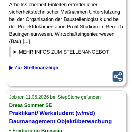
Arbeitssicherheit Einleiten erforderlicher
sicherheitstechnischer Maßnahmen Unterstützung
bei der Organisation der Baustellenlogistik und bei
der Projektdokumentation Profil Studium im Bereich
Bauingenieurwesen, Wirtschaftsingenieurwesen
(Bau) [...]
MEHR INFOS ZUM STELLENANGEBOT
▶ Zur Stellenanzeige
Job am 11.06.2026 bei StepStone gefunden
Drees Sommer SE
Praktikant/ Werkstudent (w/m/d)
Baumanagement
Objektüberwachung
• Freiburg im Breisgau