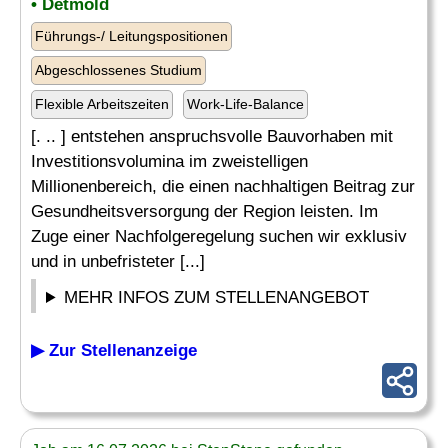
• Detmold
Führungs-/ Leitungspositionen
Abgeschlossenes Studium
Flexible Arbeitszeiten
Work-Life-Balance
[. .. ] entstehen anspruchsvolle Bauvorhaben mit
Investitionsvolumina im zweistelligen
Millionenbereich, die einen nachhaltigen Beitrag zur
Gesundheitsversorgung der Region leisten. Im
Zuge einer Nachfolgeregelung suchen wir exklusiv
und in unbefristeter [...]
MEHR INFOS ZUM STELLENANGEBOT
▶ Zur Stellenanzeige