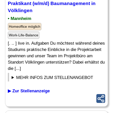
Praktikant (w/m/d)
Baumanagement
in
Völklingen
• Mannheim
Homeoffice möglich
Work-Life-Balance
[. .. ] live in. Aufgaben Du möchtest während deines
Studiums praktische Einblicke in die Projektarbeit
gewinnen und unser Team im Projektbüro am
Standort Völklingen unterstützen? Dabei erhältst du
die [...]
MEHR INFOS ZUM STELLENANGEBOT
▶ Zur Stellenanzeige