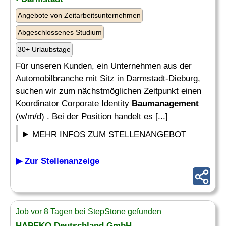
Angebote von Zeitarbeitsunternehmen
Abgeschlossenes Studium
30+ Urlaubstage
Für unseren Kunden, ein Unternehmen aus der
Automobilbranche mit Sitz in Darmstadt-Dieburg,
suchen wir zum nächstmöglichen Zeitpunkt einen
Koordinator Corporate Identity
Baumanagement
(w/m/d) . Bei der Position handelt es [...]
MEHR INFOS ZUM STELLENANGEBOT
▶ Zur Stellenanzeige
Job vor 8 Tagen bei StepStone gefunden
HAPEKO Deutschland GmbH