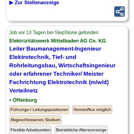
▶ Zur Stellenanzeige
Job vor 13 Tagen bei StepStone gefunden
Elektrizitätswerk Mittelbaden AG Co. KG
Leiter
Baumanagement
-Ingenieur
Elektrotechnik, Tief- und
Rohrleitungsbau, Wirtschaftsingenieur
oder erfahrener Techniker/ Meister
Fachrichtung Elektrotechnik (m/w/d)
Verteilnetz
• Offenburg
Führungs-/ Leitungspositionen
Homeoffice möglich
Abgeschlossenes Studium
Flexible Arbeitszeiten
Betriebliche Altersvorsorge