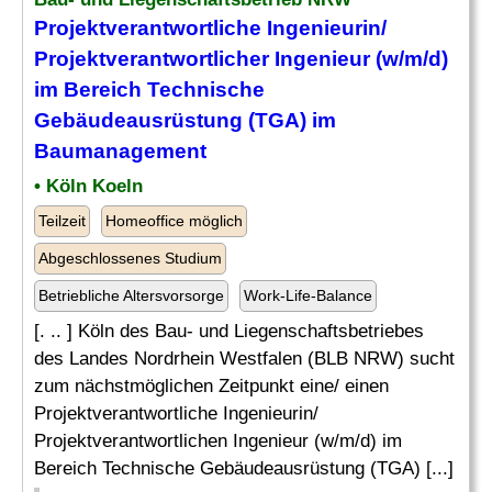
Projektverantwortliche Ingenieurin/
Projektverantwortlicher Ingenieur (w/m/d)
im Bereich Technische
Gebäudeausrüstung (TGA) im
Baumanagement
• Köln Koeln
Teilzeit
Homeoffice möglich
Abgeschlossenes Studium
Betriebliche Altersvorsorge
Work-Life-Balance
[. .. ] Köln des Bau- und Liegenschaftsbetriebes
des Landes Nordrhein Westfalen (BLB NRW) sucht
zum nächstmöglichen Zeitpunkt eine/ einen
Projektverantwortliche Ingenieurin/
Projektverantwortlichen Ingenieur (w/m/d) im
Bereich Technische Gebäudeausrüstung (TGA) [...]