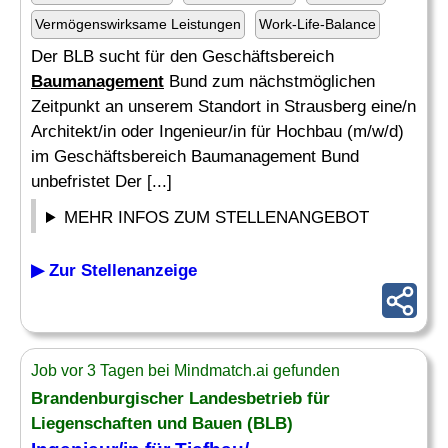
Vermögenswirksame Leistungen
Work-Life-Balance
Der BLB sucht für den Geschäftsbereich
Baumanagement
Bund zum nächstmöglichen
Zeitpunkt an unserem Standort in Strausberg eine/n
Architekt/in oder Ingenieur/in für Hochbau (m/w/d)
im Geschäftsbereich Baumanagement Bund
unbefristet Der [...]
MEHR INFOS ZUM STELLENANGEBOT
▶ Zur Stellenanzeige
Job vor 3 Tagen bei Mindmatch.ai gefunden
Brandenburgischer Landesbetrieb für
Liegenschaften und Bauen (BLB)