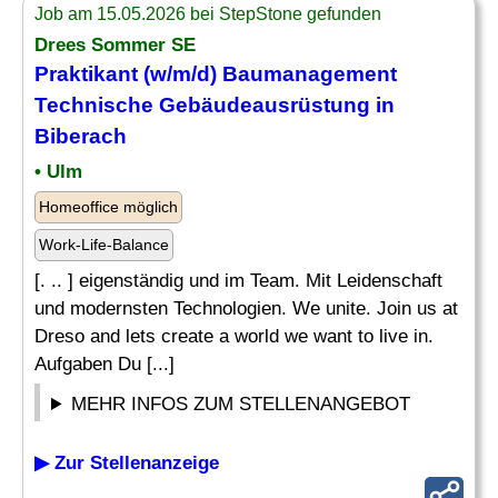
Job am 15.05.2026 bei StepStone gefunden
Drees Sommer SE
Praktikant (w/m/d)
Baumanagement
Technische Gebäudeausrüstung in
Biberach
• Ulm
Homeoffice möglich
Work-Life-Balance
[. .. ] eigenständig und im Team. Mit Leidenschaft
und modernsten Technologien. We unite. Join us at
Dreso and lets create a world we want to live in.
Aufgaben Du [...]
MEHR INFOS ZUM STELLENANGEBOT
▶ Zur Stellenanzeige