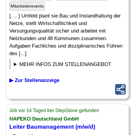
Mitarbeiterevents
[. .. ] Umfeld plant sie Bau und Instandhaltung der
Netze, stellt Wirtschaftlichkeit und
Versorgungsqualität sicher und arbeitet mit
Netzkunden und 48 Kommunen zusammen.
Aufgaben Fachliches und disziplinarisches Führen
des [...]
MEHR INFOS ZUM STELLENANGEBOT
▶ Zur Stellenanzeige
Job vor 14 Tagen bei StepStone gefunden
HAPEKO Deutschland GmbH
Leiter
Baumanagement
(m/w/d)