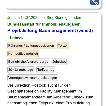
Job am 14.07.2026 bei StepStone gefunden
Bundesanstalt für Immobilienaufgaben
Projektleitung
Baumanagement
(w/m/d)
• Lübeck
Führungs-/ Leitungspositionen
Teilzeit
Homeoffice möglich
Betriebliche Altersvorsorge
Jobticket
30+ Urlaubstage
Tarifvertrag
Vermögenswirksame Leistungen
Die Direktion Rostock sucht für den
Geschäftsbereich Facility Management im
Baumanagementteam am Arbeitsort Lübeck zum
nächstmöglichen Zeitpunkt eine: Projektleitung