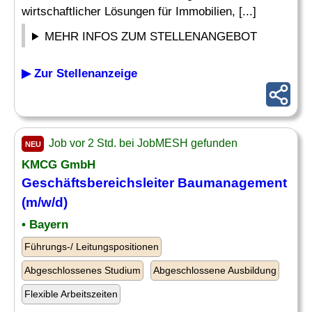
wirtschaftlicher Lösungen für Immobilien, [...]
MEHR INFOS ZUM STELLENANGEBOT
▶ Zur Stellenanzeige
Job vor 2 Std. bei JobMESH gefunden
NEU
KMCG GmbH
Geschäftsbereichsleiter
Baumanagement
(m/w/d)
• Bayern
Führungs-/ Leitungspositionen
Abgeschlossenes Studium
Abgeschlossene Ausbildung
Flexible Arbeitszeiten