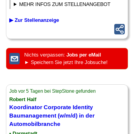
MEHR INFOS ZUM STELLENANGEBOT
▶ Zur Stellenanzeige
Nichts verpassen:
Jobs per eMail
► Speichern Sie jetzt Ihre Jobsuche!
Job vor 5 Tagen bei StepStone gefunden
Robert Half
Koordinator Corporate Identity
Baumanagement
(w/m/d) in der
Automobilbranche
• Darmstadt