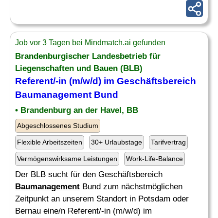
Job vor 3 Tagen bei Mindmatch.ai gefunden
Brandenburgischer Landesbetrieb für
Liegenschaften und Bauen (BLB)
Referent/-in (m/w/d) im Geschäftsbereich
Baumanagement
Bund
• Brandenburg an der Havel, BB
Abgeschlossenes Studium
Flexible Arbeitszeiten
30+ Urlaubstage
Tarifvertrag
Vermögenswirksame Leistungen
Work-Life-Balance
Der BLB sucht für den Geschäftsbereich
Baumanagement
Bund zum nächstmöglichen
Zeitpunkt an unserem Standort in Potsdam oder
Bernau eine/n Referent/-in (m/w/d) im