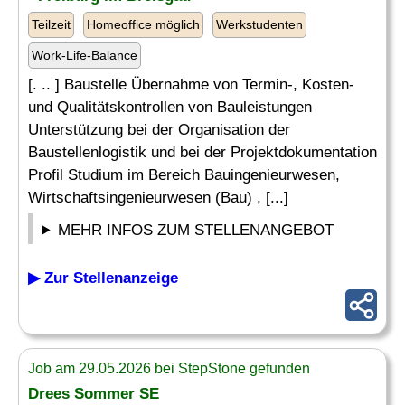
Teilzeit
Homeoffice möglich
Werkstudenten
Work-Life-Balance
[. .. ] Baustelle Übernahme von Termin-, Kosten-
und Qualitätskontrollen von Bauleistungen
Unterstützung bei der Organisation der
Baustellenlogistik und bei der Projektdokumentation
Profil Studium im Bereich Bauingenieurwesen,
Wirtschaftsingenieurwesen (Bau) , [...]
MEHR INFOS ZUM STELLENANGEBOT
▶ Zur Stellenanzeige
Job am 29.05.2026 bei StepStone gefunden
Drees Sommer SE