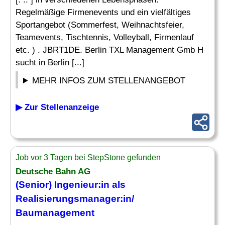
Regelmäßige Firmenevents und ein vielfältiges
Sportangebot (Sommerfest, Weihnachtsfeier,
Teamevents, Tischtennis, Volleyball, Firmenlauf
etc. ) . JBRT1DE. Berlin TXL Management Gmb H
sucht in Berlin [...]
MEHR INFOS ZUM STELLENANGEBOT
▶ Zur Stellenanzeige
Job vor 3 Tagen bei StepStone gefunden
Deutsche Bahn AG
(Senior) Ingenieur:in als
Realisierungsmanager:in/
Baumanagement