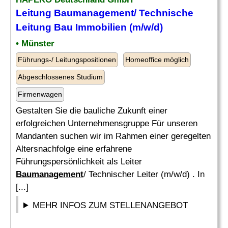
Leitung
Baumanagement
/ Technische
Leitung Bau Immobilien (m/w/d)
• Münster
Führungs-/ Leitungspositionen
Homeoffice möglich
Abgeschlossenes Studium
Firmenwagen
Gestalten Sie die bauliche Zukunft einer
erfolgreichen Unternehmensgruppe Für unseren
Mandanten suchen wir im Rahmen einer geregelten
Altersnachfolge eine erfahrene
Führungspersönlichkeit als Leiter
Baumanagement
/ Technischer Leiter (m/w/d) . In
[...]
MEHR INFOS ZUM STELLENANGEBOT