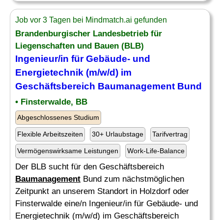
Job vor 3 Tagen bei Mindmatch.ai gefunden
Brandenburgischer Landesbetrieb für
Liegenschaften und Bauen (BLB)
Ingenieur/in für Gebäude- und
Energietechnik (m/w/d) im
Geschäftsbereich
Baumanagement
Bund
• Finsterwalde, BB
Abgeschlossenes Studium
Flexible Arbeitszeiten
30+ Urlaubstage
Tarifvertrag
Vermögenswirksame Leistungen
Work-Life-Balance
Der BLB sucht für den Geschäftsbereich
Baumanagement
Bund zum nächstmöglichen
Zeitpunkt an unserem Standort in Holzdorf oder
Finsterwalde eine/n Ingenieur/in für Gebäude- und
Energietechnik (m/w/d) im Geschäftsbereich