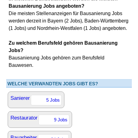
Bausanierung Jobs angeboten?
Die meisten Stellenanzeigen für Bausanierung Jobs
werden derzeit in Bayern (2 Jobs), Baden-Württemberg
(1 Jobs) und Nordrhein-Westfalen (1 Jobs) angeboten.
Zu welchem Berufsfeld gehören Bausanierung
Jobs?
Bausanierung Jobs gehören zum Berufsfeld
Bauwesen.
WELCHE VERWANDTEN JOBS GIBT ES?
Sanierer
5 Jobs
Restaurator
9 Jobs
Bauarbeiter