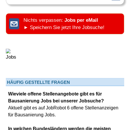
Nichts verpassen:
Jobs per eMail
► Speichern Sie jetzt Ihre Jobsuche!
HÄUFIG GESTELLTE FRAGEN
Wieviele offene Stellenangebote gibt es für
Bausanierung Jobs bei unserer Jobsuche?
Aktuell gibt es auf JobRobot 6 offene Stellenanzeigen
für Bausanierung Jobs.
In welchen Bundesländern werden die meisten