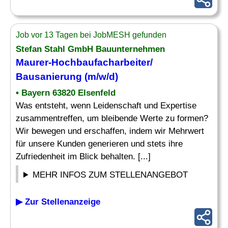
Job vor 13 Tagen bei JobMESH gefunden
Stefan Stahl GmbH Bauunternehmen
Maurer-Hochbaufacharbeiter/
Bausanierung
(m/w/d)
• Bayern 63820 Elsenfeld
Was entsteht, wenn Leidenschaft und Expertise
zusammentreffen, um bleibende Werte zu formen?
Wir bewegen und erschaffen, indem wir Mehrwert
für unsere Kunden generieren und stets ihre
Zufriedenheit im Blick behalten. [...]
MEHR INFOS ZUM STELLENANGEBOT
▶ Zur Stellenanzeige