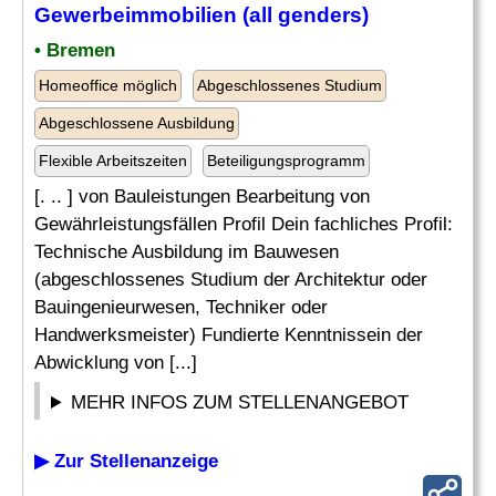
Gewerbeimmobilien (all genders)
• Bremen
Homeoffice möglich
Abgeschlossenes Studium
Abgeschlossene Ausbildung
Flexible Arbeitszeiten
Beteiligungsprogramm
[. .. ] von Bauleistungen Bearbeitung von
Gewährleistungsfällen Profil Dein fachliches Profil:
Technische Ausbildung im Bauwesen
(abgeschlossenes Studium der Architektur oder
Bauingenieurwesen, Techniker oder
Handwerksmeister) Fundierte Kenntnissein der
Abwicklung von [...]
MEHR INFOS ZUM STELLENANGEBOT
▶ Zur Stellenanzeige