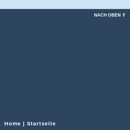
NACH OBEN ⇑
Home | Startseite