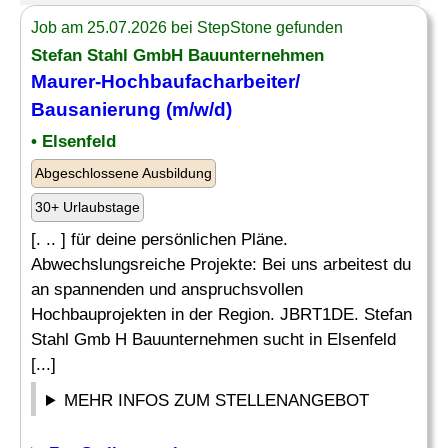
Job am 25.07.2026 bei StepStone gefunden
Stefan Stahl GmbH Bauunternehmen
Maurer-Hochbaufacharbeiter/
Bausanierung
(m/w/d)
• Elsenfeld
Abgeschlossene Ausbildung
30+ Urlaubstage
[. .. ] für deine persönlichen Pläne.
Abwechslungsreiche Projekte: Bei uns arbeitest du
an spannenden und anspruchsvollen
Hochbauprojekten in der Region. JBRT1DE. Stefan
Stahl Gmb H Bauunternehmen sucht in Elsenfeld
[...]
MEHR INFOS ZUM STELLENANGEBOT