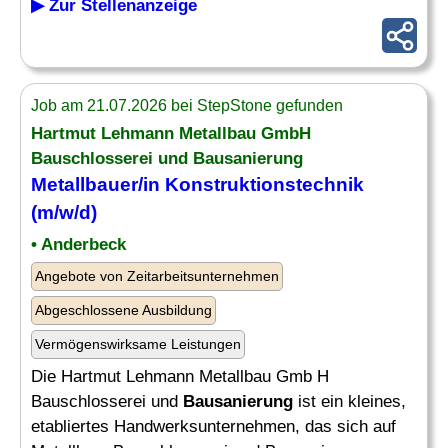
▶ Zur Stellenanzeige
Job am 21.07.2026 bei StepStone gefunden
Hartmut Lehmann Metallbau GmbH
Bauschlosserei und
Bausanierung
Metallbauer/in Konstruktionstechnik
(m/w/d)
• Anderbeck
Angebote von Zeitarbeitsunternehmen
Abgeschlossene Ausbildung
Vermögenswirksame Leistungen
Die Hartmut Lehmann Metallbau Gmb H
Bauschlosserei und
Bausanierung
ist ein kleines,
etabliertes Handwerksunternehmen, das sich auf