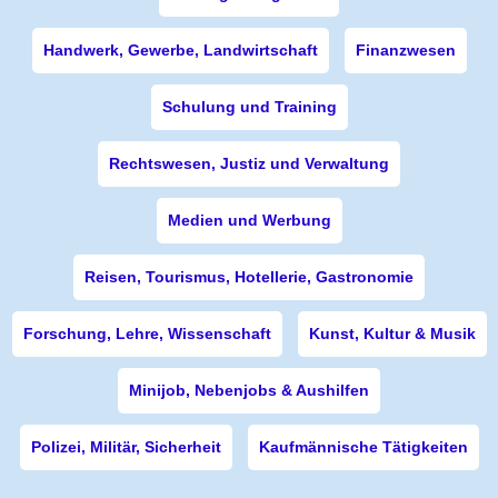
Handwerk, Gewerbe, Landwirtschaft
Finanzwesen
Schulung und Training
Rechtswesen, Justiz und Verwaltung
Medien und Werbung
Reisen, Tourismus, Hotellerie, Gastronomie
Forschung, Lehre, Wissenschaft
Kunst, Kultur & Musik
Minijob, Nebenjobs & Aushilfen
Polizei, Militär, Sicherheit
Kaufmännische Tätigkeiten