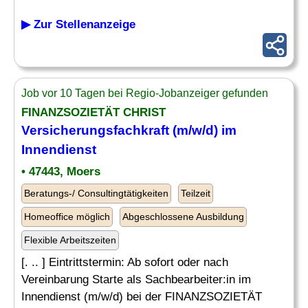
▶ Zur Stellenanzeige
Job vor 10 Tagen bei Regio-Jobanzeiger gefunden
FINANZSOZIETÄT CHRIST
Versicherungsfachkraft (m/w/d) im
Innendienst
• 47443, Moers
Beratungs-/ Consultingtätigkeiten
Teilzeit
Homeoffice möglich
Abgeschlossene Ausbildung
Flexible Arbeitszeiten
[. .. ] Eintrittstermin: Ab sofort oder nach
Vereinbarung Starte als Sachbearbeiter:in im
Innendienst (m/w/d) bei der FINANZSOZIETÄT