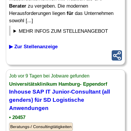
Berater
zu vergeben. Die modernen
Herausforderungen liegen
für
das Unternehmen
sowohl [...]
MEHR INFOS ZUM STELLENANGEBOT
▶ Zur Stellenanzeige
Job vor 9 Tagen bei Jobware gefunden
Universitätsklinikum Hamburg- Eppendorf
Inhouse SAP IT Junior-Consultant (all
genders)
für
SD Logistische
Anwendungen
• 20457
Beratungs-/ Consultingtätigkeiten