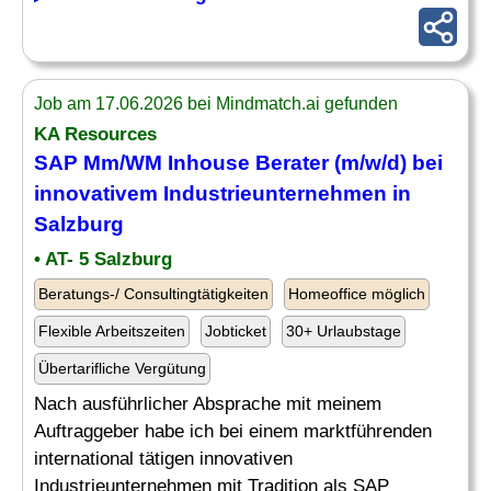
Job am 17.06.2026 bei Mindmatch.ai gefunden
KA Resources
SAP Mm/WM Inhouse
Berater
(m/w/d) bei
innovativem Industrieunternehmen in
Salzburg
• AT- 5 Salzburg
Beratungs-/ Consultingtätigkeiten
Homeoffice möglich
Flexible Arbeitszeiten
Jobticket
30+ Urlaubstage
Übertarifliche Vergütung
Nach ausführlicher Absprache mit meinem
Auftraggeber habe ich bei einem marktführenden
international tätigen innovativen
Industrieunternehmen mit Tradition als SAP