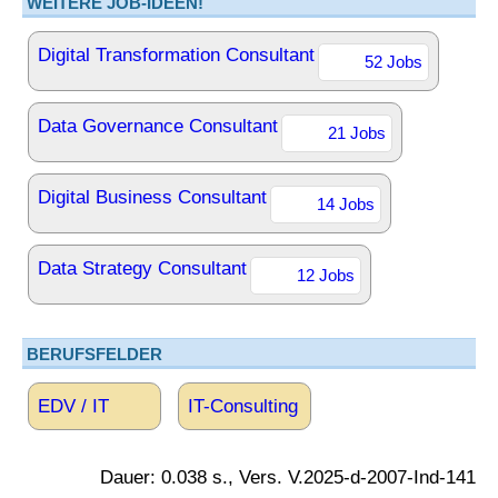
WEITERE JOB-IDEEN!
Digital Transformation Consultant
52 Jobs
Data Governance Consultant
21 Jobs
Digital Business Consultant
14 Jobs
Data Strategy Consultant
12 Jobs
BERUFSFELDER
EDV / IT
IT-Consulting
Dauer: 0.038 s., Vers. V.2025-d-2007-Ind-141