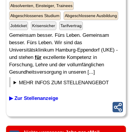
Absolventen, Einsteiger, Trainees
Abgeschlossenes Studium
Abgeschlossene Ausbildung
Jobticket
Krisensicher
Tarifvertrag
Gemeinsam besser. Fürs Leben. Gemeinsam
besser. Fürs Leben. Wir sind das
Universitätsklinikum Hamburg-Eppendorf (UKE) -
und stehen
für
exzellente Kompetenz in
Forschung, Lehre und der vollumfänglichen
Gesundheitsversorgung in unseren [...]
MEHR INFOS ZUM STELLENANGEBOT
▶ Zur Stellenanzeige