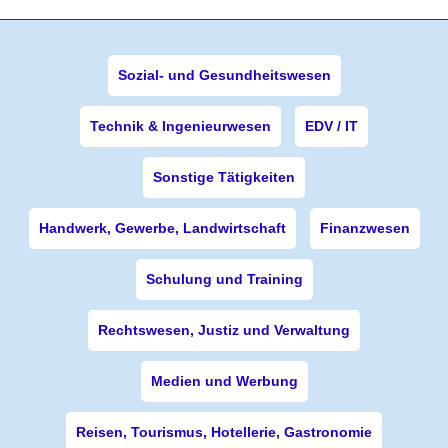
Sozial- und Gesundheitswesen
Technik & Ingenieurwesen
EDV / IT
Sonstige Tätigkeiten
Handwerk, Gewerbe, Landwirtschaft
Finanzwesen
Schulung und Training
Rechtswesen, Justiz und Verwaltung
Medien und Werbung
Reisen, Tourismus, Hotellerie, Gastronomie