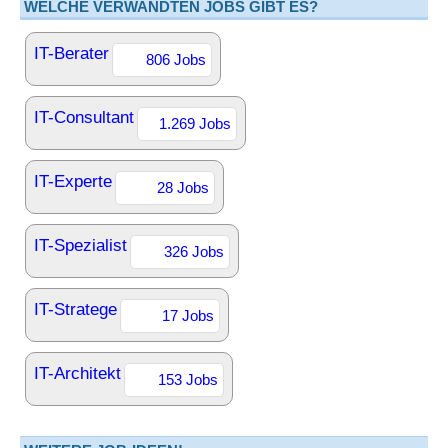
WELCHE VERWANDTEN JOBS GIBT ES?
IT-Berater
806 Jobs
IT-Consultant
1.269 Jobs
IT-Experte
28 Jobs
IT-Spezialist
326 Jobs
IT-Stratege
17 Jobs
IT-Architekt
153 Jobs