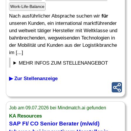
Work-Life-Balance
Nach ausführlicher Absprache suchen wir
für
unseren Kunden, ein international marktführender
und weltweit tätiger Hersteller mit Weltklasse und
bahnbrechenden, wegweisenden Technologien in
der Mobilität und Kunden aus der Logistikbranche
im [...]
MEHR INFOS ZUM STELLENANGEBOT
▶ Zur Stellenanzeige
Job am 09.07.2026 bei Mindmatch.ai gefunden
KA Resources
SAP FI/ CO Senior
Berater
(m/w/d)