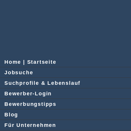
Home | Startseite
Jobsuche
Suchprofile & Lebenslauf
Bewerber-Login
Bewerbungstipps
Blog
Für Unternehmen