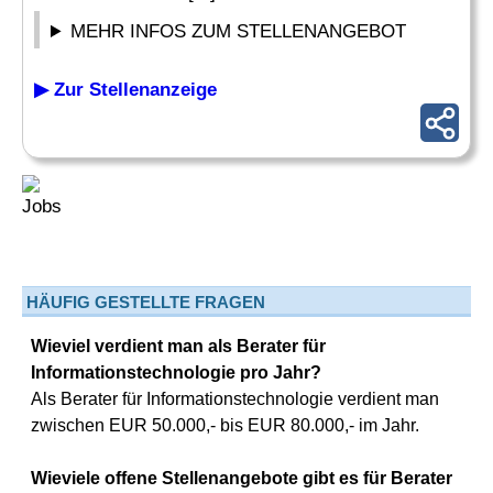
MEHR INFOS ZUM STELLENANGEBOT
▶ Zur Stellenanzeige
HÄUFIG GESTELLTE FRAGEN
Wieviel verdient man als Berater für
Informationstechnologie pro Jahr?
Als Berater für Informationstechnologie verdient man
zwischen EUR 50.000,- bis EUR 80.000,- im Jahr.
Wieviele offene Stellenangebote gibt es für Berater