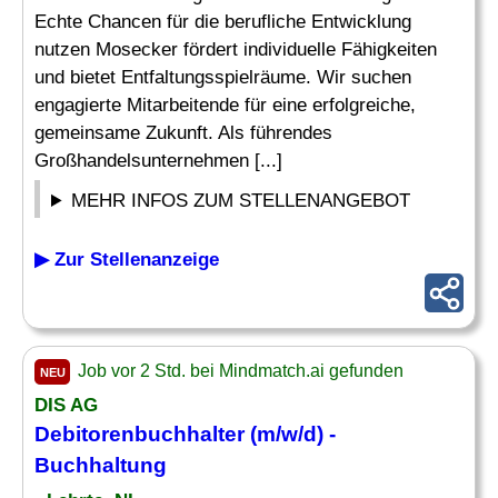
Echte Chancen für die berufliche Entwicklung
nutzen Mosecker fördert individuelle Fähigkeiten
und bietet Entfaltungsspielräume. Wir suchen
engagierte Mitarbeitende für eine erfolgreiche,
gemeinsame Zukunft. Als führendes
Großhandelsunternehmen [...]
MEHR INFOS ZUM STELLENANGEBOT
▶ Zur Stellenanzeige
Job vor 2 Std. bei Mindmatch.ai gefunden
NEU
DIS AG
Debitorenbuchhalter
(m/w/d) -
Buchhaltung