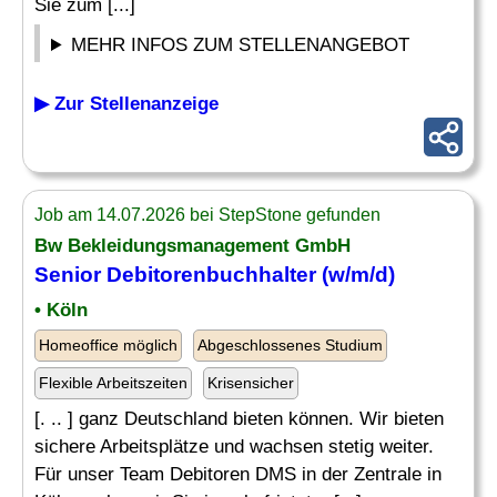
Sie zum [...]
MEHR INFOS ZUM STELLENANGEBOT
▶ Zur Stellenanzeige
Job am 14.07.2026 bei StepStone gefunden
Bw Bekleidungsmanagement GmbH
Senior
Debitorenbuchhalter
(w/m/d)
• Köln
Homeoffice möglich
Abgeschlossenes Studium
Flexible Arbeitszeiten
Krisensicher
[. .. ] ganz Deutschland bieten können. Wir bieten
sichere Arbeitsplätze und wachsen stetig weiter.
Für unser Team Debitoren DMS in der Zentrale in