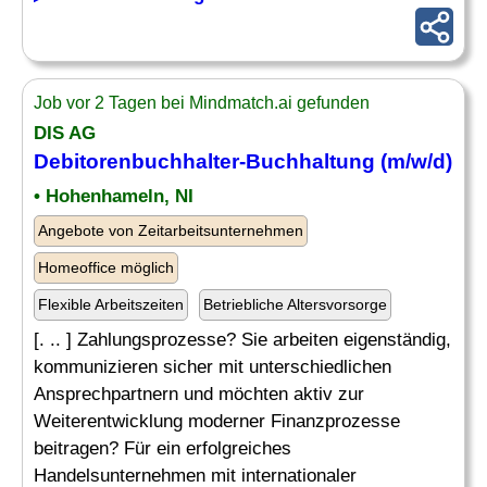
Job vor 2 Tagen bei Mindmatch.ai gefunden
DIS AG
Debitorenbuchhalter
-Buchhaltung (m/w/d)
• Hohenhameln, NI
Angebote von Zeitarbeitsunternehmen
Homeoffice möglich
Flexible Arbeitszeiten
Betriebliche Altersvorsorge
[. .. ] Zahlungsprozesse? Sie arbeiten eigenständig,
kommunizieren sicher mit unterschiedlichen
Ansprechpartnern und möchten aktiv zur
Weiterentwicklung moderner Finanzprozesse
beitragen? Für ein erfolgreiches
Handelsunternehmen mit internationaler