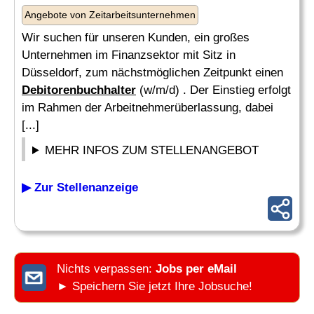
Angebote von Zeitarbeitsunternehmen
Wir suchen für unseren Kunden, ein großes
Unternehmen im Finanzsektor mit Sitz in
Düsseldorf, zum nächstmöglichen Zeitpunkt einen
Debitorenbuchhalter
(w/m/d) . Der Einstieg erfolgt
im Rahmen der Arbeitnehmerüberlassung, dabei
[...]
MEHR INFOS ZUM STELLENANGEBOT
▶ Zur Stellenanzeige
Nichts verpassen:
Jobs per eMail
► Speichern Sie jetzt Ihre Jobsuche!