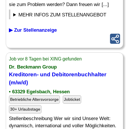
sie zum Problem werden? Dann freuen wir [...]
MEHR INFOS ZUM STELLENANGEBOT
▶ Zur Stellenanzeige
Job vor 8 Tagen bei XING gefunden
Dr. Beckmann Group
Kreditoren- und
Debitorenbuchhalter
(m/w/d)
• 63329 Egelsbach, Hessen
Betriebliche Altersvorsorge
Jobticket
30+ Urlaubstage
Stellenbeschreibung Wer wir sind Unsere Welt:
dynamisch, international und voller Möglichkeiten.