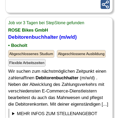
Job vor 3 Tagen bei StepStone gefunden
ROSE Bikes GmbH
Debitorenbuchhalter
(m/w/d)
• Bocholt
Abgeschlossenes Studium
Abgeschlossene Ausbildung
Flexible Arbeitszeiten
Wir suchen zum nächstmöglichen Zeitpunkt einen
zahlenaffinen
Debitorenbuchhalter
(m/w/d) .
Neben der Abwicklung des Zahlungsverkehrs mit
verschiedensten E-Commerce-Dienstleistern
bearbeitest du auch das Mahnwesen und pflegst
die Debitorenkonten. Mit deiner eigenständigen [...]
MEHR INFOS ZUM STELLENANGEBOT