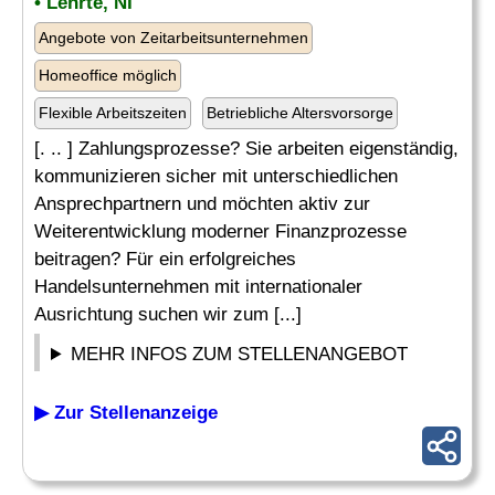
• Lehrte, NI
Angebote von Zeitarbeitsunternehmen
Homeoffice möglich
Flexible Arbeitszeiten
Betriebliche Altersvorsorge
[. .. ] Zahlungsprozesse? Sie arbeiten eigenständig,
kommunizieren sicher mit unterschiedlichen
Ansprechpartnern und möchten aktiv zur
Weiterentwicklung moderner Finanzprozesse
beitragen? Für ein erfolgreiches
Handelsunternehmen mit internationaler
Ausrichtung suchen wir zum [...]
MEHR INFOS ZUM STELLENANGEBOT
▶ Zur Stellenanzeige