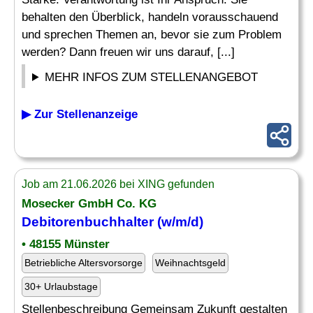
behalten den Überblick, handeln vorausschauend
und sprechen Themen an, bevor sie zum Problem
werden? Dann freuen wir uns darauf, [...]
MEHR INFOS ZUM STELLENANGEBOT
▶ Zur Stellenanzeige
Job am 21.06.2026 bei XING gefunden
Mosecker GmbH Co. KG
Debitorenbuchhalter
(w/m/d)
• 48155 Münster
Betriebliche Altersvorsorge
Weihnachtsgeld
30+ Urlaubstage
Stellenbeschreibung Gemeinsam Zukunft gestalten