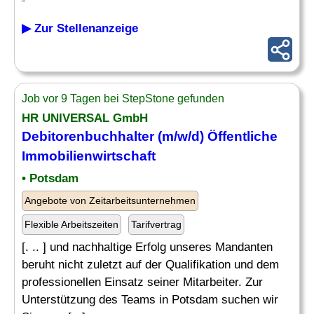
▶ Zur Stellenanzeige
Job vor 9 Tagen bei StepStone gefunden
HR UNIVERSAL GmbH
Debitorenbuchhalter
(m/w/d) Öffentliche
Immobilienwirtschaft
• Potsdam
Angebote von Zeitarbeitsunternehmen
Flexible Arbeitszeiten
Tarifvertrag
[. .. ] und nachhaltige Erfolg unseres Mandanten
beruht nicht zuletzt auf der Qualifikation und dem
professionellen Einsatz seiner Mitarbeiter. Zur
Unterstützung des Teams in Potsdam suchen wir