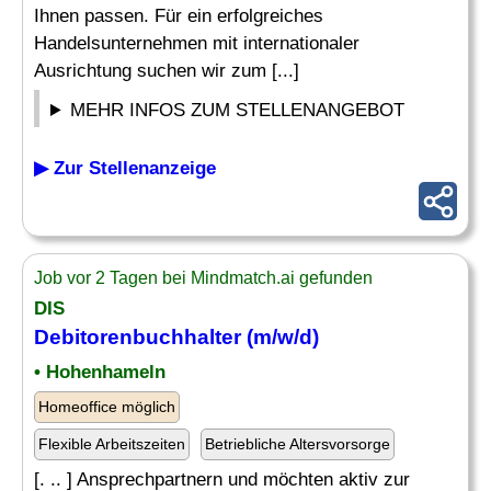
Ihnen passen. Für ein erfolgreiches
Handelsunternehmen mit internationaler
Ausrichtung suchen wir zum [...]
MEHR INFOS ZUM STELLENANGEBOT
▶ Zur Stellenanzeige
Job vor 2 Tagen bei Mindmatch.ai gefunden
DIS
Debitorenbuchhalter
(m/w/d)
• Hohenhameln
Homeoffice möglich
Flexible Arbeitszeiten
Betriebliche Altersvorsorge
[. .. ] Ansprechpartnern und möchten aktiv zur