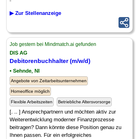
▶ Zur Stellenanzeige
Job gestern bei Mindmatch.ai gefunden
DIS AG
Debitorenbuchhalter
(m/w/d)
• Sehnde, NI
Angebote von Zeitarbeitsunternehmen
Homeoffice möglich
Flexible Arbeitszeiten
Betriebliche Altersvorsorge
[. .. ] Ansprechpartnern und möchten aktiv zur
Weiterentwicklung moderner Finanzprozesse
beitragen? Dann könnte diese Position genau zu
Ihnen passen. Für ein erfolgreiches