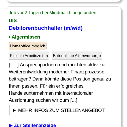
Job vor 2 Tagen bei Mindmatch.ai gefunden
DIS
Debitorenbuchhalter
(m/w/d)
• Algermissen
Homeoffice möglich
Flexible Arbeitszeiten
Betriebliche Altersvorsorge
[. .. ] Ansprechpartnern und möchten aktiv zur
Weiterentwicklung moderner Finanzprozesse
beitragen? Dann könnte diese Position genau zu
Ihnen passen. Für ein erfolgreiches
Handelsunternehmen mit internationaler
Ausrichtung suchen wir zum [...]
MEHR INFOS ZUM STELLENANGEBOT
▶ Zur Stellenanzeige