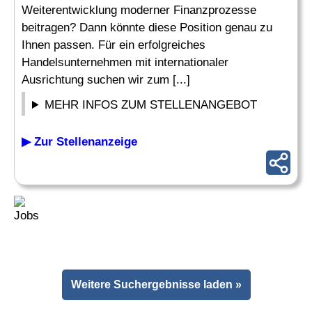
Weiterentwicklung moderner Finanzprozesse
beitragen? Dann könnte diese Position genau zu
Ihnen passen. Für ein erfolgreiches
Handelsunternehmen mit internationaler
Ausrichtung suchen wir zum [...]
MEHR INFOS ZUM STELLENANGEBOT
▶ Zur Stellenanzeige
Weitere Suchergebnisse laden »