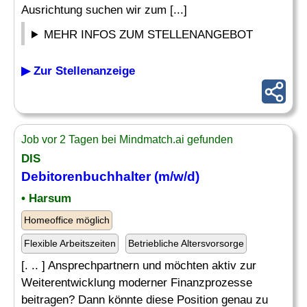
Ausrichtung suchen wir zum [...]
MEHR INFOS ZUM STELLENANGEBOT
▶ Zur Stellenanzeige
Job vor 2 Tagen bei Mindmatch.ai gefunden
DIS
Debitorenbuchhalter
(m/w/d)
• Harsum
Homeoffice möglich
Flexible Arbeitszeiten
Betriebliche Altersvorsorge
[. .. ] Ansprechpartnern und möchten aktiv zur
Weiterentwicklung moderner Finanzprozesse
beitragen? Dann könnte diese Position genau zu