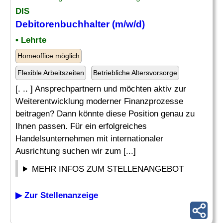
DIS
Debitorenbuchhalter
(m/w/d)
• Lehrte
Homeoffice möglich
Flexible Arbeitszeiten
Betriebliche Altersvorsorge
[. .. ] Ansprechpartnern und möchten aktiv zur
Weiterentwicklung moderner Finanzprozesse
beitragen? Dann könnte diese Position genau zu
Ihnen passen. Für ein erfolgreiches
Handelsunternehmen mit internationaler
Ausrichtung suchen wir zum [...]
MEHR INFOS ZUM STELLENANGEBOT
▶ Zur Stellenanzeige