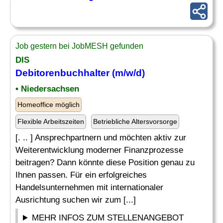
Job gestern bei JobMESH gefunden
DIS
Debitorenbuchhalter
(m/w/d)
• Niedersachsen
Homeoffice möglich
Flexible Arbeitszeiten
Betriebliche Altersvorsorge
[. .. ] Ansprechpartnern und möchten aktiv zur
Weiterentwicklung moderner Finanzprozesse
beitragen? Dann könnte diese Position genau zu
Ihnen passen. Für ein erfolgreiches
Handelsunternehmen mit internationaler
Ausrichtung suchen wir zum [...]
MEHR INFOS ZUM STELLENANGEBOT