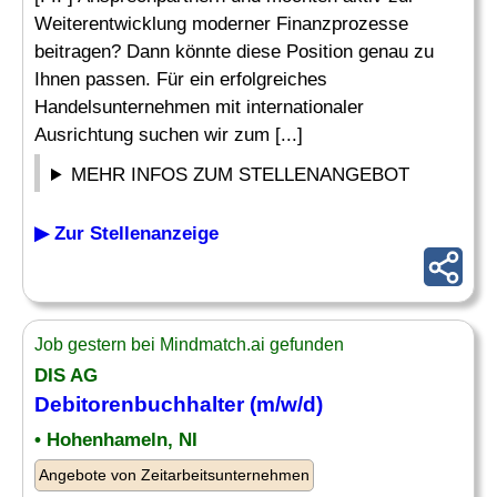
Weiterentwicklung moderner Finanzprozesse
beitragen? Dann könnte diese Position genau zu
Ihnen passen. Für ein erfolgreiches
Handelsunternehmen mit internationaler
Ausrichtung suchen wir zum [...]
MEHR INFOS ZUM STELLENANGEBOT
▶ Zur Stellenanzeige
Job gestern bei Mindmatch.ai gefunden
DIS AG
Debitorenbuchhalter
(m/w/d)
• Hohenhameln, NI
Angebote von Zeitarbeitsunternehmen