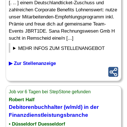
[. .. ] einem Deutschlandticket-Zuschuss und
zahlreichen Corporate Benefits Lohnenswert: nutze
unser Mitarbeitenden-Empfehlungsprogramm inkl.
Prämie und freue dich auf gemeinsame Team-
Events JBRT1DE. Sana Rechnungswesen Gmb H
sucht in Remscheid eine/n [...]
MEHR INFOS ZUM STELLENANGEBOT
▶ Zur Stellenanzeige
Job vor 6 Tagen bei StepStone gefunden
Robert Half
Debitorenbuchhalter
(w/m/d) in der
Finanzdienstleistungsbranche
• Düsseldorf Duesseldorf