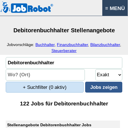
≡ MENÜ
Debitorenbuchhalter Stellenangebote
Jobvorschläge:
Buchhalter
,
Finanzbuchhalter
,
Bilanzbuchhalter
,
Steuerberater
+ Suchfilter
(0 aktiv)
122 Jobs für Debitorenbuchhalter
Stellenangebote Debitorenbuchhalter Jobs