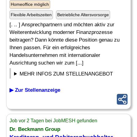
Homeoffice möglich
Flexible Arbeitszeiten
Betriebliche Altersvorsorge
[. .. ] Ansprechpartnern und möchten aktiv zur
Weiterentwicklung moderner Finanzprozesse
beitragen? Dann könnte diese Position genau zu
Ihnen passen. Für ein erfolgreiches
Handelsunternehmen mit internationaler
Ausrichtung suchen wir zum [...]
MEHR INFOS ZUM STELLENANGEBOT
▶ Zur Stellenanzeige
Job vor 2 Tagen bei JobMESH gefunden
Dr. Beckmann Group