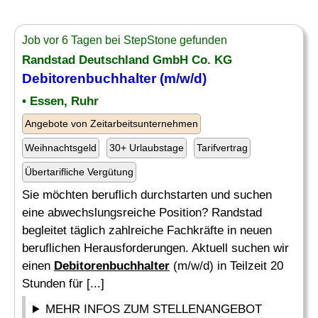
Job vor 6 Tagen bei StepStone gefunden
Randstad Deutschland GmbH Co. KG
Debitorenbuchhalter
(m/w/d)
• Essen, Ruhr
Angebote von Zeitarbeitsunternehmen
Weihnachtsgeld
30+ Urlaubstage
Tarifvertrag
Übertarifliche Vergütung
Sie möchten beruflich durchstarten und suchen
eine abwechslungsreiche Position? Randstad
begleitet täglich zahlreiche Fachkräfte in neuen
beruflichen Herausforderungen. Aktuell suchen wir
einen
Debitorenbuchhalter
(m/w/d) in Teilzeit 20
Stunden für [...]
MEHR INFOS ZUM STELLENANGEBOT