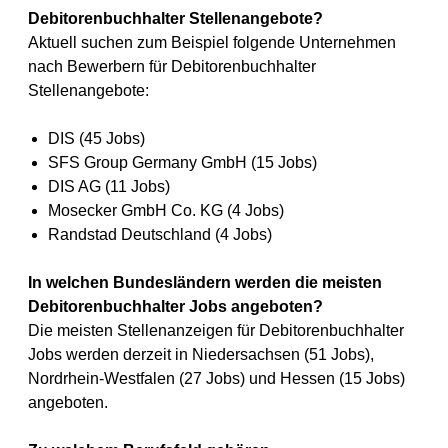
Debitorenbuchhalter Stellenangebote?
Aktuell suchen zum Beispiel folgende Unternehmen
nach Bewerbern für Debitorenbuchhalter
Stellenangebote:
DIS (45 Jobs)
SFS Group Germany GmbH (15 Jobs)
DIS AG (11 Jobs)
Mosecker GmbH Co. KG (4 Jobs)
Randstad Deutschland (4 Jobs)
In welchen Bundesländern werden die meisten
Debitorenbuchhalter Jobs angeboten?
Die meisten Stellenanzeigen für Debitorenbuchhalter
Jobs werden derzeit in Niedersachsen (51 Jobs),
Nordrhein-Westfalen (27 Jobs) und Hessen (15 Jobs)
angeboten.