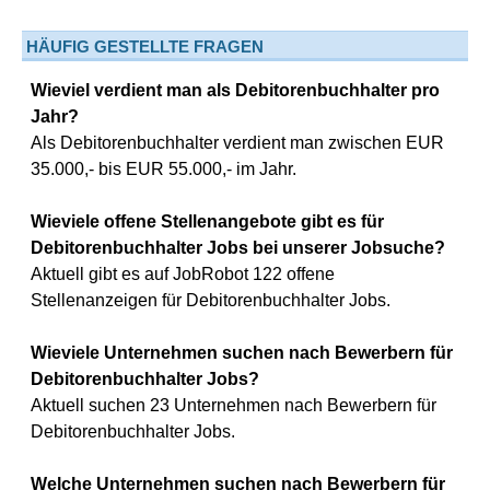
HÄUFIG GESTELLTE FRAGEN
Wieviel verdient man als Debitorenbuchhalter pro
Jahr?
Als Debitorenbuchhalter verdient man zwischen EUR
35.000,- bis EUR 55.000,- im Jahr.
Wieviele offene Stellenangebote gibt es für
Debitorenbuchhalter Jobs bei unserer Jobsuche?
Aktuell gibt es auf JobRobot 122 offene
Stellenanzeigen für Debitorenbuchhalter Jobs.
Wieviele Unternehmen suchen nach Bewerbern für
Debitorenbuchhalter Jobs?
Aktuell suchen 23 Unternehmen nach Bewerbern für
Debitorenbuchhalter Jobs.
Welche Unternehmen suchen nach Bewerbern für