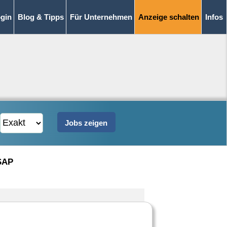
gin
Blog & Tipps
Für Unternehmen
Anzeige schalten
Infos
 SAP