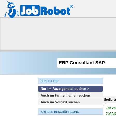
SUCHFILTER
Nur im Anzeigentitel suchen
Auch im Firmennamen suchen
Stellen
Auch im Volltext suchen
Job vo
ART DER BESCHÄFTIGUNG
CAN