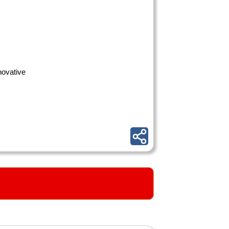
novative