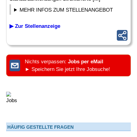
MEHR INFOS ZUM STELLENANGEBOT
▶ Zur Stellenanzeige
Nichts verpassen:
Jobs per eMail
► Speichern Sie jetzt Ihre Jobsuche!
HÄUFIG GESTELLTE FRAGEN