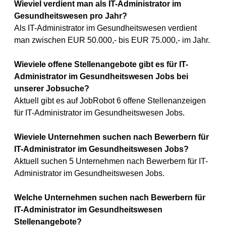
Wieviel verdient man als IT-Administrator im
Gesundheitswesen pro Jahr?
Als IT-Administrator im Gesundheitswesen verdient
man zwischen EUR 50.000,- bis EUR 75.000,- im Jahr.
Wieviele offene Stellenangebote gibt es für IT-
Administrator im Gesundheitswesen Jobs bei
unserer Jobsuche?
Aktuell gibt es auf JobRobot 6 offene Stellenanzeigen
für IT-Administrator im Gesundheitswesen Jobs.
Wieviele Unternehmen suchen nach Bewerbern für
IT-Administrator im Gesundheitswesen Jobs?
Aktuell suchen 5 Unternehmen nach Bewerbern für IT-
Administrator im Gesundheitswesen Jobs.
Welche Unternehmen suchen nach Bewerbern für
IT-Administrator im Gesundheitswesen
Stellenangebote?