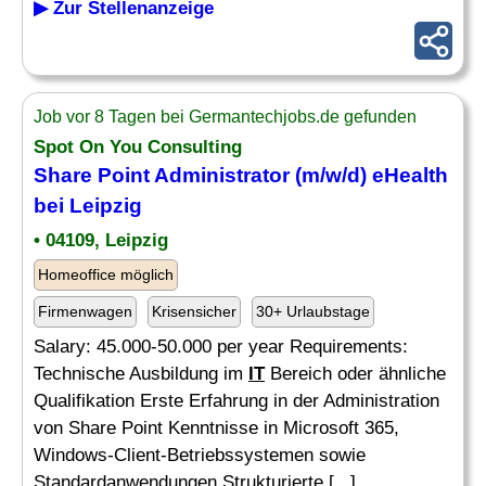
▶ Zur Stellenanzeige
Job vor 8 Tagen bei Germantechjobs.de gefunden
Spot On You Consulting
Share Point Administrator (m/w/d) eHealth
bei Leipzig
• 04109, Leipzig
Homeoffice möglich
Firmenwagen
Krisensicher
30+ Urlaubstage
Salary: 45.000-50.000 per year Requirements:
Technische Ausbildung im
IT
Bereich oder ähnliche
Qualifikation Erste Erfahrung in der Administration
von Share Point Kenntnisse in Microsoft 365,
Windows-Client-Betriebssystemen sowie
Standardanwendungen Strukturierte [...]