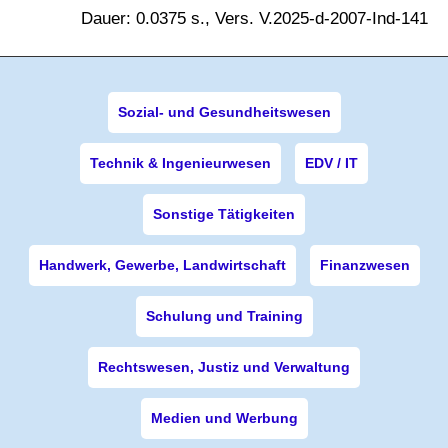
Dauer: 0.0375 s., Vers. V.2025-d-2007-Ind-141
Sozial- und Gesundheitswesen
Technik & Ingenieurwesen
EDV / IT
Sonstige Tätigkeiten
Handwerk, Gewerbe, Landwirtschaft
Finanzwesen
Schulung und Training
Rechtswesen, Justiz und Verwaltung
Medien und Werbung