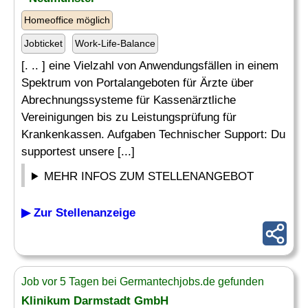
Homeoffice möglich
Jobticket
Work-Life-Balance
[. .. ] eine Vielzahl von Anwendungsfällen in einem
Spektrum von Portalangeboten für Ärzte über
Abrechnungssysteme für Kassenärztliche
Vereinigungen bis zu Leistungsprüfung für
Krankenkassen. Aufgaben Technischer Support: Du
supportest unsere [...]
MEHR INFOS ZUM STELLENANGEBOT
▶ Zur Stellenanzeige
Job vor 5 Tagen bei Germantechjobs.de gefunden
Klinikum Darmstadt GmbH