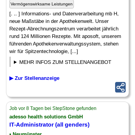
Vermögenswirksame Leistungen
[. .. ] Informations- und Datenverarbeitung mb H,
neue Maßstäbe in der Apothekenwelt. Unser
Rezept-Abrechnungszentrum verarbeitet jährlich
rund 124 Millionen Rezepte. Mit aposoft, unserem
führenden Apothekenverwaltungssystem, stehen
wir für Spitzentechnologie, [...]
MEHR INFOS ZUM STELLENANGEBOT
▶ Zur Stellenanzeige
Job vor 8 Tagen bei StepStone gefunden
adesso health solutions GmbH
IT-Administrator
(all genders)
• Neumünster