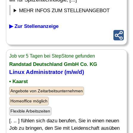
MEHR INFOS ZUM STELLENANGEBOT
▶ Zur Stellenanzeige
Job vor 5 Tagen bei StepStone gefunden
Randstad Deutschland GmbH Co. KG
Linux Administrator (m/w/d)
• Kaarst
Angebote von Zeitarbeitsunternehmen
Homeoffice möglich
Flexible Arbeitszeiten
[. .. ] fühlen sich dazu berufen, Sie in einen neuen
Job zu bringen, den Sie mit Leidenschaft ausüben