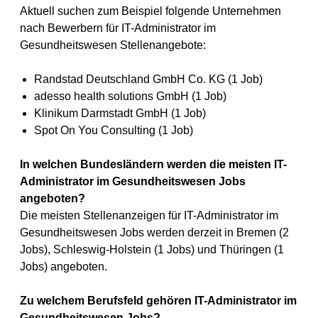
Aktuell suchen zum Beispiel folgende Unternehmen
nach Bewerbern für IT-Administrator im
Gesundheitswesen Stellenangebote:
Randstad Deutschland GmbH Co. KG (1 Job)
adesso health solutions GmbH (1 Job)
Klinikum Darmstadt GmbH (1 Job)
Spot On You Consulting (1 Job)
In welchen Bundesländern werden die meisten IT-
Administrator im Gesundheitswesen Jobs
angeboten?
Die meisten Stellenanzeigen für IT-Administrator im
Gesundheitswesen Jobs werden derzeit in Bremen (2
Jobs), Schleswig-Holstein (1 Jobs) und Thüringen (1
Jobs) angeboten.
Zu welchem Berufsfeld gehören IT-Administrator im
Gesundheitswesen Jobs?