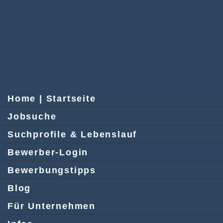
Home | Startseite
Jobsuche
Suchprofile & Lebenslauf
Bewerber-Login
Bewerbungstipps
Blog
Für Unternehmen