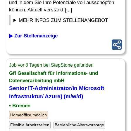
und in dem Sie Ihre Potenziale voll ausschöpfen
können. Aktuell verstärkt [...]
MEHR INFOS ZUM STELLENANGEBOT
▶ Zur Stellenanzeige
Job vor 8 Tagen bei StepStone gefunden
GfI Gesellschaft für Informations- und
Datenverarbeitung mbH
Senior
IT-Administrator
/in Microsoft
Infrastruktur/ Azure) (m/w/d)
• Bremen
Homeoffice möglich
Flexible Arbeitszeiten
Betriebliche Altersvorsorge