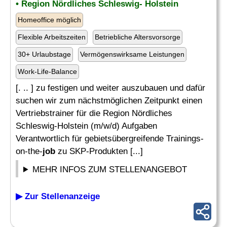
• Region Nördliches Schleswig- Holstein
Homeoffice möglich
Flexible Arbeitszeiten
Betriebliche Altersvorsorge
30+ Urlaubstage
Vermögenswirksame Leistungen
Work-Life-Balance
[. .. ] zu festigen und weiter auszubauen und dafür
suchen wir zum nächstmöglichen Zeitpunkt einen
Vertriebstrainer für die Region Nördliches
Schleswig-Holstein (m/w/d) Aufgaben
Verantwortlich für gebietsübergreifende Trainings-
on-the-
job
zu SKP-Produkten [...]
MEHR INFOS ZUM STELLENANGEBOT
▶ Zur Stellenanzeige