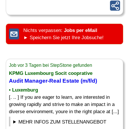
Nichts verpassen:
Jobs per eMail
► Speichern Sie jetzt Ihre Jobsuche!
Job vor 3 Tagen bei StepStone gefunden
KPMG Luxembourg Socit cooprative
Audit Manager-Real Estate (m/f/d)
• Luxemburg
[. .. ] If you are eager to learn, are interested in
growing rapidly and strive to make an impact in a
diverse environment, youre in the right place at [...]
MEHR INFOS ZUM STELLENANGEBOT