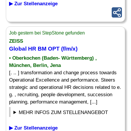
▶ Zur Stellenanzeige
Job gestern bei StepStone gefunden
ZEISS
Global HR BM OPT (f/m/x)
• Oberkochen (Baden- Württemberg) ,
München, Berlin, Jena
[. .. ] transformation and change process towards
Operational Excellence and performance. Steers
strategic and operational HR decisions related to e.
g. , recruiting, people development, succession
planning, performance management, [...]
MEHR INFOS ZUM STELLENANGEBOT
▶ Zur Stellenanzeige