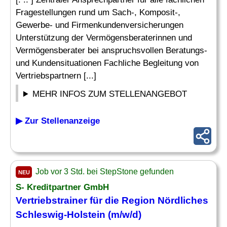
Fragestellungen rund um Sach-, Komposit-,
Gewerbe- und Firmenkundenversicherungen
Unterstützung der Vermögensberaterinnen und
Vermögensberater bei anspruchsvollen Beratungs-
und Kundensituationen Fachliche Begleitung von
Vertriebspartnern [...]
MEHR INFOS ZUM STELLENANGEBOT
▶ Zur Stellenanzeige
Job vor 3 Std. bei StepStone gefunden
NEU
S- Kreditpartner GmbH
Vertriebstrainer für die Region Nördliches
Schleswig-Holstein (m/w/d)