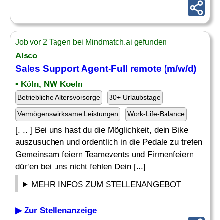
Job vor 2 Tagen bei Mindmatch.ai gefunden
Alsco
Sales Support Agent-Full remote (m/w/d)
• Köln, NW Koeln
Betriebliche Altersvorsorge
30+ Urlaubstage
Vermögenswirksame Leistungen
Work-Life-Balance
[. .. ] Bei uns hast du die Möglichkeit, dein Bike
auszusuchen und ordentlich in die Pedale zu treten
Gemeinsam feiern Teamevents und Firmenfeiern
dürfen bei uns nicht fehlen Dein [...]
MEHR INFOS ZUM STELLENANGEBOT
▶ Zur Stellenanzeige