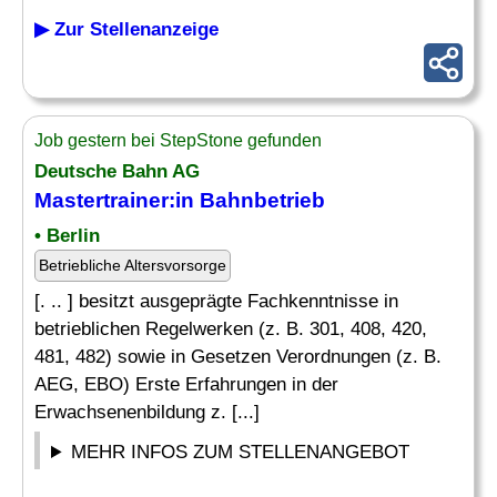
▶ Zur Stellenanzeige
Job gestern bei StepStone gefunden
Deutsche Bahn AG
Mastertrainer:in Bahnbetrieb
• Berlin
Betriebliche Altersvorsorge
[. .. ] besitzt ausgeprägte Fachkenntnisse in
betrieblichen Regelwerken (z. B. 301, 408, 420,
481, 482) sowie in Gesetzen Verordnungen (z. B.
AEG, EBO) Erste Erfahrungen in der
Erwachsenenbildung z. [...]
MEHR INFOS ZUM STELLENANGEBOT