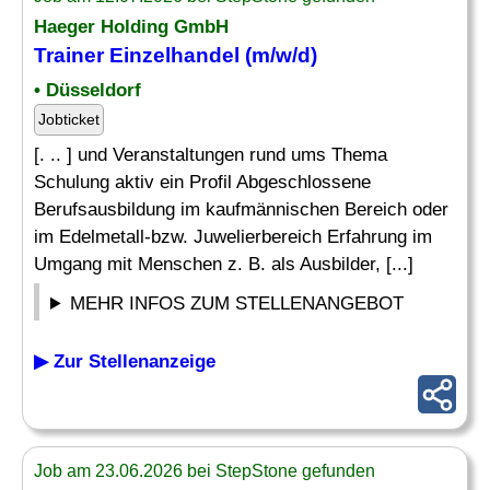
Haeger Holding GmbH
Trainer Einzelhandel (m/w/d)
• Düsseldorf
Jobticket
[. .. ] und Veranstaltungen rund ums Thema
Schulung aktiv ein Profil Abgeschlossene
Berufsausbildung im kaufmännischen Bereich oder
im Edelmetall-bzw. Juwelierbereich Erfahrung im
Umgang mit Menschen z. B. als Ausbilder, [...]
MEHR INFOS ZUM STELLENANGEBOT
▶ Zur Stellenanzeige
Job am 23.06.2026 bei StepStone gefunden