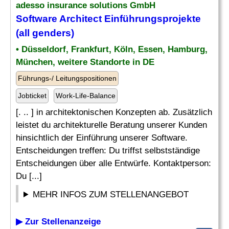
adesso insurance solutions GmbH
Software Architect Einführungsprojekte
(all genders)
• Düsseldorf, Frankfurt, Köln, Essen, Hamburg,
München, weitere Standorte in DE
Führungs-/ Leitungspositionen
Jobticket
Work-Life-Balance
[. .. ] in architektonischen Konzepten ab. Zusätzlich
leistet du architekturelle Beratung unserer Kunden
hinsichtlich der Einführung unserer Software.
Entscheidungen treffen: Du triffst selbstständige
Entscheidungen über alle Entwürfe. Kontaktperson:
Du [...]
MEHR INFOS ZUM STELLENANGEBOT
▶ Zur Stellenanzeige