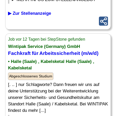
▶ Zur Stellenanzeige
Job vor 12 Tagen bei StepStone gefunden
Wintipak Service (Germany) GmbH
Fachkraft für Arbeitssicherheit (m/w/d)
• Halle (Saale) , Kabelsketal Halle (Saale) ,
Kabelsketal
Abgeschlossenes Studium
[. .. ] nur Schlagworte? Dann freuen wir uns auf
deine Unterstützung bei der Weiterentwicklung
unserer Sicherheits- und Gesundheitskultur am
Standort Halle (Saale) / Kabelsketal. Bei WINTIPAK
findest du mehr [...]