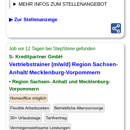
MEHR INFOS ZUM STELLENANGEBOT
▶ Zur Stellenanzeige
Job vor 12 Tagen bei StepStone gefunden
S- Kreditpartner GmbH
Vertriebstrainer (m/w/d) Region Sachsen-
Anhalt/ Mecklenburg-Vorpommern
• Region Sachsen- Anhalt und Mecklenburg-
Vorpommern
Homeoffice möglich
Flexible Arbeitszeiten
Betriebliche Altersvorsorge
30+ Urlaubstage
Tarifvertrag
Vermögenswirksame Leistungen