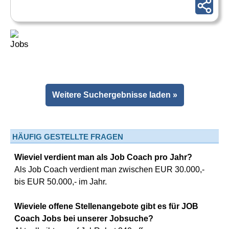
Weitere Suchergebnisse laden »
HÄUFIG GESTELLTE FRAGEN
Wieviel verdient man als Job Coach pro Jahr?
Als Job Coach verdient man zwischen EUR 30.000,-
bis EUR 50.000,- im Jahr.
Wieviele offene Stellenangebote gibt es für JOB
Coach Jobs bei unserer Jobsuche?