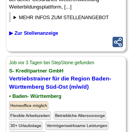
Weiterbildungsplattform, [...]
MEHR INFOS ZUM STELLENANGEBOT
▶ Zur Stellenanzeige
Job vor 3 Tagen bei StepStone gefunden
S- Kreditpartner GmbH
Vertriebstrainer für die Region Baden-
Württemberg Süd-Ost (m/w/d)
• Baden- Württemberg
Homeoffice möglich
Flexible Arbeitszeiten
Betriebliche Altersvorsorge
30+ Urlaubstage
Vermögenswirksame Leistungen