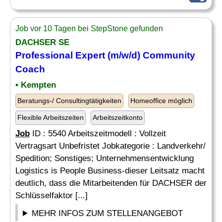
Job vor 10 Tagen bei StepStone gefunden
DACHSER SE
Professional Expert (m/w/d) Community
Coach
• Kempten
Beratungs-/ Consultingtätigkeiten
Homeoffice möglich
Flexible Arbeitszeiten
Arbeitszeitkonto
Job
ID : 5540 Arbeitszeitmodell : Vollzeit
Vertragsart Unbefristet Jobkategorie : Landverkehr/
Spedition; Sonstiges; Unternehmensentwicklung
Logistics is People Business-dieser Leitsatz macht
deutlich, dass die Mitarbeitenden für DACHSER der
Schlüsselfaktor [...]
MEHR INFOS ZUM STELLENANGEBOT