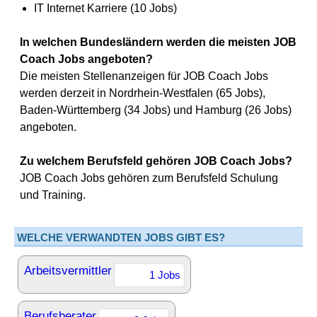
IT Internet Karriere (10 Jobs)
In welchen Bundesländern werden die meisten JOB
Coach Jobs angeboten?
Die meisten Stellenanzeigen für JOB Coach Jobs
werden derzeit in Nordrhein-Westfalen (65 Jobs),
Baden-Württemberg (34 Jobs) und Hamburg (26 Jobs)
angeboten.
Zu welchem Berufsfeld gehören JOB Coach Jobs?
JOB Coach Jobs gehören zum Berufsfeld Schulung
und Training.
WELCHE VERWANDTEN JOBS GIBT ES?
Arbeitsvermittler
1 Jobs
Berufsberater