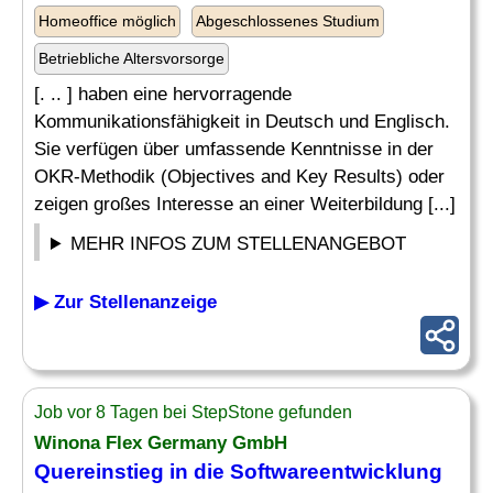
Homeoffice möglich
Abgeschlossenes Studium
Betriebliche Altersvorsorge
[. .. ] haben eine hervorragende
Kommunikationsfähigkeit in Deutsch und Englisch.
Sie verfügen über umfassende Kenntnisse in der
OKR-Methodik (Objectives and Key Results) oder
zeigen großes Interesse an einer Weiterbildung [...]
MEHR INFOS ZUM STELLENANGEBOT
▶ Zur Stellenanzeige
Job vor 8 Tagen bei StepStone gefunden
Winona Flex Germany GmbH
Quereinstieg in die Softwareentwicklung