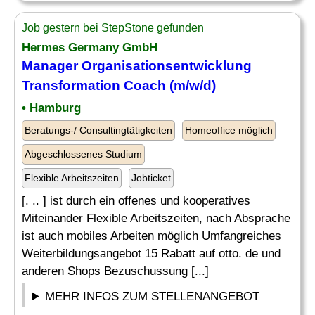
Job gestern bei StepStone gefunden
Hermes Germany GmbH
Manager Organisationsentwicklung
Transformation
Coach
(m/w/d)
• Hamburg
Beratungs-/ Consultingtätigkeiten
Homeoffice möglich
Abgeschlossenes Studium
Flexible Arbeitszeiten
Jobticket
[. .. ] ist durch ein offenes und kooperatives
Miteinander Flexible Arbeitszeiten, nach Absprache
ist auch mobiles Arbeiten möglich Umfangreiches
Weiterbildungsangebot 15 Rabatt auf otto. de und
anderen Shops Bezuschussung [...]
MEHR INFOS ZUM STELLENANGEBOT