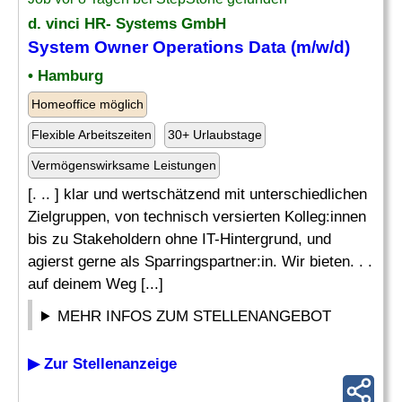
d. vinci HR- Systems GmbH
System Owner Operations Data (m/w/d)
• Hamburg
Homeoffice möglich
Flexible Arbeitszeiten
30+ Urlaubstage
Vermögenswirksame Leistungen
[. .. ] klar und wertschätzend mit unterschiedlichen
Zielgruppen, von technisch versierten Kolleg:innen
bis zu Stakeholdern ohne IT-Hintergrund, und
agierst gerne als Sparringspartner:in. Wir bieten. . .
auf deinem Weg [...]
MEHR INFOS ZUM STELLENANGEBOT
▶ Zur Stellenanzeige