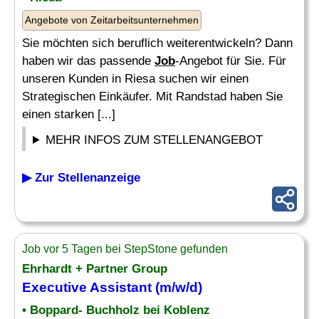
Angebote von Zeitarbeitsunternehmen
Sie möchten sich beruflich weiterentwickeln? Dann
haben wir das passende
Job
-Angebot für Sie. Für
unseren Kunden in Riesa suchen wir einen
Strategischen Einkäufer. Mit Randstad haben Sie
einen starken [...]
MEHR INFOS ZUM STELLENANGEBOT
▶ Zur Stellenanzeige
Job vor 5 Tagen bei StepStone gefunden
Ehrhardt + Partner Group
Executive Assistant (m/w/d)
• Boppard- Buchholz bei Koblenz