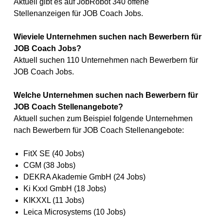
Aktuell gibt es auf JobRobot 340 offene
Stellenanzeigen für JOB Coach Jobs.
Wieviele Unternehmen suchen nach Bewerbern für
JOB Coach Jobs?
Aktuell suchen 110 Unternehmen nach Bewerbern für
JOB Coach Jobs.
Welche Unternehmen suchen nach Bewerbern für
JOB Coach Stellenangebote?
Aktuell suchen zum Beispiel folgende Unternehmen
nach Bewerbern für JOB Coach Stellenangebote:
FitX SE (40 Jobs)
CGM (38 Jobs)
DEKRA Akademie GmbH (24 Jobs)
Ki Kxxl GmbH (18 Jobs)
KIKXXL (11 Jobs)
Leica Microsystems (10 Jobs)