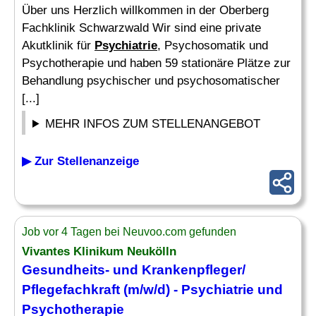
Über uns Herzlich willkommen in der Oberberg
Fachklinik Schwarzwald Wir sind eine private
Akutklinik für
Psychiatrie
, Psychosomatik und
Psychotherapie und haben 59 stationäre Plätze zur
Behandlung psychischer und psychosomatischer
[...]
MEHR INFOS ZUM STELLENANGEBOT
▶ Zur Stellenanzeige
Job vor 4 Tagen bei Neuvoo.com gefunden
Vivantes Klinikum Neukölln
Gesundheits- und
Krankenpfleger
/
Pflegefachkraft (m/w/d) -
Psychiatrie
und
Psychotherapie