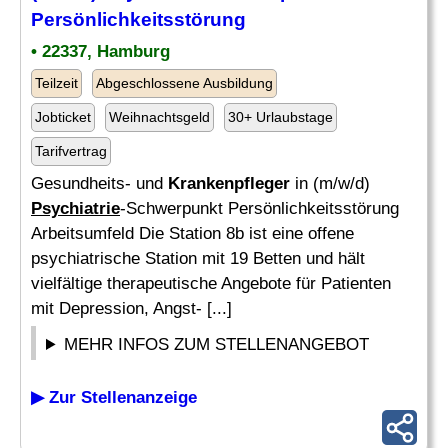
Persönlichkeitsstörung
• 22337, Hamburg
Teilzeit
Abgeschlossene Ausbildung
Jobticket
Weihnachtsgeld
30+ Urlaubstage
Tarifvertrag
Gesundheits- und
Krankenpfleger
in (m/w/d)
Psychiatrie
-Schwerpunkt Persönlichkeitsstörung
Arbeitsumfeld Die Station 8b ist eine offene
psychiatrische Station mit 19 Betten und hält
vielfältige therapeutische Angebote für Patienten
mit Depression, Angst- [...]
MEHR INFOS ZUM STELLENANGEBOT
▶ Zur Stellenanzeige