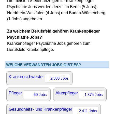
Die meisten Stellenanzeigen für Krankenpfleger
Psychiatrie Jobs werden derzeit in Berlin (5 Jobs),
Nordrhein-Westfalen (4 Jobs) und Baden-Württemberg
(1 Jobs) angeboten.
Zu welchem Berufsfeld gehören Krankenpfleger
Psychiatrie Jobs?
Krankenpfleger Psychiatrie Jobs gehören zum
Berufsfeld Krankenpflege.
WELCHE VERWANDTEN JOBS GIBT ES?
Krankenschwester
2.999 Jobs
Pfleger
Altenpfleger
60 Jobs
1.375 Jobs
Gesundheits- und Krankenpfleger
2.411 Jobs