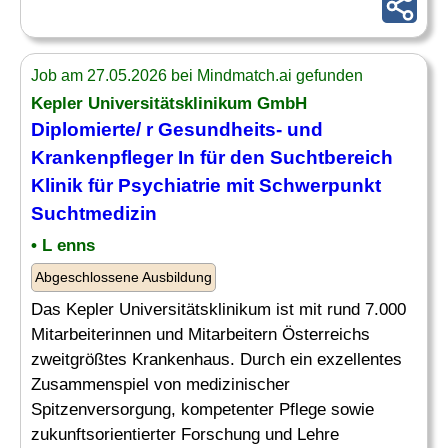
Job am 27.05.2026 bei Mindmatch.ai gefunden
Kepler Universitätsklinikum GmbH
Diplomierte/ r Gesundheits- und
Krankenpfleger
In für den Suchtbereich
Klinik für
Psychiatrie
mit Schwerpunkt
Suchtmedizin
• L enns
Abgeschlossene Ausbildung
Das Kepler Universitätsklinikum ist mit rund 7.000
Mitarbeiterinnen und Mitarbeitern Österreichs
zweitgrößtes Krankenhaus. Durch ein exzellentes
Zusammenspiel von medizinischer
Spitzenversorgung, kompetenter Pflege sowie
zukunftsorientierter Forschung und Lehre