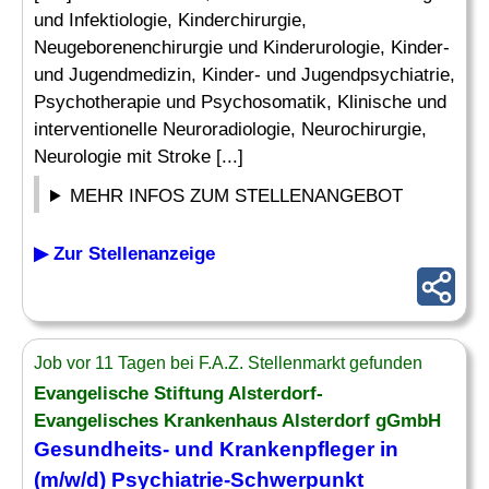
und Infektiologie, Kinderchirurgie,
Neugeborenenchirurgie und Kinderurologie, Kinder-
und Jugendmedizin, Kinder- und Jugendpsychiatrie,
Psychotherapie und Psychosomatik, Klinische und
interventionelle Neuroradiologie, Neurochirurgie,
Neurologie mit Stroke [...]
MEHR INFOS ZUM STELLENANGEBOT
▶ Zur Stellenanzeige
Job vor 11 Tagen bei F.A.Z. Stellenmarkt gefunden
Evangelische Stiftung Alsterdorf-
Evangelisches Krankenhaus Alsterdorf gGmbH
Gesundheits- und
Krankenpfleger
in
(m/w/d)
Psychiatrie
-Schwerpunkt