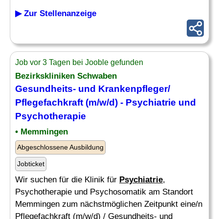
▶ Zur Stellenanzeige
Job vor 3 Tagen bei Jooble gefunden
Bezirkskliniken Schwaben
Gesundheits- und
Krankenpfleger
/
Pflegefachkraft (m/w/d) -
Psychiatrie
und
Psychotherapie
• Memmingen
Abgeschlossene Ausbildung
Jobticket
Wir suchen für die Klinik für
Psychiatrie
,
Psychotherapie und Psychosomatik am Standort
Memmingen zum nächstmöglichen Zeitpunkt eine/n
Pflegefachkraft (m/w/d) / Gesundheits- und