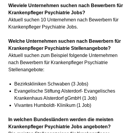
Wieviele Unternehmen suchen nach Bewerbern für
Krankenpfleger Psychiatrie Jobs?
Aktuell suchen 10 Unternehmen nach Bewerbern für
Krankenpfleger Psychiatrie Jobs.
Welche Unternehmen suchen nach Bewerbern für
Krankenpfleger Psychiatrie Stellenangebote?
Aktuell suchen zum Beispiel folgende Unternehmen
nach Bewerbern für Krankenpfleger Psychiatrie
Stellenangebote:
Bezirkskliniken Schwaben (3 Jobs)
Evangelische Stiftung Alsterdorf- Evangelisches
Krankenhaus Alsterdorf gGmbH (1 Job)
Vivantes Humboldt- Klinikum (1 Job)
In welchen Bundesländern werden die meisten
Krankenpfleger Psychiatrie Jobs angeboten?