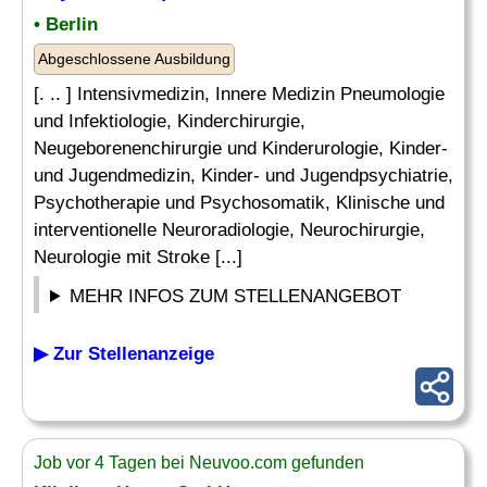
• Berlin
Abgeschlossene Ausbildung
[. .. ] Intensivmedizin, Innere Medizin Pneumologie
und Infektiologie, Kinderchirurgie,
Neugeborenenchirurgie und Kinderurologie, Kinder-
und Jugendmedizin, Kinder- und Jugendpsychiatrie,
Psychotherapie und Psychosomatik, Klinische und
interventionelle Neuroradiologie, Neurochirurgie,
Neurologie mit Stroke [...]
MEHR INFOS ZUM STELLENANGEBOT
▶ Zur Stellenanzeige
Job vor 4 Tagen bei Neuvoo.com gefunden