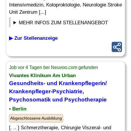
Intensivmedizin, Koloproktologie, Neurologie Stroke
Unit Zentrum [...]
MEHR INFOS ZUM STELLENANGEBOT
▶ Zur Stellenanzeige
Job vor 4 Tagen bei Neuvoo.com gefunden
Vivantes Klinikum Am Urban
Gesundheits- und Krankenpflegerin/
Krankenpfleger-Psychiatrie
,
Psychosomatik und Psychotherapie
• Berlin
Abgeschlossene Ausbildung
[. .. ] Schmerztherapie, Chirurgie Viszeral- und