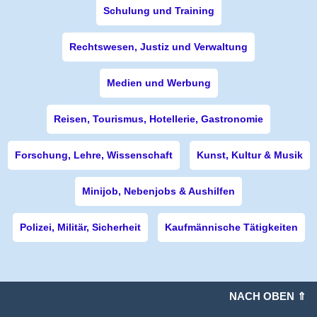
Schulung und Training
Rechtswesen, Justiz und Verwaltung
Medien und Werbung
Reisen, Tourismus, Hotellerie, Gastronomie
Forschung, Lehre, Wissenschaft
Kunst, Kultur & Musik
Minijob, Nebenjobs & Aushilfen
Polizei, Militär, Sicherheit
Kaufmännische Tätigkeiten
NACH OBEN ⇑