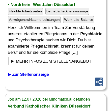
• Nordrhein- Westfalen Düsseldorf
Flexible Arbeitszeiten
Betriebliche Altersvorsorge
Vermögenswirksame Leistungen
Work-Life-Balance
Herzlich Willkommen im Team Zur Verstärkung
unseres etablierten Pflegeteams in der
Psychiatrie
und Psychotherapie suchen wir Dich: Du bist
examinierte Pflegefachkraft, brennst für deinen
Beruf und für die komplexe Pflege [...]
MEHR INFOS ZUM STELLENANGEBOT
▶ Zur Stellenanzeige
Job am 12.07.2026 bei Mindmatch.ai gefunden
Verbund Katholischer Kliniken Düsseldorf