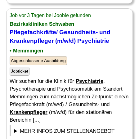
Job vor 3 Tagen bei Jooble gefunden
Bezirkskliniken Schwaben
Pflegefachkräfte/ Gesundheits- und
Krankenpfleger
(m/w/d)
Psychiatrie
• Memmingen
Abgeschlossene Ausbildung
Jobticket
Wir suchen für die Klinik für
Psychiatrie
,
Psychotherapie und Psychosomatik am Standort
Memmingen zum nächstmöglichen Zeitpunkt eine/n
Pflegefachkraft (m/w/d) / Gesundheits- und
Krankenpfleger
(m/w/d) für den stationären
Bereichin [...]
MEHR INFOS ZUM STELLENANGEBOT