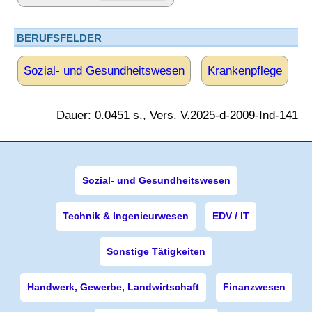
BERUFSFELDER
Sozial- und Gesundheitswesen
Krankenpflege
Dauer: 0.0451 s., Vers. V.2025-d-2009-Ind-141
Sozial- und Gesundheitswesen
Technik & Ingenieurwesen
EDV / IT
Sonstige Tätigkeiten
Handwerk, Gewerbe, Landwirtschaft
Finanzwesen