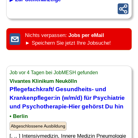
Nichts verpassen:
Jobs per eMail
► Speichern Sie jetzt Ihre Jobsuche!
Job vor 4 Tagen bei JobMESH gefunden
Vivantes Klinikum Neukölln
Pflegefachkraft/ Gesundheits- und
Krankenpfleger
:in (w/m/d) für
Psychiatrie
und Psychotherapie-Hier gehörst Du hin
• Berlin
Abgeschlossene Ausbildung
[. .. ] Intensivmedizin, Innere Medizin Pneumologie