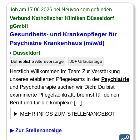
Job am 17.06.2026 bei Neuvoo.com gefunden
Verbund Katholischer Kliniken Düsseldorf
gGmbH
Gesundheits- und
Krankenpfleger
für
Psychiatrie
Krankenhaus (m/w/d)
• Düsseldorf
Betriebliche Altersvorsorge
30+ Urlaubstage
Herzlich Willkommen im Team Zur Verstärkung
unseres etablierten Pflegeteams in der
Psychiatrie
und Psychotherapie suchen wir Dich: Du bist
examinierte Pflegefachkraft, brennst für deinen
Beruf und für die komplexe [...]
MEHR INFOS ZUM STELLENANGEBOT
▶ Zur Stellenanzeige