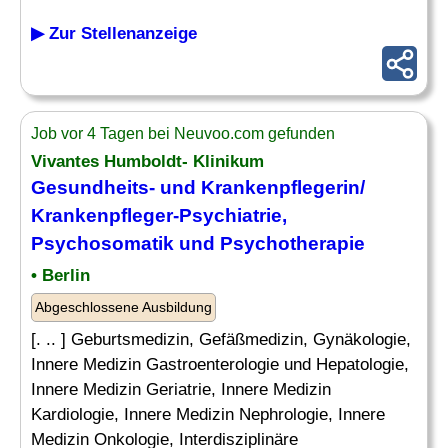
▶ Zur Stellenanzeige
Job vor 4 Tagen bei Neuvoo.com gefunden
Vivantes Humboldt- Klinikum
Gesundheits- und Krankenpflegerin/
Krankenpfleger-Psychiatrie
,
Psychosomatik und Psychotherapie
• Berlin
Abgeschlossene Ausbildung
[. .. ] Geburtsmedizin, Gefäßmedizin, Gynäkologie,
Innere Medizin Gastroenterologie und Hepatologie,
Innere Medizin Geriatrie, Innere Medizin
Kardiologie, Innere Medizin Nephrologie, Innere
Medizin Onkologie, Interdisziplinäre