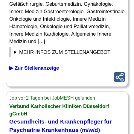
Gefäßchirurgie, Geburtsmedizin, Gynäkologie,
Innere Medizin Gastroenterologie, Gastrointestinale
Onkologie und Infektiologie, Innere Medizin
Hämatologie, Onkologie und Palliativmedizin,
Innere Medizin Kardiologie, Allgemeine Innere
Medizin und [...]
MEHR INFOS ZUM STELLENANGEBOT
▶ Zur Stellenanzeige
Job vor 2 Tagen bei JobMESH gefunden
Verbund Katholischer Kliniken Düsseldorf
gGmbH
Gesundheits- und
Krankenpfleger
für
Psychiatrie
Krankenhaus (m/w/d)