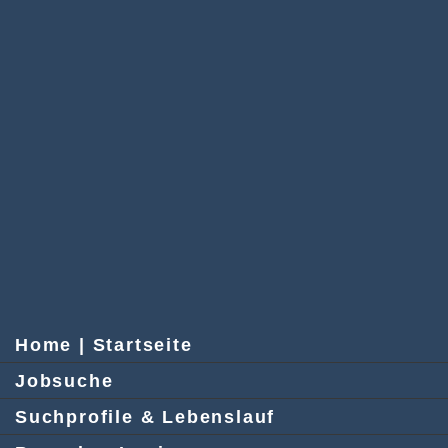
Home | Startseite
Jobsuche
Suchprofile & Lebenslauf