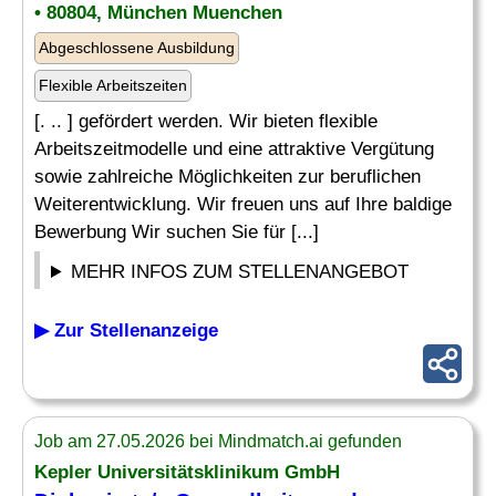
• 80804, München Muenchen
Abgeschlossene Ausbildung
Flexible Arbeitszeiten
[. .. ] gefördert werden. Wir bieten flexible
Arbeitszeitmodelle und eine attraktive Vergütung
sowie zahlreiche Möglichkeiten zur beruflichen
Weiterentwicklung. Wir freuen uns auf Ihre baldige
Bewerbung Wir suchen Sie für [...]
MEHR INFOS ZUM STELLENANGEBOT
▶ Zur Stellenanzeige
Job am 27.05.2026 bei Mindmatch.ai gefunden
Kepler Universitätsklinikum GmbH