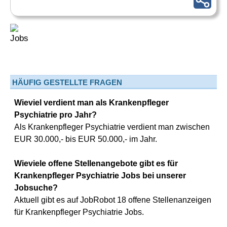
HÄUFIG GESTELLTE FRAGEN
Wieviel verdient man als Krankenpfleger
Psychiatrie pro Jahr?
Als Krankenpfleger Psychiatrie verdient man zwischen
EUR 30.000,- bis EUR 50.000,- im Jahr.
Wieviele offene Stellenangebote gibt es für
Krankenpfleger Psychiatrie Jobs bei unserer
Jobsuche?
Aktuell gibt es auf JobRobot 18 offene Stellenanzeigen
für Krankenpfleger Psychiatrie Jobs.