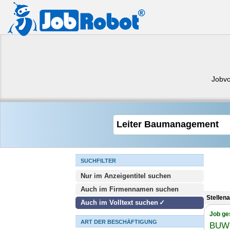
Jobvo
SUCHFILTER
Nur im Anzeigentitel suchen
Auch im Firmennamen suchen
Stellen
Auch im Volltext suchen
Job ge
ART DER BESCHÄFTIGUNG
BUWO