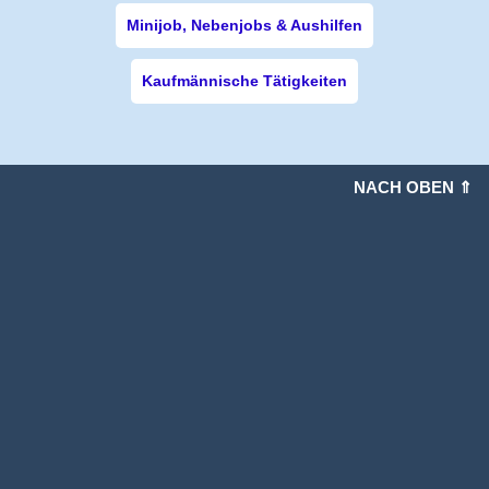
Minijob, Nebenjobs & Aushilfen
Kaufmännische Tätigkeiten
NACH OBEN ⇑