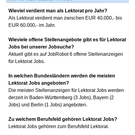
Wieviel verdient man als Lektorat pro Jahr?
Als Lektorat verdient man zwischen EUR 40.000,- bis
EUR 60.000,- im Jahr.
Wieviele offene Stellenangebote gibt es für Lektorat
Jobs bei unserer Jobsuche?
Aktuell gibt es auf JobRobot 6 offene Stellenanzeigen
für Lektorat Jobs.
In welchen Bundesländern werden die meisten
Lektorat Jobs angeboten?
Die meisten Stellenanzeigen für Lektorat Jobs werden
derzeit in Baden-Württemberg (3 Jobs), Bayern (2
Jobs) und Berlin (1 Jobs) angeboten.
Zu welchem Berufsfeld gehören Lektorat Jobs?
Lektorat Jobs gehören zum Berufsfeld Lektorat.