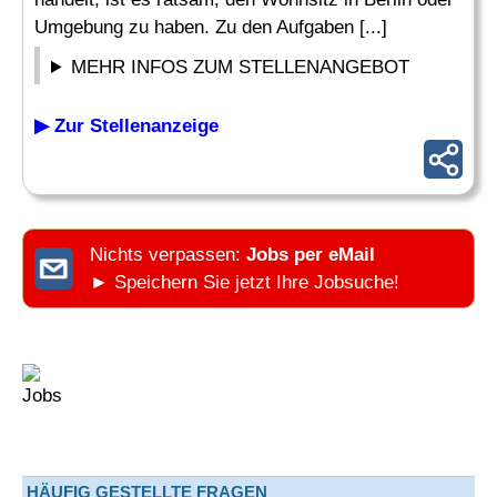
Umgebung zu haben. Zu den Aufgaben [...]
MEHR INFOS ZUM STELLENANGEBOT
▶ Zur Stellenanzeige
Nichts verpassen:
Jobs per eMail
► Speichern Sie jetzt Ihre Jobsuche!
HÄUFIG GESTELLTE FRAGEN