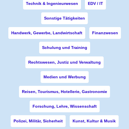
Technik & Ingenieurwesen
EDV / IT
Sonstige Tätigkeiten
Handwerk, Gewerbe, Landwirtschaft
Finanzwesen
Schulung und Training
Rechtswesen, Justiz und Verwaltung
Medien und Werbung
Reisen, Tourismus, Hotellerie, Gastronomie
Forschung, Lehre, Wissenschaft
Polizei, Militär, Sicherheit
Kunst, Kultur & Musik