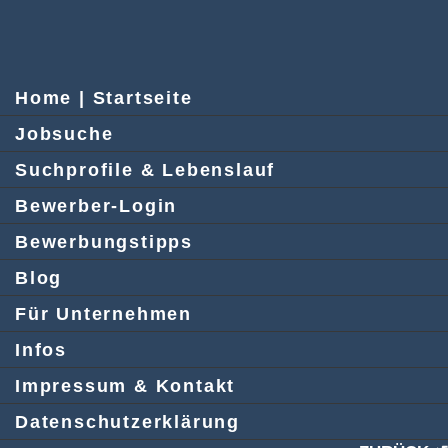
Home | Startseite
Jobsuche
Suchprofile & Lebenslauf
Bewerber-Login
Bewerbungstipps
Blog
Für Unternehmen
Infos
Impressum & Kontakt
Datenschutzerklärung