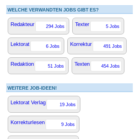
WELCHE VERWANDTEN JOBS GIBT ES?
Redakteur
Texter
294 Jobs
5 Jobs
Lektorat
Korrektur
6 Jobs
491 Jobs
Redaktion
Texten
51 Jobs
454 Jobs
WEITERE JOB-IDEEN!
Lektorat Verlag
19 Jobs
Korrekturlesen
9 Jobs