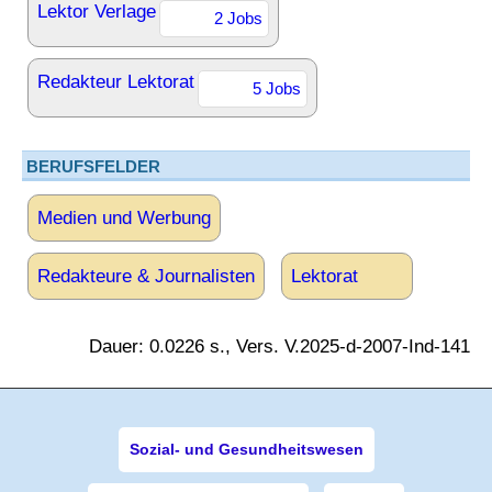
Lektor Verlage
2 Jobs
Redakteur Lektorat
5 Jobs
BERUFSFELDER
Medien und Werbung
Redakteure & Journalisten
Lektorat
Dauer: 0.0226 s., Vers. V.2025-d-2007-Ind-141
Sozial- und Gesundheitswesen