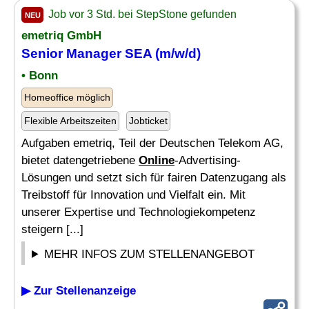
Job vor 3 Std. bei StepStone gefunden
NEU
emetriq GmbH
Senior Manager SEA (m/w/d)
• Bonn
Homeoffice möglich
Flexible Arbeitszeiten
Jobticket
Aufgaben emetriq, Teil der Deutschen Telekom AG,
bietet datengetriebene
Online
-Advertising-
Lösungen und setzt sich für fairen Datenzugang als
Treibstoff für Innovation und Vielfalt ein. Mit
unserer Expertise und Technologiekompetenz
steigern [...]
MEHR INFOS ZUM STELLENANGEBOT
▶ Zur Stellenanzeige