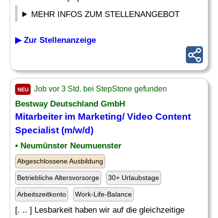
MEHR INFOS ZUM STELLENANGEBOT
▶ Zur Stellenanzeige
Job vor 3 Std. bei StepStone gefunden
NEU
Bestway Deutschland GmbH
Mitarbeiter im Marketing/ Video Content
Specialist (m/w/d)
• Neumünster Neumuenster
Abgeschlossene Ausbildung
Betriebliche Altersvorsorge
30+ Urlaubstage
Arbeitszeitkonto
Work-Life-Balance
[. .. ] Lesbarkeit haben wir auf die gleichzeitige