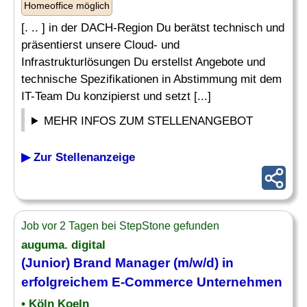
Homeoffice möglich
[. .. ] in der DACH-Region Du berätst technisch und
präsentierst unsere Cloud- und
Infrastrukturlösungen Du erstellst Angebote und
technische Spezifikationen in Abstimmung mit dem
IT-Team Du konzipierst und setzt [...]
MEHR INFOS ZUM STELLENANGEBOT
▶ Zur Stellenanzeige
Job vor 2 Tagen bei StepStone gefunden
auguma. digital
(Junior) Brand Manager (m/w/d) in
erfolgreichem E-Commerce Unternehmen
• Köln Koeln