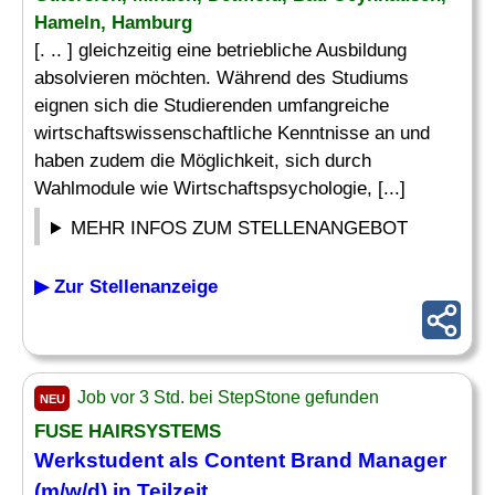
Hameln, Hamburg
[. .. ] gleichzeitig eine betriebliche Ausbildung
absolvieren möchten. Während des Studiums
eignen sich die Studierenden umfangreiche
wirtschaftswissenschaftliche Kenntnisse an und
haben zudem die Möglichkeit, sich durch
Wahlmodule wie Wirtschaftspsychologie, [...]
MEHR INFOS ZUM STELLENANGEBOT
▶ Zur Stellenanzeige
Job vor 3 Std. bei StepStone gefunden
NEU
FUSE HAIRSYSTEMS
Werkstudent als Content Brand Manager
(m/w/d) in Teilzeit