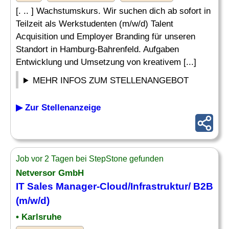
[. .. ] Wachstumskurs. Wir suchen dich ab sofort in
Teilzeit als Werkstudenten (m/w/d) Talent
Acquisition und Employer Branding für unseren
Standort in Hamburg-Bahrenfeld. Aufgaben
Entwicklung und Umsetzung von kreativem [...]
MEHR INFOS ZUM STELLENANGEBOT
▶ Zur Stellenanzeige
Job vor 2 Tagen bei StepStone gefunden
Netversor GmbH
IT Sales Manager-Cloud/Infrastruktur/ B2B
(m/w/d)
• Karlsruhe