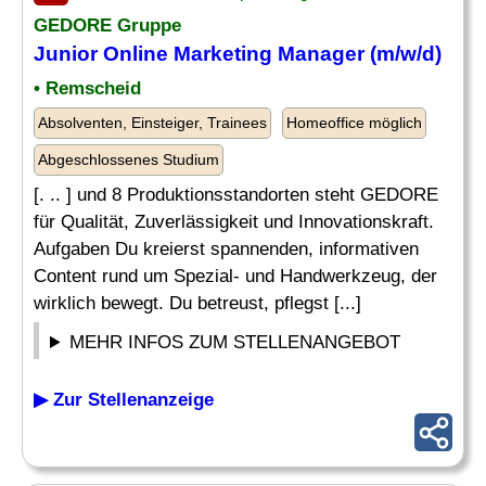
GEDORE Gruppe
Junior
Online
Marketing Manager (m/w/d)
• Remscheid
Absolventen, Einsteiger, Trainees
Homeoffice möglich
Abgeschlossenes Studium
[. .. ] und 8 Produktionsstandorten steht GEDORE
für Qualität, Zuverlässigkeit und Innovationskraft.
Aufgaben Du kreierst spannenden, informativen
Content rund um Spezial- und Handwerkzeug, der
wirklich bewegt. Du betreust, pflegst [...]
MEHR INFOS ZUM STELLENANGEBOT
▶ Zur Stellenanzeige