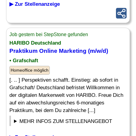
▶ Zur Stellenanzeige
Job gestern bei StepStone gefunden
HARIBO Deutschland
Praktikum
Online
Marketing (m/w/d)
• Grafschaft
Homeoffice möglich
[. .. ] Perspektiven schafft. Einstieg: ab sofort in
Grafschaft/ Deutschland befristet Willkommen in
der digitalen Markenwelt von HARIBO. Freue Dich
auf ein abwechslungsreiches 6-monatiges
Praktikum, bei dem Du zahlreiche [...]
MEHR INFOS ZUM STELLENANGEBOT