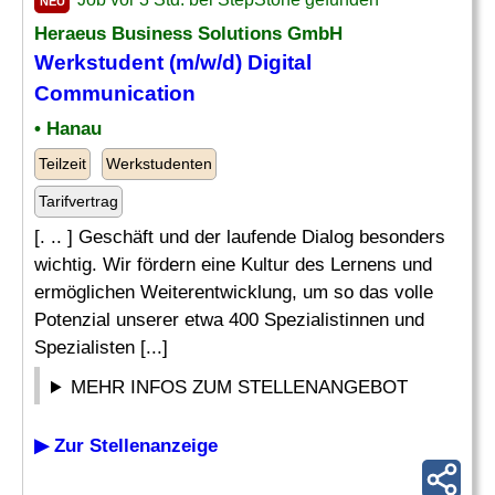
NEU
Heraeus Business Solutions GmbH
Werkstudent (m/w/d) Digital
Communication
• Hanau
Teilzeit
Werkstudenten
Tarifvertrag
[. .. ] Geschäft und der laufende Dialog besonders
wichtig. Wir fördern eine Kultur des Lernens und
ermöglichen Weiterentwicklung, um so das volle
Potenzial unserer etwa 400 Spezialistinnen und
Spezialisten [...]
MEHR INFOS ZUM STELLENANGEBOT
▶ Zur Stellenanzeige