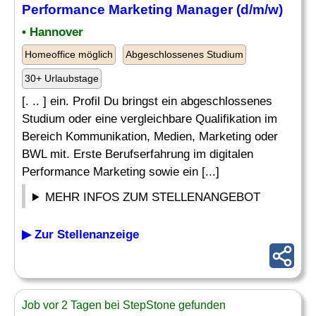
Performance Marketing Manager (d/m/w)
• Hannover
Homeoffice möglich
Abgeschlossenes Studium
30+ Urlaubstage
[. .. ] ein. Profil Du bringst ein abgeschlossenes
Studium oder eine vergleichbare Qualifikation im
Bereich Kommunikation, Medien, Marketing oder
BWL mit. Erste Berufserfahrung im digitalen
Performance Marketing sowie ein [...]
MEHR INFOS ZUM STELLENANGEBOT
▶ Zur Stellenanzeige
Job vor 2 Tagen bei StepStone gefunden