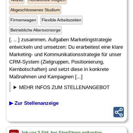
Abgeschlossenes Studium
Firmenwagen
Flexible Arbeitszeiten
Betriebliche Altersvorsorge
[. .. ] zusammen. Aufgaben Marketingstrategie
entwickeln und umsetzen: Du erarbeitest eine klare
Marketing- und Kommunikationsstrategie für unser
CRM-System (Zielgruppen, Positionierung,
Kernbotschaften) und setzt diese in konkrete
Maßnahmen und Kampagnen [...]
MEHR INFOS ZUM STELLENANGEBOT
▶ Zur Stellenanzeige
Job vor 3 Std. bei StepStone gefunden