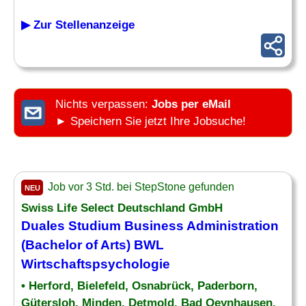
▶ Zur Stellenanzeige
Nichts verpassen:
Jobs per eMail
► Speichern Sie jetzt Ihre Jobsuche!
Job vor 3 Std. bei StepStone gefunden
NEU
Swiss Life Select Deutschland GmbH
Duales Studium Business Administration
(Bachelor of Arts) BWL
Wirtschaftspsychologie
• Herford, Bielefeld, Osnabrück, Paderborn,
Gütersloh, Minden, Detmold, Bad Oeynhausen,