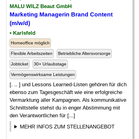
MALU WILZ Beaut GmbH
Marketing Managerin Brand Content
(m/w/d)
• Karlsfeld
Homeoffice möglich
Flexible Arbeitszeiten
Betriebliche Altersvorsorge
Jobticket
30+ Urlaubstage
Vermögenswirksame Leistungen
[. .. ] und Lessons Learned-Listen gehören für dich
ebenso zum Tagesgeschäft wie eine erfolgreiche
Vermarktung aller Kampagnen. Als kommunikative
Schnittstelle stehst du in enger Abstimmung mit
den Verantwortlichen für [...]
MEHR INFOS ZUM STELLENANGEBOT