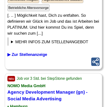
Betriebliche Altersvorsorge
[. .. ] Möglichkeit hast, Dich zu entfalten. So
definieren wir Glück im Job und das ist Arbeiten bei
PLATINUM. Und hier kommst Du ins Spiel, denn
wir suchen zum [...]
MEHR INFOS ZUM STELLENANGEBOT
▶ Zur Stellenanzeige
Job vor 3 Std. bei StepStone gefunden
NEU
NOMO
Media
GmbH
Agency Development Manager (gn) -
Social Media
Advertising
• Hamburg