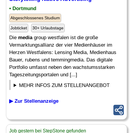
• Dortmund
Abgeschlossenes Studium
Jobticket
30+ Urlaubstage
Die
media
group westfalen ist die große
Vermarktungsallianz der vier Medienhäuser im
Herzen Westfalens: Lensing Media, Medienhaus
Bauer, rubens und temmingmedia. Das digitale
Portfolio umfasst neben den wachstumsstarken
Tageszeitungsportalen und [...]
MEHR INFOS ZUM STELLENANGEBOT
▶ Zur Stellenanzeige
Job gestern bei StepStone gefunden