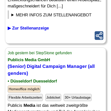
maßgeschneidert für Dich [...]
MEHR INFOS ZUM STELLENANGEBOT
▶ Zur Stellenanzeige
Job gestern bei StepStone gefunden
Publicis
Media
GmbH
(Senior) Digital Campaign Manager (all
genders)
• Düsseldorf Duesseldorf
Homeoffice möglich
Flexible Arbeitszeiten
Jobticket
30+ Urlaubstage
Publicis
Media
ist das weltweit zweitgrößte