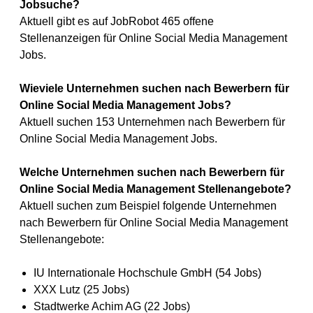
Jobsuche?
Aktuell gibt es auf JobRobot 465 offene
Stellenanzeigen für Online Social Media Management
Jobs.
Wieviele Unternehmen suchen nach Bewerbern für
Online Social Media Management Jobs?
Aktuell suchen 153 Unternehmen nach Bewerbern für
Online Social Media Management Jobs.
Welche Unternehmen suchen nach Bewerbern für
Online Social Media Management Stellenangebote?
Aktuell suchen zum Beispiel folgende Unternehmen
nach Bewerbern für Online Social Media Management
Stellenangebote:
IU Internationale Hochschule GmbH (54 Jobs)
XXX Lutz (25 Jobs)
Stadtwerke Achim AG (22 Jobs)