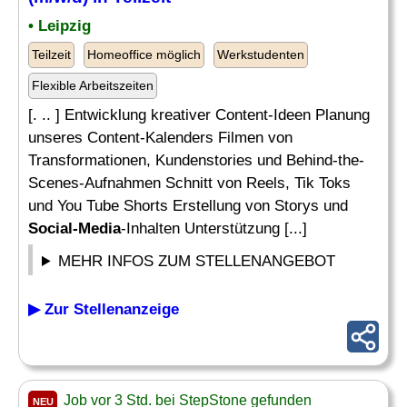
• Leipzig
Teilzeit
Homeoffice möglich
Werkstudenten
Flexible Arbeitszeiten
[. .. ] Entwicklung kreativer Content-Ideen Planung
unseres Content-Kalenders Filmen von
Transformationen, Kundenstories und Behind-the-
Scenes-Aufnahmen Schnitt von Reels, Tik Toks
und You Tube Shorts Erstellung von Storys und
Social-Media
-Inhalten Unterstützung [...]
MEHR INFOS ZUM STELLENANGEBOT
▶ Zur Stellenanzeige
Job vor 3 Std. bei StepStone gefunden
NEU