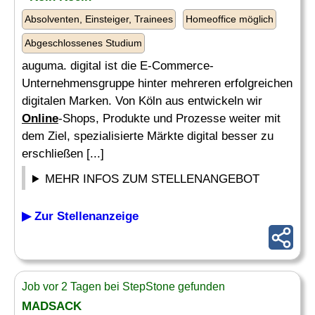
Absolventen, Einsteiger, Trainees
Homeoffice möglich
Abgeschlossenes Studium
auguma. digital ist die E-Commerce-
Unternehmensgruppe hinter mehreren erfolgreichen
digitalen Marken. Von Köln aus entwickeln wir
Online
-Shops, Produkte und Prozesse weiter mit
dem Ziel, spezialisierte Märkte digital besser zu
erschließen [...]
MEHR INFOS ZUM STELLENANGEBOT
▶ Zur Stellenanzeige
Job vor 2 Tagen bei StepStone gefunden
MADSACK