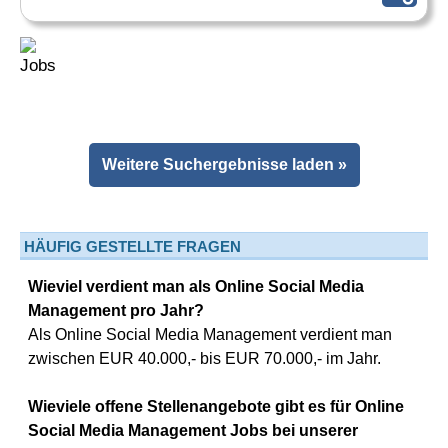
Weitere Suchergebnisse laden »
HÄUFIG GESTELLTE FRAGEN
Wieviel verdient man als Online Social Media
Management pro Jahr?
Als Online Social Media Management verdient man
zwischen EUR 40.000,- bis EUR 70.000,- im Jahr.
Wieviele offene Stellenangebote gibt es für Online
Social Media Management Jobs bei unserer