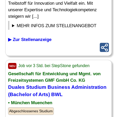
Treibstoff für Innovation und Vielfalt ein. Mit
unserer Expertise und Technologiekompetenz
steigern wir [...]
MEHR INFOS ZUM STELLENANGEBOT
▶ Zur Stellenanzeige
Job vor 3 Std. bei StepStone gefunden
NEU
Gesellschaft für Entwicklung und Mgmt. von
Freizeitsystemen GMF GmbH Co. KG
Duales Studium Business Administration
(Bachelor of Arts) BWL
• München Muenchen
Abgeschlossenes Studium