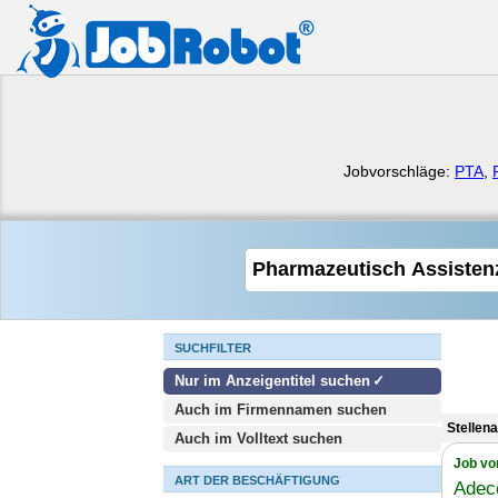
Jobvorschläge:
PTA
,
SUCHFILTER
Nur im Anzeigentitel suchen
Auch im Firmennamen suchen
Stellen
Auch im Volltext suchen
Job vo
ART DER BESCHÄFTIGUNG
Adec