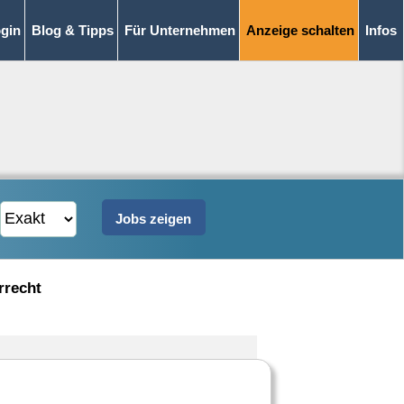
gin
Blog & Tipps
Für Unternehmen
Anzeige schalten
Infos
rrecht