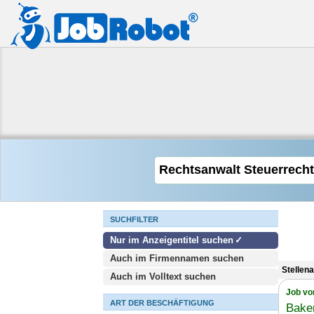
SUCHFILTER
Nur im Anzeigentitel suchen
Auch im Firmennamen suchen
Stellen
Auch im Volltext suchen
Job vo
ART DER BESCHÄFTIGUNG
Baker