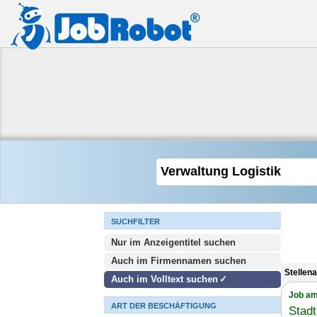
SUCHFILTER
Nur im Anzeigentitel suchen
Auch im Firmennamen suchen
Stellen
Auch im Volltext suchen
Job am
ART DER BESCHÄFTIGUNG
Stad