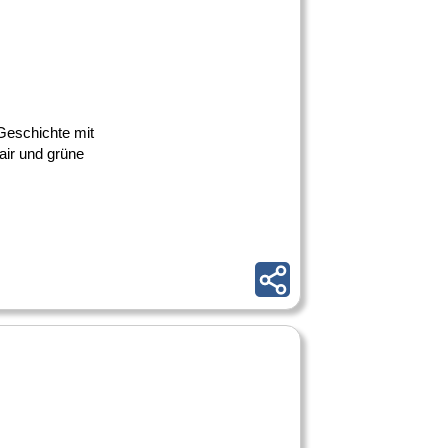
 Geschichte mit
air und grüne