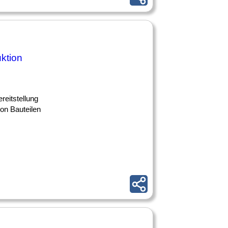
ktion
reitstellung
on Bauteilen