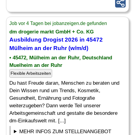
Job vor 4 Tagen bei jobanzeigen.de gefunden
dm drogerie markt GmbH + Co. KG
Ausbildung
Drogist
2026 in 45472
Mülheim an der Ruhr (w/m/d)
• 45472, Mülheim an der Ruhr, Deutschland
Muelheim an der Ruhr
Flexible Arbeitszeiten
Du hast Freude daran, Menschen zu beraten und
Dein Wissen rund um Trends, Kosmetik,
Gesundheit, Ernährung und Fotografie
weiterzugeben? Dann werde Teil unserer
Arbeitsgemeinschaft und gestalte die besondere
dm-Einkaufswelt mit. [...]
MEHR INFOS ZUM STELLENANGEBOT