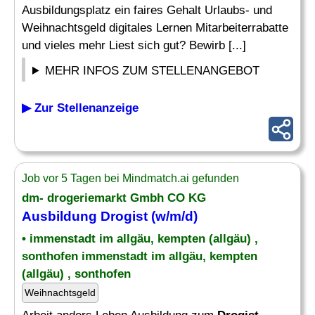
Ausbildungsplatz ein faires Gehalt Urlaubs- und
Weihnachtsgeld digitales Lernen Mitarbeiterrabatte
und vieles mehr Liest sich gut? Bewirb [...]
MEHR INFOS ZUM STELLENANGEBOT
▶ Zur Stellenanzeige
Job vor 5 Tagen bei Mindmatch.ai gefunden
dm- drogeriemarkt Gmbh CO KG
Ausbildung
Drogist
(w/m/d)
• immenstadt im allgäu, kempten (allgäu) ,
sonthofen immenstadt im allgäu, kempten
(allgäu) , sonthofen
Weihnachtsgeld