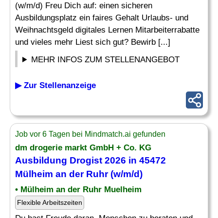
(w/m/d) Freu Dich auf: einen sicheren
Ausbildungsplatz ein faires Gehalt Urlaubs- und
Weihnachtsgeld digitales Lernen Mitarbeiterrabatte
und vieles mehr Liest sich gut? Bewirb [...]
MEHR INFOS ZUM STELLENANGEBOT
▶ Zur Stellenanzeige
Job vor 6 Tagen bei Mindmatch.ai gefunden
dm drogerie markt GmbH + Co. KG
Ausbildung
Drogist
2026 in 45472
Mülheim an der Ruhr (w/m/d)
• Mülheim an der Ruhr Muelheim
Flexible Arbeitszeiten