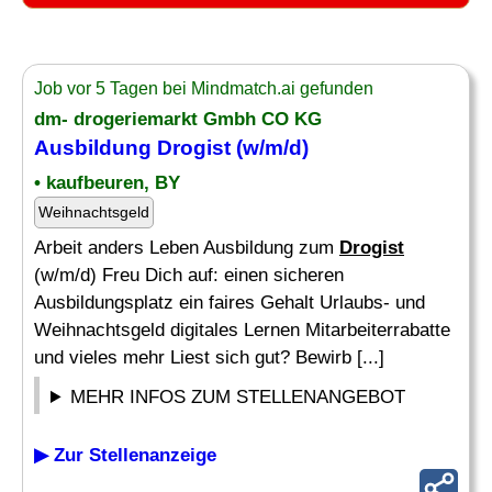
Job vor 5 Tagen bei Mindmatch.ai gefunden
dm- drogeriemarkt Gmbh CO KG
Ausbildung
Drogist
(w/m/d)
• kaufbeuren, BY
Weihnachtsgeld
Arbeit anders Leben Ausbildung zum
Drogist
(w/m/d) Freu Dich auf: einen sicheren
Ausbildungsplatz ein faires Gehalt Urlaubs- und
Weihnachtsgeld digitales Lernen Mitarbeiterrabatte
und vieles mehr Liest sich gut? Bewirb [...]
MEHR INFOS ZUM STELLENANGEBOT
▶ Zur Stellenanzeige