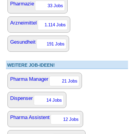
Pharmazie
33 Jobs
Arzneimittel
1.114 Jobs
Gesundheit
191 Jobs
WEITERE JOB-IDEEN!
Pharma Manager
21 Jobs
Dispenser
14 Jobs
Pharma Assistent
12 Jobs