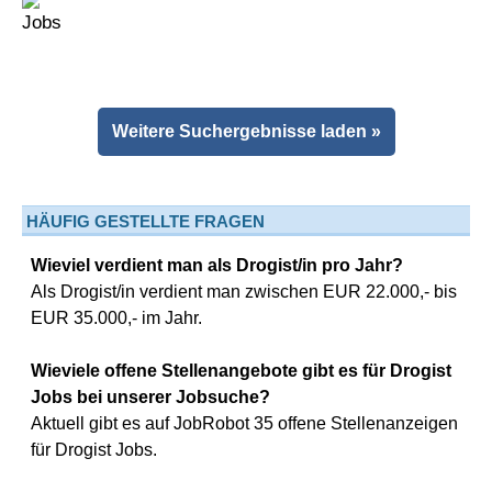
Weitere Suchergebnisse laden »
HÄUFIG GESTELLTE FRAGEN
Wieviel verdient man als Drogist/in pro Jahr?
Als Drogist/in verdient man zwischen EUR 22.000,- bis
EUR 35.000,- im Jahr.
Wieviele offene Stellenangebote gibt es für Drogist
Jobs bei unserer Jobsuche?
Aktuell gibt es auf JobRobot 35 offene Stellenanzeigen
für Drogist Jobs.