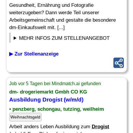
Gesundheit, Ernährung und Fotografie
weiterzugeben? Dann werde Teil unserer
Arbeitsgemeinschaft und gestalte die besondere
dm-Einkaufswelt mit. [...]
MEHR INFOS ZUM STELLENANGEBOT
▶ Zur Stellenanzeige
Job vor 5 Tagen bei Mindmatch.ai gefunden
dm- drogeriemarkt Gmbh CO KG
Ausbildung
Drogist
(w/m/d)
• penzberg, schongau, tutzing, weilheim
Weihnachtsgeld
Arbeit anders Leben Ausbildung zum
Drogist