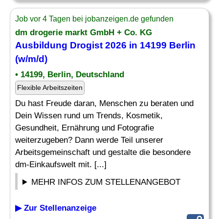
Job vor 4 Tagen bei jobanzeigen.de gefunden
dm drogerie markt GmbH + Co. KG
Ausbildung
Drogist
2026 in 14199 Berlin
(w/m/d)
• 14199, Berlin, Deutschland
Flexible Arbeitszeiten
Du hast Freude daran, Menschen zu beraten und
Dein Wissen rund um Trends, Kosmetik,
Gesundheit, Ernährung und Fotografie
weiterzugeben? Dann werde Teil unserer
Arbeitsgemeinschaft und gestalte die besondere
dm-Einkaufswelt mit. [...]
MEHR INFOS ZUM STELLENANGEBOT
▶ Zur Stellenanzeige