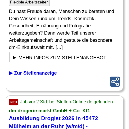
Flexible Arbeitszeiten
Du hast Freude daran, Menschen zu beraten und
Dein Wissen rund um Trends, Kosmetik,
Gesundheit, Ernährung und Fotografie
weiterzugeben? Dann werde Teil unserer
Arbeitsgemeinschaft und gestalte die besondere
dm-Einkaufswelt mit. [...]
MEHR INFOS ZUM STELLENANGEBOT
▶ Zur Stellenanzeige
Job vor 2 Std. bei Stellen-Online.de gefunden
NEU
dm drogerie markt GmbH + Co. KG
Ausbildung
Drogist
2026 in 45472
Mülheim an der Ruhr (w/m/d) -