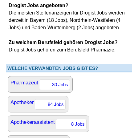
Drogist Jobs angeboten?
Die meisten Stellenanzeigen für Drogist Jobs werden
derzeit in Bayern (18 Jobs), Nordrhein-Westfalen (4
Jobs) und Baden-Württemberg (2 Jobs) angeboten.
Zu welchem Berufsfeld gehören Drogist Jobs?
Drogist Jobs gehören zum Berufsfeld Pharmazie.
WELCHE VERWANDTEN JOBS GIBT ES?
Pharmazeut
30 Jobs
Apotheker
84 Jobs
Apothekerassistent
8 Jobs