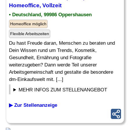
Homeoffice, Vollzeit
• Deutschland, 99986 Oppershausen
Homeoffice möglich
Flexible Arbeitszeiten
Du hast Freude daran, Menschen zu beraten und
Dein Wissen rund um Trends, Kosmetik,
Gesundheit, Ernährung und Fotografie
weiterzugeben? Dann werde Teil unserer
Arbeitsgemeinschaft und gestalte die besondere
dm-Einkaufswelt mit. [...]
MEHR INFOS ZUM STELLENANGEBOT
▶ Zur Stellenanzeige