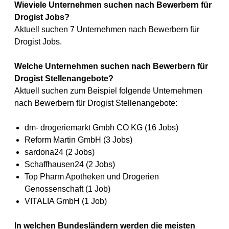
Wieviele Unternehmen suchen nach Bewerbern für
Drogist Jobs?
Aktuell suchen 7 Unternehmen nach Bewerbern für
Drogist Jobs.
Welche Unternehmen suchen nach Bewerbern für
Drogist Stellenangebote?
Aktuell suchen zum Beispiel folgende Unternehmen
nach Bewerbern für Drogist Stellenangebote:
dm- drogeriemarkt Gmbh CO KG (16 Jobs)
Reform Martin GmbH (3 Jobs)
sardona24 (2 Jobs)
Schaffhausen24 (2 Jobs)
Top Pharm Apotheken und Drogerien
Genossenschaft (1 Job)
VITALIA GmbH (1 Job)
In welchen Bundesländern werden die meisten