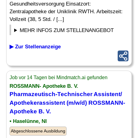
Gesundheitsversorgung Einsatzort:
Zentralapotheke der Uniklinik RWTH. Arbeitszeit:
Vollzeit (38, 5 Std. / [...]
MEHR INFOS ZUM STELLENANGEBOT
▶ Zur Stellenanzeige
Job vor 14 Tagen bei Mindmatch.ai gefunden
ROSSMANN- Apotheke B. V.
Pharmazeutisch
-Technischer Assistent/
Apothekerassistent (m/w/d) ROSSMANN-
Apotheke B. V.
• Haselünne, NI
Abgeschlossene Ausbildung