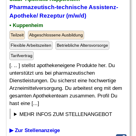
Pharmazeutisch
-technische Assistenz-
Apotheke/ Rezeptur (m/w/d)
• Kuppenheim
Teilzeit
Abgeschlossene Ausbildung
Flexible Arbeitszeiten
Betriebliche Altersvorsorge
Tarifvertrag
[. .. ] stellst apothekeneigene Produkte her. Du
unterstützt uns bei pharmazeutischen
Dienstleistungen. Du sicherst eine hochwertige
Arzneimittelversorgung. Du arbeitest eng mit dem
gesamten Apothekenteam zusammen. Profil Du
hast eine [...]
MEHR INFOS ZUM STELLENANGEBOT
▶ Zur Stellenanzeige