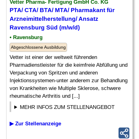
Vetter Pharma- Fertigung GmbH Co. KG
PTA/ CTA/ BTA/ MTA/ Pharmakant für
Arzneimittelherstellung/ Ansatz
Ravensburg Süd (m/w/d)
• Ravensburg
Abgeschlossene Ausbildung
Vetter ist einer der weltweit führenden
Pharmadienstleister für die keimfreie Abfüllung und
Verpackung von Spritzen und anderen
Injektionssystemen-unter anderem zur Behandlung
von Krankheiten wie Multiple Sklerose, schwere
rheumatische Arthritis und [...]
MEHR INFOS ZUM STELLENANGEBOT
▶ Zur Stellenanzeige