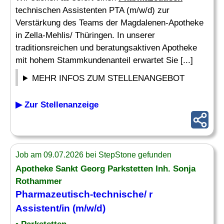
technischen Assistenten PTA (m/w/d) zur
Verstärkung des Teams der Magdalenen-Apotheke
in Zella-Mehlis/ Thüringen. In unserer
traditionsreichen und beratungsaktiven Apotheke
mit hohem Stammkundenanteil erwartet Sie [...]
MEHR INFOS ZUM STELLENANGEBOT
▶ Zur Stellenanzeige
Job am 09.07.2026 bei StepStone gefunden
Apotheke Sankt Georg Parkstetten Inh. Sonja
Rothammer
Pharmazeutisch
-technische/ r
Assistent/in (m/w/d)