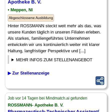
Apotheke B. V.
• Meppen, NI
Abgeschlossene Ausbildung
Hinter ROSSMANN steckt weit mehr als das, was
unsere Kunden täglich in unseren Filialen erleben.
Als starkes, familiengeführtes Unternehmen
entwickeln wir uns kontinuierlich weiter mit klarer
Haltung, langfristiger Perspektive und [...]
MEHR INFOS ZUM STELLENANGEBOT
▶ Zur Stellenanzeige
Job vor 14 Tagen bei Mindmatch.ai gefunden
ROSSMANN- Apotheke B. V.
Pharmazeutisch
-Technischer Assistent/