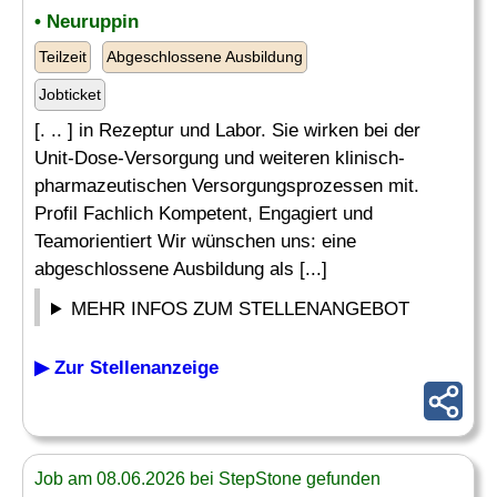
• Neuruppin
Teilzeit
Abgeschlossene Ausbildung
Jobticket
[. .. ] in Rezeptur und Labor. Sie wirken bei der
Unit-Dose-Versorgung und weiteren klinisch-
pharmazeutischen Versorgungsprozessen mit.
Profil Fachlich Kompetent, Engagiert und
Teamorientiert Wir wünschen uns: eine
abgeschlossene Ausbildung als [...]
MEHR INFOS ZUM STELLENANGEBOT
▶ Zur Stellenanzeige
Job am 08.06.2026 bei StepStone gefunden