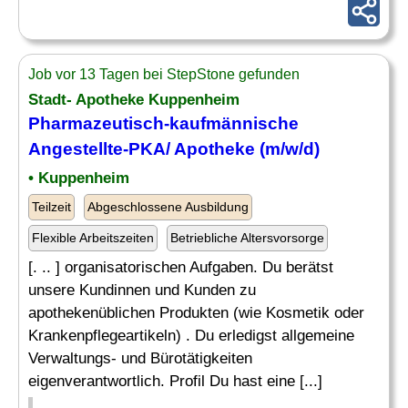
Job vor 13 Tagen bei StepStone gefunden
Stadt- Apotheke Kuppenheim
Pharmazeutisch
-kaufmännische
Angestellte-PKA/ Apotheke (m/w/d)
• Kuppenheim
Teilzeit
Abgeschlossene Ausbildung
Flexible Arbeitszeiten
Betriebliche Altersvorsorge
[. .. ] organisatorischen Aufgaben. Du berätst
unsere Kundinnen und Kunden zu
apothekenüblichen Produkten (wie Kosmetik oder
Krankenpflegeartikeln) . Du erledigst allgemeine
Verwaltungs- und Bürotätigkeiten
eigenverantwortlich. Profil Du hast eine [...]