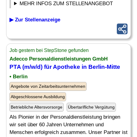
MEHR INFOS ZUM STELLENANGEBOT
▶ Zur Stellenanzeige
Job gestern bei StepStone gefunden
Adecco Personaldienstleistungen GmbH
PTA (m/w/d) für Apotheke in Berlin-Mitte
• Berlin
Angebote von Zeitarbeitsunternehmen
Abgeschlossene Ausbildung
Betriebliche Altersvorsorge
Übertarifliche Vergütung
Als Pionier in der Personaldienstleistung bringen
wir seit über 60 Jahren Unternehmen und
Menschen erfolgreich zusammen. Unser Partner ist