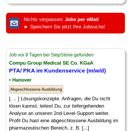
Nichts verpassen:
Jobs per eMail
► Speichern Sie jetzt Ihre Jobsuche!
Job vor 8 Tagen bei StepStone gefunden
Compu Group Medical SE Co. KGaA
PTA/ PKA im Kundenservice (m/w/d)
• Hanover
Abgeschlossene Ausbildung
[. .. ] Lösungskonzepte. Anfragen, die Du nicht
lösen kannst, leitest Du, zur tiefergehenden
Analyse an unseren 2nd-Level-Support weiter.
Profil Du hast eine abgeschlossene Ausbildung im
pharmazeutischen Bereich, z. B. [...]