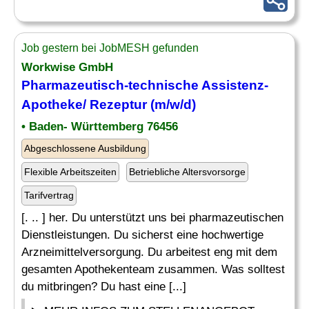
Job gestern bei JobMESH gefunden
Workwise GmbH
Pharmazeutisch
-technische Assistenz-
Apotheke/ Rezeptur (m/w/d)
• Baden- Württemberg 76456
Abgeschlossene Ausbildung
Flexible Arbeitszeiten
Betriebliche Altersvorsorge
Tarifvertrag
[. .. ] her. Du unterstützt uns bei pharmazeutischen
Dienstleistungen. Du sicherst eine hochwertige
Arzneimittelversorgung. Du arbeitest eng mit dem
gesamten Apothekenteam zusammen. Was solltest
du mitbringen? Du hast eine [...]