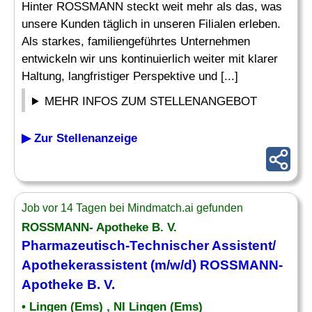
Hinter ROSSMANN steckt weit mehr als das, was
unsere Kunden täglich in unseren Filialen erleben.
Als starkes, familiengeführtes Unternehmen
entwickeln wir uns kontinuierlich weiter mit klarer
Haltung, langfristiger Perspektive und [...]
MEHR INFOS ZUM STELLENANGEBOT
▶ Zur Stellenanzeige
Job vor 14 Tagen bei Mindmatch.ai gefunden
ROSSMANN- Apotheke B. V.
Pharmazeutisch
-Technischer Assistent/
Apothekerassistent (m/w/d) ROSSMANN-
Apotheke B. V.
• Lingen (Ems) , NI Lingen (Ems)