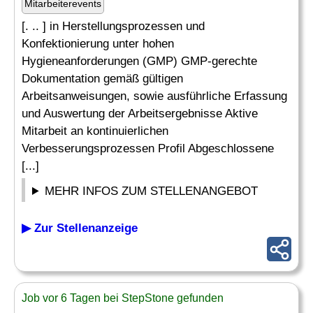
Mitarbeiterevents
[. .. ] in Herstellungsprozessen und
Konfektionierung unter hohen
Hygieneanforderungen (GMP) GMP-gerechte
Dokumentation gemäß gültigen
Arbeitsanweisungen, sowie ausführliche Erfassung
und Auswertung der Arbeitsergebnisse Aktive
Mitarbeit an kontinuierlichen
Verbesserungsprozessen Profil Abgeschlossene
[...]
MEHR INFOS ZUM STELLENANGEBOT
▶ Zur Stellenanzeige
Job vor 6 Tagen bei StepStone gefunden