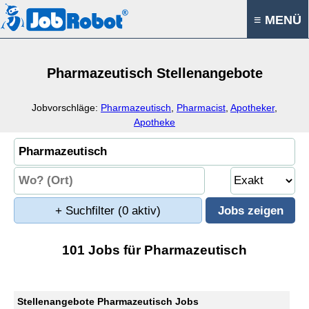
≡ MENÜ
Pharmazeutisch Stellenangebote
Jobvorschläge:
Pharmazeutisch
,
Pharmacist
,
Apotheker
,
Apotheke
+ Suchfilter
(0 aktiv)
101 Jobs für Pharmazeutisch
Stellenangebote Pharmazeutisch Jobs