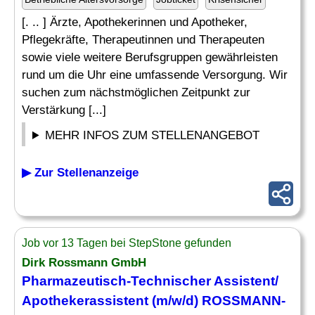
[. .. ] Ärzte, Apothekerinnen und Apotheker,
Pflegekräfte, Therapeutinnen und Therapeuten
sowie viele weitere Berufsgruppen gewährleisten
rund um die Uhr eine umfassende Versorgung. Wir
suchen zum nächstmöglichen Zeitpunkt zur
Verstärkung [...]
MEHR INFOS ZUM STELLENANGEBOT
▶ Zur Stellenanzeige
Job vor 13 Tagen bei StepStone gefunden
Dirk Rossmann GmbH
Pharmazeutisch
-Technischer Assistent/
Apothekerassistent (m/w/d) ROSSMANN-