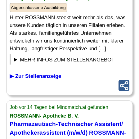
Abgeschlossene Ausbildung
Hinter ROSSMANN steckt weit mehr als das, was
unsere Kunden täglich in unseren Filialen erleben.
Als starkes, familiengeführtes Unternehmen
entwickeln wir uns kontinuierlich weiter mit klarer
Haltung, langfristiger Perspektive und [...]
MEHR INFOS ZUM STELLENANGEBOT
▶ Zur Stellenanzeige
Job vor 14 Tagen bei Mindmatch.ai gefunden
ROSSMANN- Apotheke B. V.
Pharmazeutisch
-Technischer Assistent/
Apothekerassistent (m/w/d) ROSSMANN-