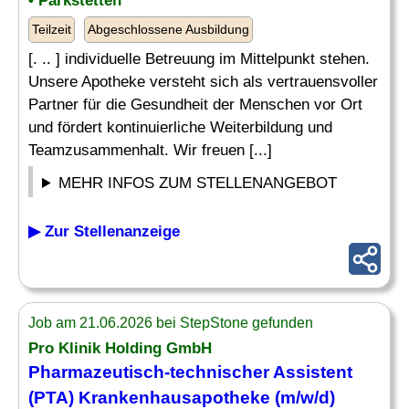
• Parkstetten
Teilzeit
Abgeschlossene Ausbildung
[. .. ] individuelle Betreuung im Mittelpunkt stehen.
Unsere Apotheke versteht sich als vertrauensvoller
Partner für die Gesundheit der Menschen vor Ort
und fördert kontinuierliche Weiterbildung und
Teamzusammenhalt. Wir freuen [...]
MEHR INFOS ZUM STELLENANGEBOT
▶ Zur Stellenanzeige
Job am 21.06.2026 bei StepStone gefunden
Pro Klinik Holding GmbH
Pharmazeutisch
-technischer Assistent
(PTA) Krankenhausapotheke (m/w/d)