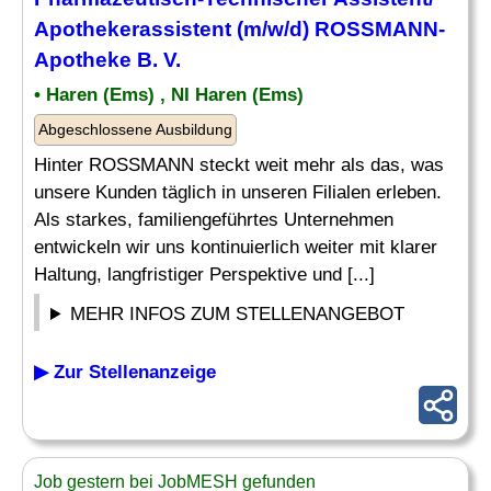
Apothekerassistent (m/w/d) ROSSMANN-
Apotheke B. V.
• Haren (Ems) , NI Haren (Ems)
Abgeschlossene Ausbildung
Hinter ROSSMANN steckt weit mehr als das, was
unsere Kunden täglich in unseren Filialen erleben.
Als starkes, familiengeführtes Unternehmen
entwickeln wir uns kontinuierlich weiter mit klarer
Haltung, langfristiger Perspektive und [...]
MEHR INFOS ZUM STELLENANGEBOT
▶ Zur Stellenanzeige
Job gestern bei JobMESH gefunden