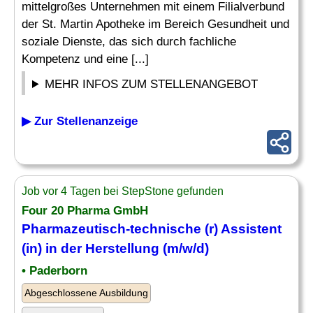
mittelgroßes Unternehmen mit einem Filialverbund
der St. Martin Apotheke im Bereich Gesundheit und
soziale Dienste, das sich durch fachliche
Kompetenz und eine [...]
MEHR INFOS ZUM STELLENANGEBOT
▶ Zur Stellenanzeige
Job vor 4 Tagen bei StepStone gefunden
Four 20 Pharma GmbH
Pharmazeutisch
-technische (r) Assistent
(in) in der Herstellung (m/w/d)
• Paderborn
Abgeschlossene Ausbildung