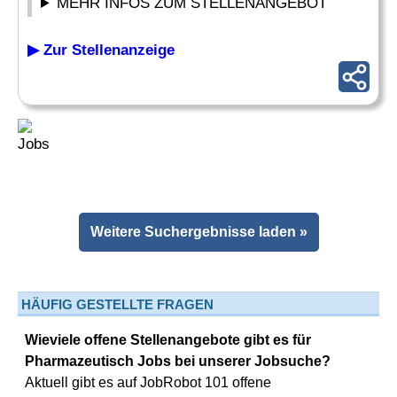
MEHR INFOS ZUM STELLENANGEBOT
▶ Zur Stellenanzeige
Weitere Suchergebnisse laden »
HÄUFIG GESTELLTE FRAGEN
Wieviele offene Stellenangebote gibt es für
Pharmazeutisch Jobs bei unserer Jobsuche?
Aktuell gibt es auf JobRobot 101 offene