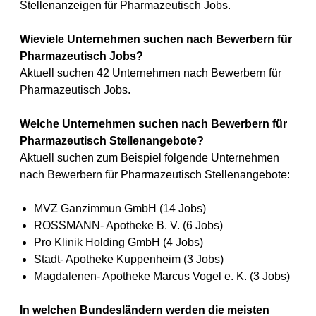
Stellenanzeigen für Pharmazeutisch Jobs.
Wieviele Unternehmen suchen nach Bewerbern für
Pharmazeutisch Jobs?
Aktuell suchen 42 Unternehmen nach Bewerbern für
Pharmazeutisch Jobs.
Welche Unternehmen suchen nach Bewerbern für
Pharmazeutisch Stellenangebote?
Aktuell suchen zum Beispiel folgende Unternehmen
nach Bewerbern für Pharmazeutisch Stellenangebote:
MVZ Ganzimmun GmbH (14 Jobs)
ROSSMANN- Apotheke B. V. (6 Jobs)
Pro Klinik Holding GmbH (4 Jobs)
Stadt- Apotheke Kuppenheim (3 Jobs)
Magdalenen- Apotheke Marcus Vogel e. K. (3 Jobs)
In welchen Bundesländern werden die meisten