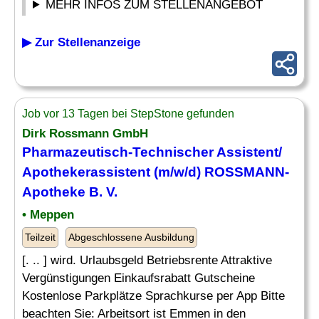
MEHR INFOS ZUM STELLENANGEBOT
▶ Zur Stellenanzeige
Job vor 13 Tagen bei StepStone gefunden
Dirk Rossmann GmbH
Pharmazeutisch
-Technischer Assistent/
Apothekerassistent (m/w/d) ROSSMANN-
Apotheke B. V.
• Meppen
Teilzeit
Abgeschlossene Ausbildung
[. .. ] wird. Urlaubsgeld Betriebsrente Attraktive
Vergünstigungen Einkaufsrabatt Gutscheine
Kostenlose Parkplätze Sprachkurse per App Bitte
beachten Sie: Arbeitsort ist Emmen in den