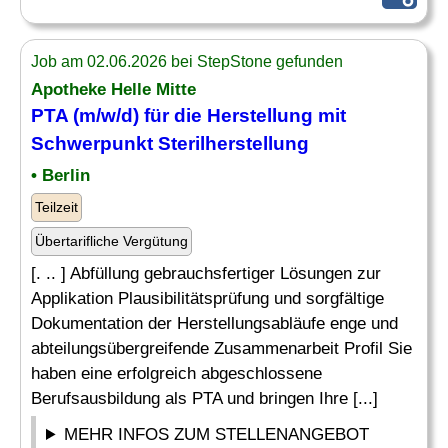
Job am 02.06.2026 bei StepStone gefunden
Apotheke Helle Mitte
PTA (m/w/d) für die Herstellung mit
Schwerpunkt Sterilherstellung
• Berlin
Teilzeit
Übertarifliche Vergütung
[. .. ] Abfüllung gebrauchsfertiger Lösungen zur
Applikation Plausibilitätsprüfung und sorgfältige
Dokumentation der Herstellungsabläufe enge und
abteilungsübergreifende Zusammenarbeit Profil Sie
haben eine erfolgreich abgeschlossene
Berufsausbildung als PTA und bringen Ihre [...]
MEHR INFOS ZUM STELLENANGEBOT