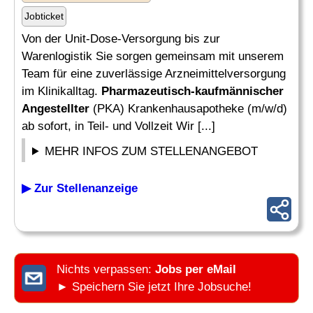
Jobticket
Von der Unit-Dose-Versorgung bis zur
Warenlogistik Sie sorgen gemeinsam mit unserem
Team für eine zuverlässige Arzneimittelversorgung
im Klinikalltag.
Pharmazeutisch-kaufmännischer
Angestellter
(PKA) Krankenhausapotheke (m/w/d)
ab sofort, in Teil- und Vollzeit Wir [...]
MEHR INFOS ZUM STELLENANGEBOT
▶ Zur Stellenanzeige
Nichts verpassen:
Jobs per eMail
► Speichern Sie jetzt Ihre Jobsuche!