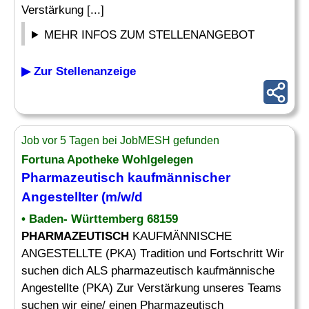
Verstärkung [...]
MEHR INFOS ZUM STELLENANGEBOT
▶ Zur Stellenanzeige
Job vor 5 Tagen bei JobMESH gefunden
Fortuna Apotheke Wohlgelegen
Pharmazeutisch kaufmännischer
Angestellter
(m/w/d
• Baden- Württemberg 68159
PHARMAZEUTISCH
KAUFMÄNNISCHE
ANGESTELLTE (PKA) Tradition und Fortschritt Wir
suchen dich ALS pharmazeutisch kaufmännische
Angestellte (PKA) Zur Verstärkung unseres Teams
suchen wir eine/ einen Pharmazeutisch