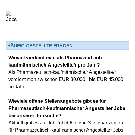
HÄUFIG GESTELLTE FRAGEN
Wieviel verdient man als Pharmazeutisch-
kaufmännische/r Angestellte/r pro Jahr?
Als Pharmazeutisch-kaufmännische/r Angestellte/r
verdient man zwischen EUR 30.000,- bis EUR 45.000,-
im Jahr.
Wieviele offene Stellenangebote gibt es für
Pharmazeutisch-kaufmännischer Angestellter Jobs
bei unserer Jobsuche?
Aktuell gibt es auf JobRobot 6 offene Stellenanzeigen
für Pharmazeutisch-kaufmännischer Angestellter Jobs.