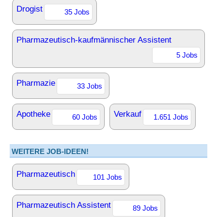
Drogist
35 Jobs
Pharmazeutisch-kaufmännischer Assistent
5 Jobs
Pharmazie
33 Jobs
Apotheke
Verkauf
60 Jobs
1.651 Jobs
WEITERE JOB-IDEEN!
Pharmazeutisch
101 Jobs
Pharmazeutisch Assistent
89 Jobs