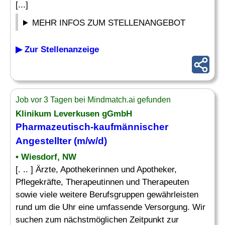
[...]
MEHR INFOS ZUM STELLENANGEBOT
▶ Zur Stellenanzeige
Job vor 3 Tagen bei Mindmatch.ai gefunden
Klinikum Leverkusen gGmbH
Pharmazeutisch-kaufmännischer
Angestellter
(m/w/d)
• Wiesdorf, NW
[. .. ] Ärzte, Apothekerinnen und Apotheker,
Pflegekräfte, Therapeutinnen und Therapeuten
sowie viele weitere Berufsgruppen gewährleisten
rund um die Uhr eine umfassende Versorgung. Wir
suchen zum nächstmöglichen Zeitpunkt zur