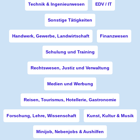
Technik & Ingenieurwesen
EDV / IT
Sonstige Tätigkeiten
Handwerk, Gewerbe, Landwirtschaft
Finanzwesen
Schulung und Training
Rechtswesen, Justiz und Verwaltung
Medien und Werbung
Reisen, Tourismus, Hotellerie, Gastronomie
Forschung, Lehre, Wissenschaft
Kunst, Kultur & Musik
Minijob, Nebenjobs & Aushilfen