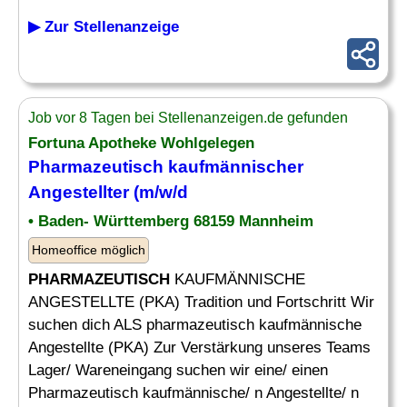
▶ Zur Stellenanzeige
Job vor 8 Tagen bei Stellenanzeigen.de gefunden
Fortuna Apotheke Wohlgelegen
Pharmazeutisch kaufmännischer
Angestellter
(m/w/d
• Baden- Württemberg 68159 Mannheim
Homeoffice möglich
PHARMAZEUTISCH
KAUFMÄNNISCHE
ANGESTELLTE (PKA) Tradition und Fortschritt Wir
suchen dich ALS pharmazeutisch kaufmännische
Angestellte (PKA) Zur Verstärkung unseres Teams
Lager/ Wareneingang suchen wir eine/ einen
Pharmazeutisch kaufmännische/ n Angestellte/ n