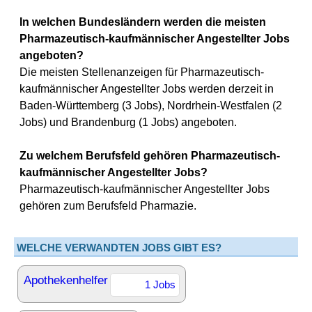
In welchen Bundesländern werden die meisten
Pharmazeutisch-kaufmännischer Angestellter Jobs
angeboten?
Die meisten Stellenanzeigen für Pharmazeutisch-
kaufmännischer Angestellter Jobs werden derzeit in
Baden-Württemberg (3 Jobs), Nordrhein-Westfalen (2
Jobs) und Brandenburg (1 Jobs) angeboten.
Zu welchem Berufsfeld gehören Pharmazeutisch-
kaufmännischer Angestellter Jobs?
Pharmazeutisch-kaufmännischer Angestellter Jobs
gehören zum Berufsfeld Pharmazie.
WELCHE VERWANDTEN JOBS GIBT ES?
Apothekenhelfer
1 Jobs