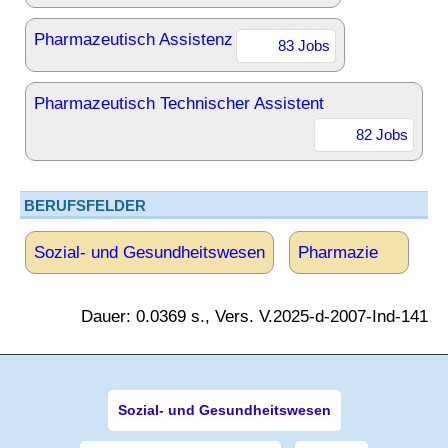
Pharmazeutisch Assistenz
83 Jobs
Pharmazeutisch Technischer Assistent
82 Jobs
BERUFSFELDER
Sozial- und Gesundheitswesen
Pharmazie
Dauer: 0.0369 s., Vers. V.2025-d-2007-Ind-141
Sozial- und Gesundheitswesen